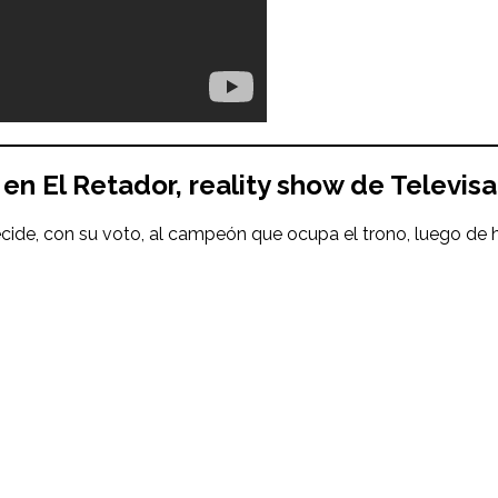
en El Retador, reality show de Televisa
 decide, con su voto, al campeón que ocupa el trono, luego d