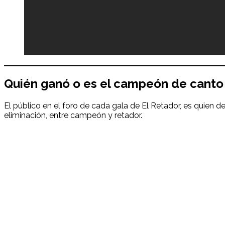
Quién ganó o es el campeón de
canto
El público en el foro de cada gala de El Retador, es quien
eliminación, entre campeón y retador.