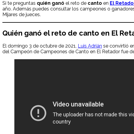
Si te preguntas
quién ganó
el reto de
canto
en
El Retado
año. Además puedes consultar los campeones o ganadores
Mijares de jueces.
Quién ganó el reto de canto en El Ret
El domingo 3 de octubre de 2021,
Luis Adrián
se convirtió 
del Campeón de Campeones de Canto en El Retador fue de 9