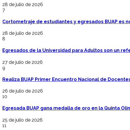
28 de julio de 2026
7
Cortometraje de estudiantes y egresados BUAP es no
28 de julio de 2026
8
Egresados de la Universidad para Adultos son un refer
27 de julio de 2026
9
Realiza BUAP Primer Encuentro Nacional de Docentes 
26 de julio de 2026
10
Egresada BUAP gana medalla de oro en la Quinta Oli
25 de julio de 2026
11