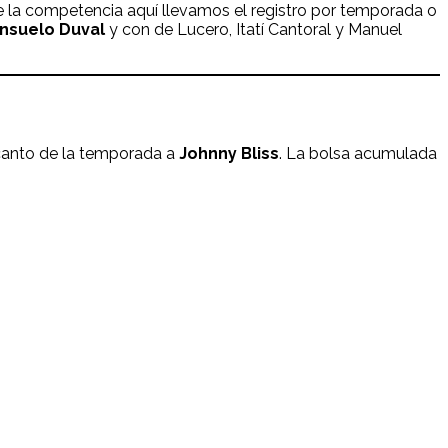
e la competencia aquí llevamos el registro por temporada o
nsuelo Duval
y con de Lucero, Itatí Cantoral y Manuel
 canto de la temporada a
Johnny Bliss
. La bolsa acumulada