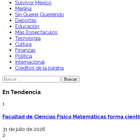
Survivor México
Merlina
Sin Querer Queriendo
Deportes
Educación
Más Espectáculos
Tecnología
Cultura
Finanzas
Política
Internacional
Créditos de la página
Buscar:
En Tendencia
1
Facultad de Ciencias Físico Matemáticas forma cientí
31 de julio de 2026
2