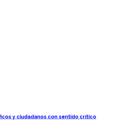
ficos y ciudadanos con sentido crítico