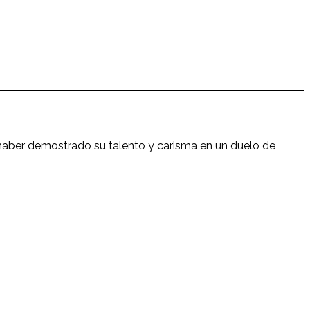
e haber demostrado su talento y carisma en un duelo de