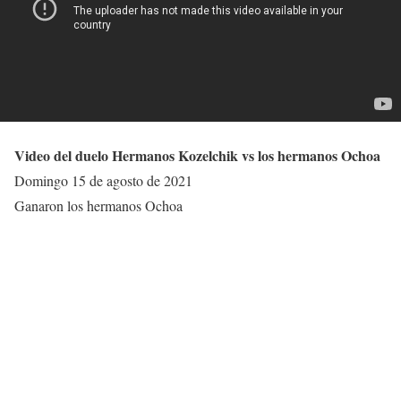
Video del duelo Hermanos Kozelchik vs los hermanos Ochoa
Domingo 15 de agosto de 2021
Ganaron los hermanos Ochoa