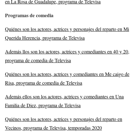
en La Rosa de Guadalupe, programa de Televisa
Programas de comedia
Quiénes son los actores, actrices y personajes del reparto en Mi
Querida Herencia, programa de Televisa
Además llos son los actores, actrices y comediantes en 40 y 20,
programa de comedia de Televisa
Quiénes son los actores, actrices y comediantes en Me caigo de
Risa, programa de comedia de Televisa
Además ellos son los actores, actrices y comediantes en Una
Familia de Diez, programa de Televisa
Quiénes son los actores, actrices y personajes del reparto en
Vecinos, programa de Televisa, temporadas 2020