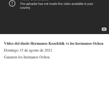
Video del duelo Hermanos Kozelchik vs los hermanos Ochoa
Domingo 15 de agosto de 2021
Ganaron los hermanos Ochoa