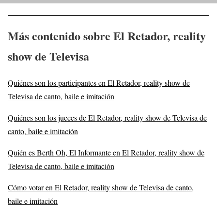
Más contenido sobre El Retador, reality
show de Televisa
Quiénes son los participantes en El Retador, reality show de
Televisa de canto, baile e imitación
Quiénes son los jueces de El Retador, reality show de Televisa de
canto, baile e imitación
Quién es Berth Oh, El Informante en El Retador, reality show de
Televisa de canto, baile e imitación
Cómo votar en El Retador, reality show de Televisa de canto,
baile e imitación