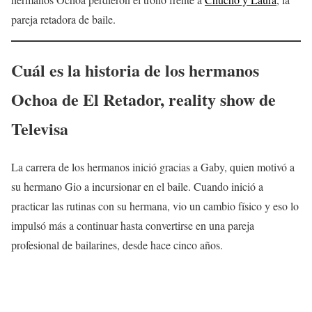
pareja retadora de baile.
Cuál es la historia de
los hermanos
Ochoa
de El Retador, reality show de
Televisa
La carrera de los hermanos inició gracias a Gaby, quien motivó a
su hermano Gio a incursionar en el baile. Cuando inició a
practicar las rutinas con su hermana, vio un cambio físico y eso lo
impulsó más a continuar hasta convertirse en una pareja
profesional de bailarines, desde hace cinco años.