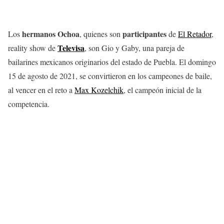
hermanos Ochoa
participantes
Los
, quienes son
de
El Retador
,
Televisa
reality show de
, son Gio y Gaby, una pareja de
bailarines mexicanos originarios del estado de Puebla. El domingo
15 de agosto de 2021, se convirtieron en los campeones de baile,
al vencer en el reto a
Max Kozelchik
, el campeón inicial de la
competencia.