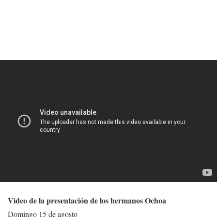
Video de la presentación de los hermanos Ochoa
Domingo 15 de agosto