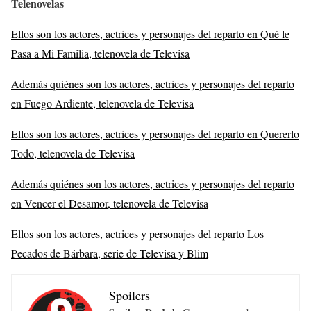
Telenovelas
Ellos son los actores, actrices y personajes del reparto en Qué le
Pasa a Mi Familia, telenovela de Televisa
Además quiénes son los actores, actrices y personajes del reparto
en Fuego Ardiente, telenovela de Televisa
Ellos son los actores, actrices y personajes del reparto en Quererlo
Todo, telenovela de Televisa
Además quiénes son los actores, actrices y personajes del reparto
en Vencer el Desamor, telenovela de Televisa
Ellos son los actores, actrices y personajes del reparto Los
Pecados de Bárbara, serie de Televisa y Blim
Spoilers