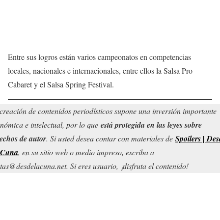
Entre sus logros están varios campeonatos en competencias
locales, nacionales e internacionales, entre ellos la Salsa Pro
Cabaret y el Salsa Spring Festival.
creación de contenidos periodísticos supone una inversión importante
nómica e intelectual, por lo que
está protegida en las leyes sobre
echos de autor
. Si usted desea contar con materiales de
Spoilers | Des
 Cuna
, en su sitio web o medio impreso, escriba a
tas@desdelacuna.net. Si eres usuario, ¡disfruta el contenido!