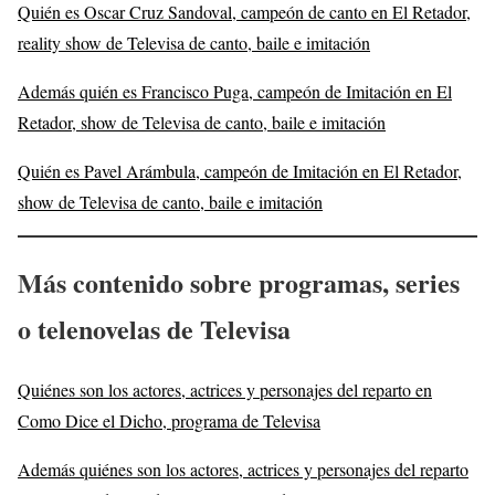
Quién es Oscar Cruz Sandoval, campeón de canto en El Retador,
reality show de Televisa de canto, baile e imitación
Además quién es Francisco Puga, campeón de Imitación en El
Retador, show de Televisa de canto, baile e imitación
Quién es Pavel Arámbula, campeón de Imitación en El Retador,
show de Televisa de canto, baile e imitación
Más contenido sobre programas, series
o telenovelas de Televis
a
Quiénes son los actores, actrices y personajes del reparto en
Como Dice el Dicho, programa de Televisa
Además quiénes son los actores, actrices y personajes del reparto