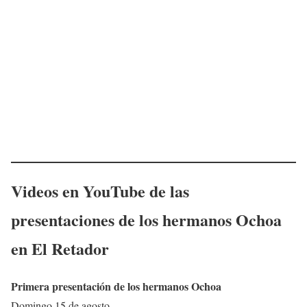
Videos en YouTube de las
presentaciones de los hermanos Ochoa
en El Retador
Primera presentación de los hermanos Ochoa
Domingo 15 de agosto