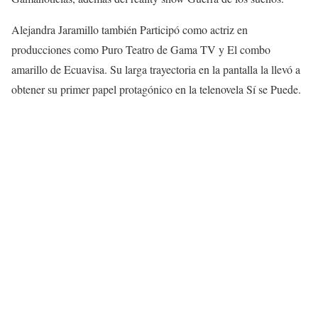
Alejandra Jaramillo también Participó como actriz en
producciones como Puro Teatro de Gama TV y El combo
amarillo de Ecuavisa. Su larga trayectoria en la pantalla la llevó a
obtener su primer papel protagónico en la telenovela Sí se Puede.