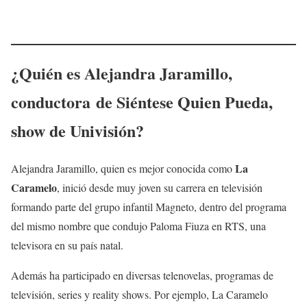
¿Quién es
Alejandra Jaramillo
,
conductora de
Siéntese Quien Pueda
,
show de Univisión?
La
Alejandra Jaramillo, quien es mejor conocida como
Caramelo
, inició desde muy joven su carrera en televisión
formando parte del grupo infantil Magneto, dentro del programa
del mismo nombre que condujo Paloma Fiuza en RTS, una
televisora en su país natal.
Además ha participado en diversas telenovelas, programas de
televisión, series y reality shows. Por ejemplo, La Caramelo