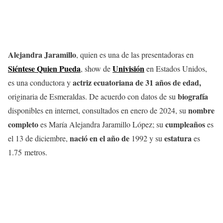
Alejandra Jaramillo
, quien es una de las presentadoras en
Siéntese Quien Pueda
Univisión
, show de
en Estados Unidos,
actriz ecuatoriana de 31 años de edad,
es una conductora y
biografía
originaria de Esmeraldas. De acuerdo con datos de su
nombre
disponibles en internet, consultados en enero de 2024, su
completo
cumpleaños
es María Alejandra Jaramillo López; su
es
nació en el año de
estatura
el 13 de diciembre,
1992 y su
es
1.75 metros.