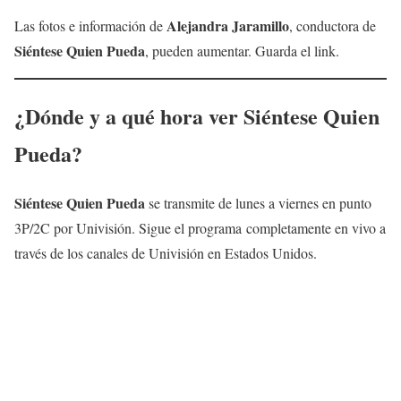
Alejandra Jaramillo
Las fotos e información de
, conductora de
Siéntese Quien Pueda
, pueden aumentar. Guarda el link.
¿Dónde y a qué hora ver
Siéntese Quien
Pueda
?
Siéntese Quien Pueda
se transmite de lunes a viernes en punto
3P/2C por Univisión. Sigue el programa completamente en vivo a
través de los canales de Univisión en Estados Unidos.