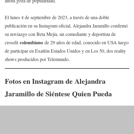
ahora goza de popularidad.
El lunes 4 de septiembre de 2023, a través de una doble
publicación en su Instagram oficial, Alejandra Jaramillo confirmó
su noviazgo con Beta Mejía, un comediante y deportista de
colombiano
crossfit
de 29 años de edad, conocido en USA luego
de participar en Exatlón Estados Unidos y en Los 50, dos reality
shows producidos por Telemundo.
Fotos en Instagram de
Alejandra
Jaramillo
de
Siéntese Quien Pueda