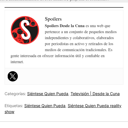
Spoilers
Spoilers Desde la Cuna
es una web que
pertenece a un conjunto de pequeños medios
independientes y colaborativos, elaborados
por periodistas en activo y retirados de los
medios de comunicación tradicionales. Es
gente interesada en ofrecer información útil y confiable en
internet.
Categorías:
Siéntese Quien Pueda
,
Televisión | Desde la Cuna
Etiquetas:
Siéntese Quien Pueda
,
Siéntese Quien Pueda reality
show