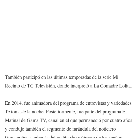
También participó en las últimas temporadas de la serie Mi
Recinto de TC Televisión, donde interpretó a La Comadre Lolita.
En 2014, fue animadora del programa de entrevistas y variedades
Te tomaste la noche. Posteriormente, fue parte del programa El
Matinal de Gama TV, canal en el que permaneció por cuatro años
y condujo también el segmento de farándula del noticiero
Gamanoticias, además del reality show Guerra de los sueños.