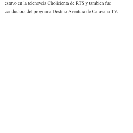
estuvo en la telenovela Cholicienta de RTS y también fue
conductora del programa Destino Aventura de Caravana TV.