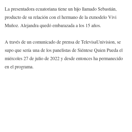
La presentadora ecuatoriana tiene un hijo llamado Sebastián,
producto de su relación con el hermano de la exmodelo Vivi
Muñoz. Alejandra quedó embarazada a los 15 años.
A través de un comunicado de prensa de TelevisaUnivision, se
supo que sería una de los panelistas de Siéntese Quien Pueda el
miércoles 27 de julio de 2022 y desde entonces ha permanecido
en el programa.