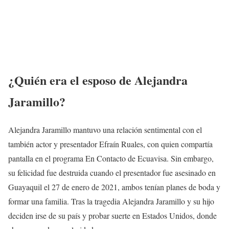
¿Quién era el esposo de Alejandra
Jaramillo?
Alejandra Jaramillo mantuvo una relación sentimental con el
también actor y presentador Efraín Ruales, con quien compartía
pantalla en el programa En Contacto de Ecuavisa. Sin embargo,
su felicidad fue destruida cuando el presentador fue asesinado en
Guayaquil el 27 de enero de 2021, ambos tenían planes de boda y
formar una familia. Tras la tragedia Alejandra Jaramillo y su hijo
deciden irse de su país y probar suerte en Estados Unidos, donde