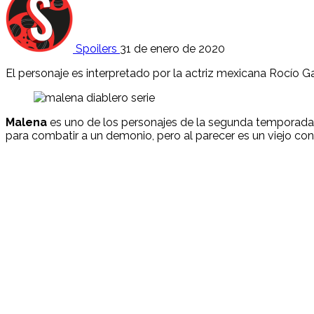
Spoilers
31 de enero de 2020
El personaje es interpretado por la actriz mexicana Rocío G
Malena
es uno de los personajes de la segunda temporada
para combatir a un demonio, pero al parecer es un viejo co