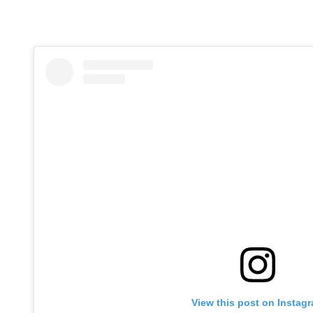
View this post on Instag