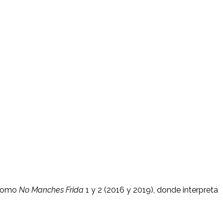
 como
No Manches Frida
1 y 2 (2016 y 2019), donde interpreta