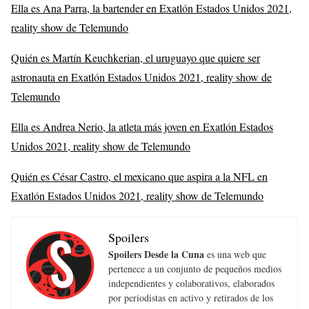
Ella es Ana Parra, la bartender en Exatlón Estados Unidos 2021,
reality show de Telemundo
Quién es Martín Keuchkerian, el uruguayo que quiere ser
astronauta en Exatlón Estados Unidos 2021, reality show de
Telemundo
Ella es Andrea Nerio, la atleta más joven en Exatlón Estados
Unidos 2021, reality show de Telemundo
Quién es César Castro, el mexicano que aspira a la NFL en
Exatlón Estados Unidos 2021, reality show de Telemundo
Spoilers
Spoilers Desde la Cuna
es una web que
pertenece a un conjunto de pequeños medios
independientes y colaborativos, elaborados
por periodistas en activo y retirados de los