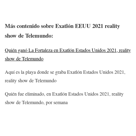
Más contenido sobre
Exatlón EEUU 2021
reality
show de Telemundo
:
Quién ganó La Fortaleza en Exatlón Estados Unidos 2021, reality
show de Telemundo
Aquí es la playa donde se graba Exatlón Estados Unidos 2021,
reality show de Telemundo
Quién fue eliminado, en Exatlón Estados Unidos 2021, reality
show de Telemundo, por semana