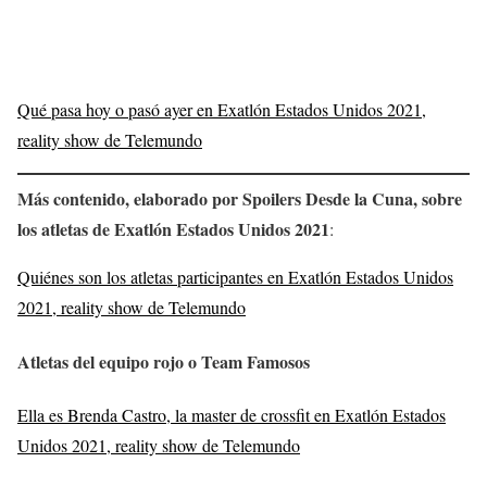
Qué pasa hoy o pasó ayer en Exatlón Estados Unidos 2021,
reality show de Telemundo
Más contenido, elaborado por Spoilers Desde la Cuna, sobre
los atletas de Exatlón Estados Unidos 2021
:
Quiénes son los atletas participantes en Exatlón Estados Unidos
2021, reality show de Telemundo
Atletas del equipo rojo o Team Famosos
Ella es Brenda Castro, la master de crossfit en Exatlón Estados
Unidos 2021, reality show de Telemundo