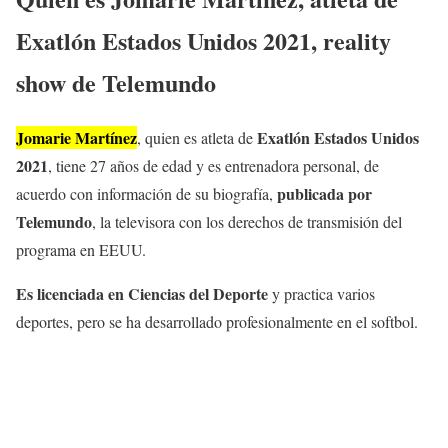
Exatlón Estados Unidos 2021, reality
show de Telemundo
Jomarie Martínez
Exatlón Estados Unidos
, quien es atleta de
2021
, tiene 27 años de edad y es entrenadora personal, de
publicada por
acuerdo con información de su biografía,
Telemundo
, la televisora con los derechos de transmisión del
programa en EEUU.
Es licenciada en Ciencias del Deporte
y practica varios
deportes, pero se ha desarrollado profesionalmente en el softbol.