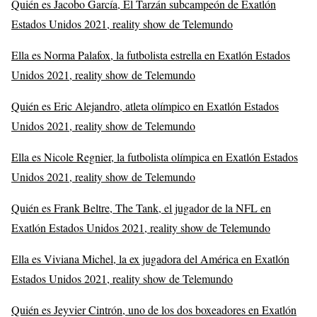
Quién es Jacobo García, El Tarzán subcampeón de Exatlón
Estados Unidos 2021, reality show de Telemundo
Ella es Norma Palafox, la futbolista estrella en Exatlón Estados
Unidos 2021, reality show de Telemundo
Quién es Eric Alejandro, atleta olímpico en Exatlón Estados
Unidos 2021, reality show de Telemundo
Ella es Nicole Regnier, la futbolista olímpica en Exatlón Estados
Unidos 2021, reality show de Telemundo
Quién es Frank Beltre, The Tank, el jugador de la NFL en
Exatlón Estados Unidos 2021, reality show de Telemundo
Ella es Viviana Michel, la ex jugadora del América en Exatlón
Estados Unidos 2021, reality show de Telemundo
Quién es Jeyvier Cintrón, uno de los dos boxeadores en Exatlón