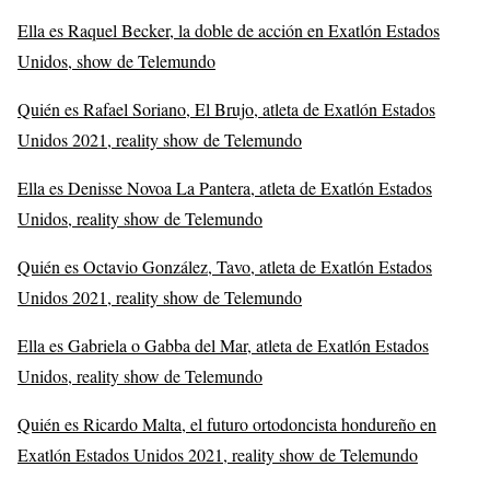
Ella es Raquel Becker, la doble de acción en Exatlón Estados
Unidos, show de Telemundo
Quién es Rafael Soriano, El Brujo, atleta de Exatlón Estados
Unidos 2021, reality show de Telemundo
Ella es Denisse Novoa La Pantera, atleta de Exatlón Estados
Unidos, reality show de Telemundo
Quién es Octavio González, Tavo, atleta de Exatlón Estados
Unidos 2021, reality show de Telemundo
Ella es Gabriela o Gabba del Mar, atleta de Exatlón Estados
Unidos, reality show de Telemundo
Quién es Ricardo Malta, el futuro ortodoncista hondureño en
Exatlón Estados Unidos 2021, reality show de Telemundo