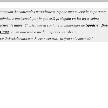
creación de contenidos periodísticos supone una inversión importante
nómica e intelectual, por lo que
está protegida en las leyes sobre
echos de autor
. Si usted desea contar con materiales de
Spoilers | Des
 Cuna
, en su sitio web o medio impreso, escriba a
tas@desdelacuna.net. Si eres usuario, ¡disfruta el contenido!