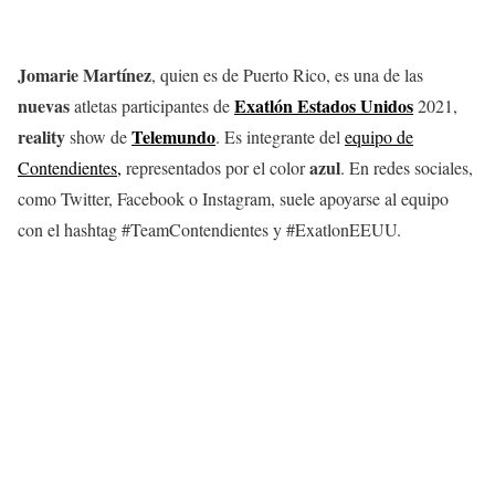
Jomarie Martínez
, quien es de Puerto Rico, es una de las
nuevas
Exatlón Estados Unidos
atletas participantes de
2021,
reality
Telemundo
show de
. Es integrante del
equipo de
azul
Contendientes,
representados por el color
. En redes sociales,
como Twitter, Facebook o Instagram, suele apoyarse al equipo
con el hashtag #TeamContendientes y #ExatlonEEUU.