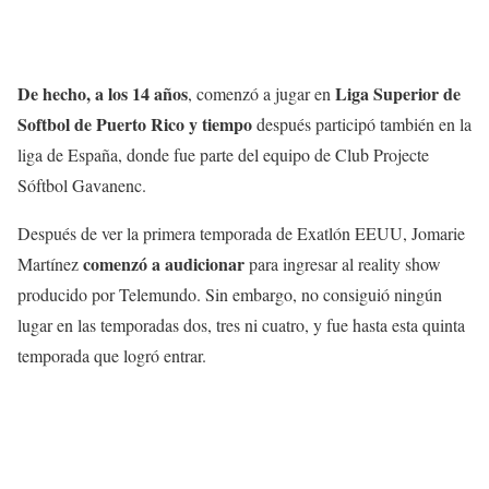
De hecho, a los 14 años
Liga Superior de
, comenzó a jugar en
Softbol de Puerto Rico y tiempo
después participó también en la
liga de España, donde fue parte del equipo de Club Projecte
Sóftbol Gavanenc.
Después de ver la primera temporada de Exatlón EEUU, Jomarie
comenzó a audicionar
Martínez
para ingresar al reality show
producido por Telemundo. Sin embargo, no consiguió ningún
lugar en las temporadas dos, tres ni cuatro, y fue hasta esta quinta
temporada que logró entrar.