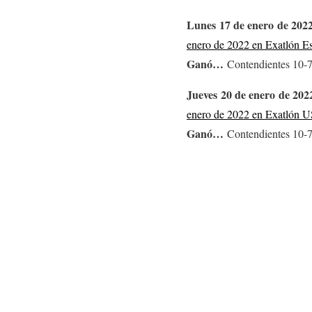
Lunes 17 de enero de 202
enero de 2022 en Exatlón E
Ganó…
Contendientes 10-
Jueves 20 de enero de 202
enero de 2022 en Exatlón 
Ganó…
Contendientes 10-