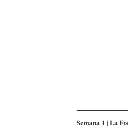
Semana 1 | La Fo