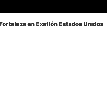
Fortaleza en Exatlón Estados Unidos