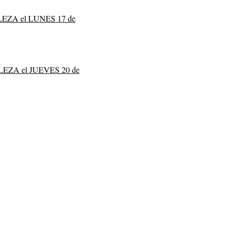
LEZA el LUNES 17 de
LEZA el JUEVES 20 de