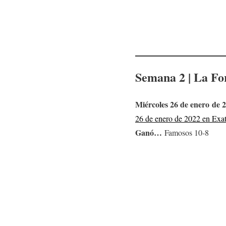
Semana 2 | La Fo
Miércoles 26 de enero de 
26 de enero de 2022 en Ex
Ganó…
Famosos 10-8