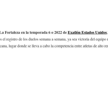
La Fortaleza en la temporada 6 o 2022 de
Exatlón Estados Unidos
s el registro de los duelos semana a semana, ya sea victoria del equipo r
na, lugar donde se lleva a cabo la competencia entre atletas de alto r