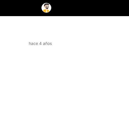
hace 4 años