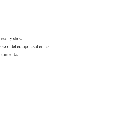
, reality show
ojo o del equipo azul en las
endimiento.