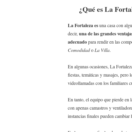
¿Qué es La Forta
La Fortaleza es
una casa con alg
una de las grandes ventaj
decir,
adecuado
para rendir en las comp
Comodidad
o
La Villa
.
En algunas ocasiones, La Fortalez
fiestas, temáticas y masajes, pero 
videollamadas con los familiares 
En tanto, el equipo que pierde en 
con apenas camastros y ventiladore
instancias finales pueden cambiar 