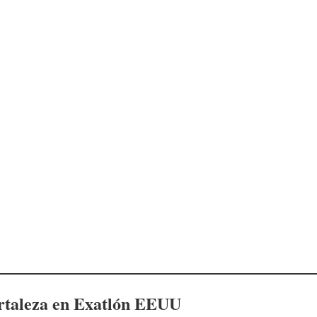
rtaleza en Exatlón EEUU