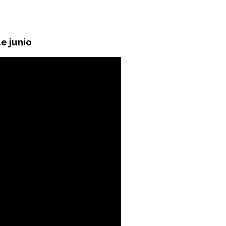
e junio