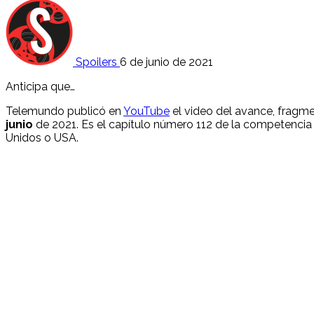
Spoilers
6 de junio de 2021
Anticipa que…
Telemundo publicó en
YouTube
el video del avance, fragm
junio
de 2021. Es el capítulo número 112 de la competencia 
Unidos o USA.