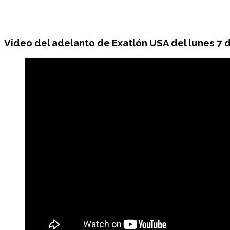
Video del adelanto de Exatlón USA del
lunes 7 d