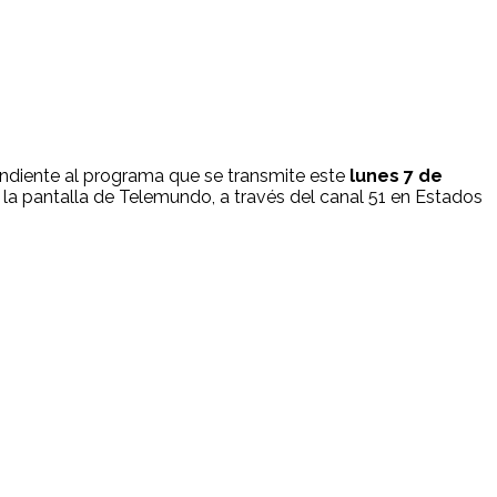
ondiente al programa que se transmite este
lunes 7 de
la pantalla de Telemundo, a través del canal 51 en Estados