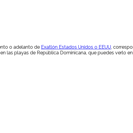
ento o adelanto de
Exatlón Estados Unidos o EEUU
, corresp
en las playas de República Dominicana, que puedes verlo en 