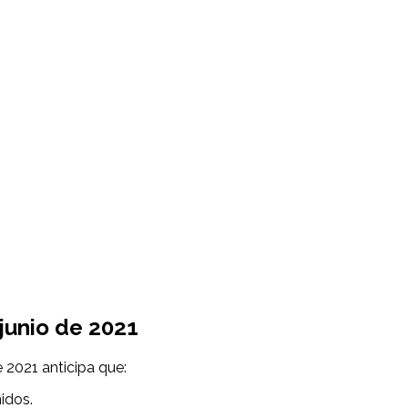
junio
de 2021
 2021 anticipa que:
idos.