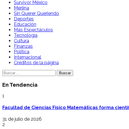
Survivor México
Merlina
Sin Querer Queriendo
Deportes
Educación
Más Espectáculos
Tecnología
Cultura
Finanzas
Política
Internacional
Créditos de la página
Buscar:
En Tendencia
1
Facultad de Ciencias Físico Matemáticas forma cientí
31 de julio de 2026
2