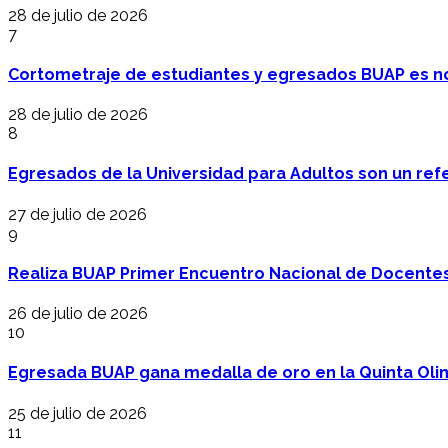
28 de julio de 2026
7
Cortometraje de estudiantes y egresados BUAP es no
28 de julio de 2026
8
Egresados de la Universidad para Adultos son un refer
27 de julio de 2026
9
Realiza BUAP Primer Encuentro Nacional de Docentes 
26 de julio de 2026
10
Egresada BUAP gana medalla de oro en la Quinta Oli
25 de julio de 2026
11