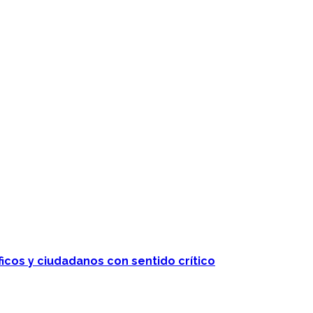
ficos y ciudadanos con sentido crítico