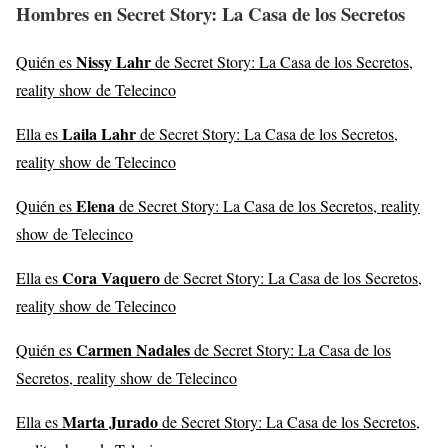
Hombres en Secret Story: La Casa de los Secretos
Nissy Lahr
Quién es
de Secret Story: La Casa de los Secretos,
reality show de Telecinco
Laila Lahr
Ella es
de Secret Story: La Casa de los Secretos,
reality show de Telecinco
Elena
Quién es
de Secret Story: La Casa de los Secretos, reality
show de Telecinco
Cora Vaquero
Ella es
de Secret Story: La Casa de los Secretos,
reality show de Telecinco
Carmen Nadales
Quién es
de Secret Story: La Casa de los
Secretos, reality show de Telecinco
Marta Jurado
Ella es
de Secret Story: La Casa de los Secretos,