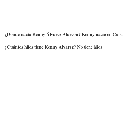
¿Dónde nació
Kenny Álvarez Alarcón
?
Kenny
nació en
Cuba
¿Cuántos hijos tiene
Kenny Álvarez
?
No tiene hijos