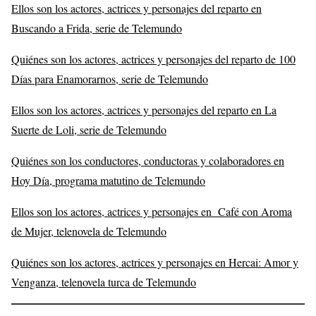
Ellos son los actores, actrices y personajes del reparto en
Buscando a Frida, serie de Telemundo
Quiénes son los actores, actrices y personajes del reparto de 100
Días para Enamorarnos, serie de Telemundo
Ellos son los actores, actrices y personajes del reparto en La
Suerte de Loli, serie de Telemundo
Quiénes son los conductores, conductoras y colaboradores en
Hoy Día, programa matutino de Telemundo
Ellos son los actores, actrices y personajes en Café con Aroma
de Mujer, telenovela de Telemundo
Quiénes son los actores, actrices y personajes en Hercai: Amor y
Venganza, telenovela turca de Telemundo