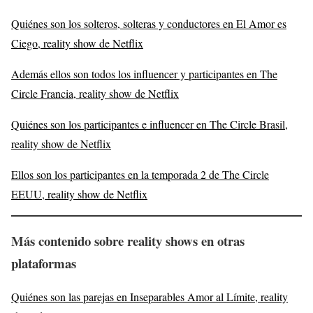
Quiénes son los solteros, solteras y conductores en El Amor es
Ciego, reality show de Netflix
Además ellos son todos los influencer y participantes en The
Circle Francia, reality show de Netflix
Quiénes son los participantes e influencer en The Circle Brasil,
reality show de Netflix
Ellos son los participantes en la temporada 2 de The Circle
EEUU, reality show de Netflix
Más contenido sobre reality shows en otras
plataformas
Quiénes son las parejas en Inseparables Amor al Límite, reality