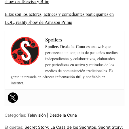
show de Televisa y Blim
Ellos son los actores, actrices y comediantes participantes en
LOL, reality show de Amazon Prime
Spoilers
Spoilers Desde la Cuna
es una web que
pertenece a un conjunto de pequeños medios
independientes y colaborativos, elaborados
por periodistas en activo y retirados de los
medios de comunicación tradicionales. Es
gente interesada en ofrecer información útil y confiable en
internet.
Categorías:
Televisión | Desde la Cuna
Etiquetas:
Secret Story: La Casa de los Secretos
,
Secret Story: