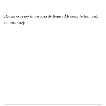
¿Quién es la novia o esposa de
Kenny Álvarez
?
Actualmente
no tiene pareja