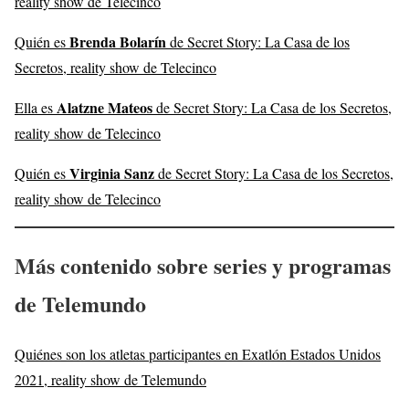
reality show de Telecinco
Brenda Bolarín
Quién es
de Secret Story: La Casa de los
Secretos, reality show de Telecinco
Alatzne Mateos
Ella es
de Secret Story: La Casa de los Secretos,
reality show de Telecinco
Virginia Sanz
Quién es
de Secret Story: La Casa de los Secretos,
reality show de Telecinco
Más contenido sobre series y programas
de Telemundo
Quiénes son los atletas participantes en Exatlón Estados Unidos
2021, reality show de Telemundo