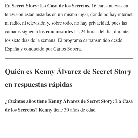
Secret Story: La Casa de los Secretos,
En
16 caras nuevas en
televisión están aisladas en un mismo lugar, donde no hay internet
ni radio, ni televisión y, sobre todo, no hay privacidad, pues las
concursantes
cámaras siguen a los
las 24 horas del día, durante
los siete días de la semana. El programa es transmitido desde
España y conducido por Carlos Sobera.
Quién es
Kenny Álvarez
de
Secret Story
en respuestas rápidas
¿Cuántos años tiene
Kenny Álvarez
de Secret Story: La Casa
de los Secretos
Kenny
?
tiene 30 años de edad