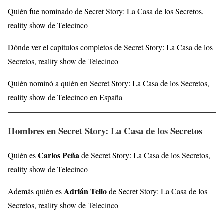
Quién fue nominado de Secret Story: La Casa de los Secretos,
reality show de Telecinco
Dónde ver el capítulos completos de Secret Story: La Casa de los
Secretos, reality show de Telecinco
Quién nominó a quién en Secret Story: La Casa de los Secretos,
reality show de Telecinco en España
Hombres en Secret Story: La Casa de los Secretos
Carlos Peña
Quién es
de Secret Story: La Casa de los Secretos,
reality show de Telecinco
Adrián Tello
Además quién es
de Secret Story: La Casa de los
Secretos, reality show de Telecinco