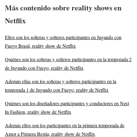
Más contenido sobre reality shows en
Netflix
Ellos son los solteras y solteros participantes en Jugando con
Fuego Brasil, reality show de Netflix
Quiénes son los solteras y solteros participantes en la temporada 2
de Jugando con Fuego, reality de Netflix
Además ellas son los solteras y solteros participantes en la
temporada 1 de Jugando con Fuego, reality de Netflix
Quiénes son los diseñadores participantes y conductores en Next
In Fashion, reality show de Netflix
Además ellos son los participantes en la primera temporada de
Amor a Primera Bestia, reality show de Netflix