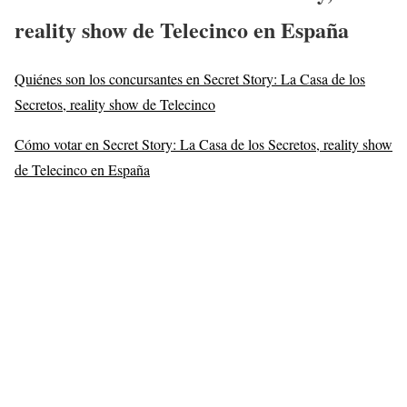
reality show de Telecinco en España
Quiénes son los concursantes en Secret Story: La Casa de los
Secretos, reality show de Telecinco
Cómo votar en Secret Story: La Casa de los Secretos, reality show
de Telecinco en España