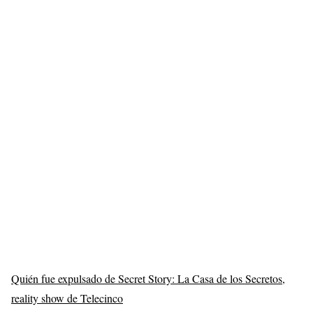
Quién fue expulsado de Secret Story: La Casa de los Secretos,
reality show de Telecinco