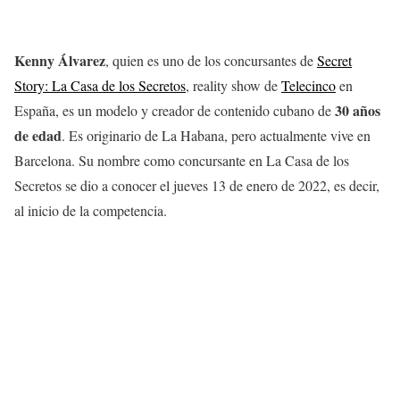
Kenny Álvarez
, quien es uno de los concursantes de
Secret
Story: La Casa de los Secretos
, reality show de
Telecinco
en
30 años
España, es un modelo y creador de contenido cubano de
de edad
. Es originario de La Habana, pero actualmente vive en
Barcelona. Su nombre como concursante en La Casa de los
Secretos se dio a conocer el jueves 13 de enero de 2022, es decir,
al inicio de la competencia.