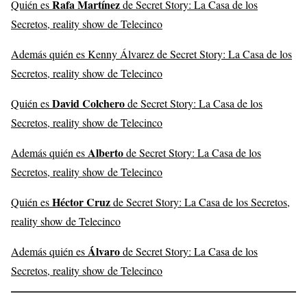
Rafa Martínez
Quién es
de Secret Story: La Casa de los
Secretos, reality show de Telecinco
Además quién es Kenny Álvarez de Secret Story: La Casa de los
Secretos, reality show de Telecinco
David Colchero
Quién es
de Secret Story: La Casa de los
Secretos, reality show de Telecinco
Alberto
Además quién es
de Secret Story: La Casa de los
Secretos, reality show de Telecinco
Héctor Cruz
Quién es
de Secret Story: La Casa de los Secretos,
reality show de Telecinco
Álvaro
Además quién es
de Secret Story: La Casa de los
Secretos, reality show de Telecinco