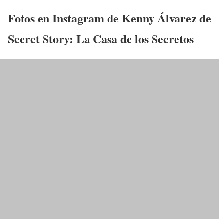
Fotos en Instagram de
Kenny Álvarez
de
Secret Story: La Casa de los Secretos