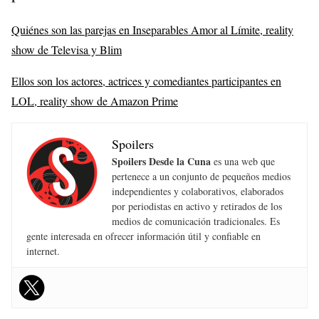
Quiénes son las parejas en Inseparables Amor al Límite, reality
show de Televisa y Blim
Ellos son los actores, actrices y comediantes participantes en
LOL, reality show de Amazon Prime
Spoilers
Spoilers Desde la Cuna
es una web que
pertenece a un conjunto de pequeños medios
independientes y colaborativos, elaborados
por periodistas en activo y retirados de los
medios de comunicación tradicionales. Es
gente interesada en ofrecer información útil y confiable en
internet.