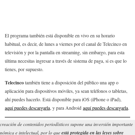
El programa también está disponible en vivo en su horario
habitual, es decir, de lunes a viernes por el canal de Telecinco en
televisión y por la pantalla en streaming, sin embargo, para esta
última necesitas ingresar a través de sistema de paga, si es que lo
tienes, por supuesto.
Telecinco
también tiene a disposición del público una app o
aplicación para dispositivos móviles, ya sean teléfonos o tabletas,
ahí puedes hacerlo. Está disponible para iOS (iPhone o iPad),
aquí puedes descargarla
, y para Android
aquí puedes descargarla
.
creación de contenidos periodísticos supone una inversión importante
nómica e intelectual, por lo que
está protegida en las leyes sobre