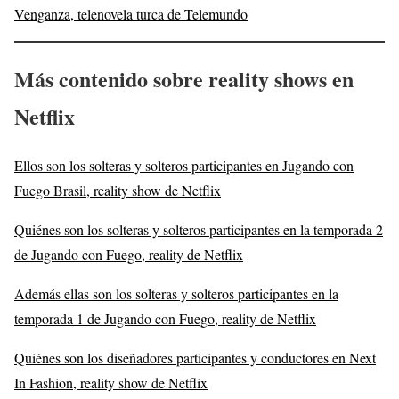
Venganza, telenovela turca de Telemundo
Más contenido sobre reality shows en
Netflix
Ellos son los solteras y solteros participantes en Jugando con
Fuego Brasil, reality show de Netflix
Quiénes son los solteras y solteros participantes en la temporada 2
de Jugando con Fuego, reality de Netflix
Además ellas son los solteras y solteros participantes en la
temporada 1 de Jugando con Fuego, reality de Netflix
Quiénes son los diseñadores participantes y conductores en Next
In Fashion, reality show de Netflix