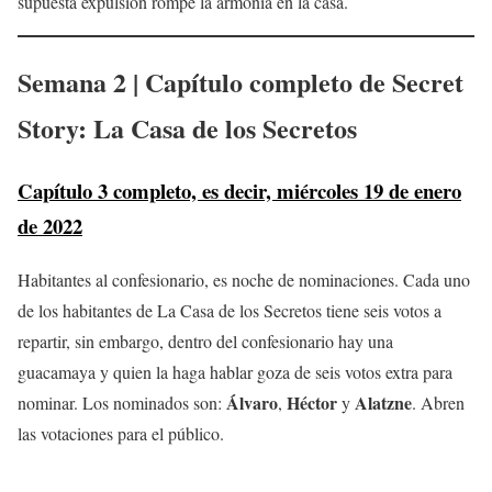
supuesta expulsión rompe la armonía en la casa.
Semana 2 | Capítulo completo de Secret
Story: La Casa de los Secretos
Capítulo 3 completo, es decir, miércoles 19 de enero
de 2022
Habitantes al confesionario, es noche de nominaciones. Cada uno
de los habitantes de La Casa de los Secretos tiene seis votos a
repartir, sin embargo, dentro del confesionario hay una
guacamaya y quien la haga hablar goza de seis votos extra para
Álvaro
Héctor
Alatzne
nominar. Los nominados son:
,
y
. Abren
las votaciones para el público.