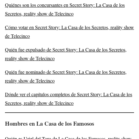
Quiénes son los concursantes en Secret Story: La Casa de los
Secretos, reality show de Telecinco
Cómo votar en Secret Story: La Casa de los Secretos, reality show
de Telecinco
Quién fue expulsado de Secret Story: La Casa de los Secretos,
reality show de Telecinco
Quién fue nominado de Secret Story: La Casa de los Secretos,
reality show de Telecinco
Dónde ver el capítulos completos de Secret Story: La Casa de los
Secretos, reality show de Telecinco
Hombres en La Casa de los Famosos
Quién es Uriel del Toro de La Casa de los Famosos, reality show