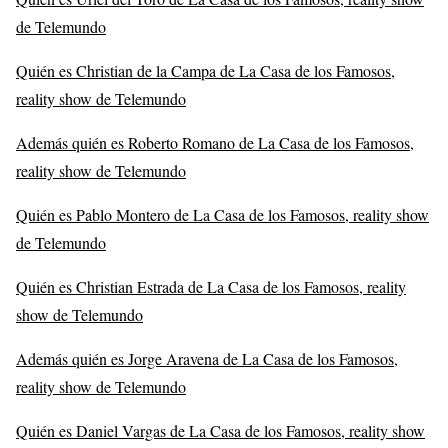
de Telemundo
Quién es Christian de la Campa de La Casa de los Famosos,
reality show de Telemundo
Además quién es Roberto Romano de La Casa de los Famosos,
reality show de Telemundo
Quién es Pablo Montero de La Casa de los Famosos, reality show
de Telemundo
Quién es Christian Estrada de La Casa de los Famosos, reality
show de Telemundo
Además quién es Jorge Aravena de La Casa de los Famosos,
reality show de Telemundo
Quién es Daniel Vargas de La Casa de los Famosos, reality show