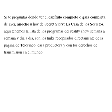
capítulo completo
gala completa
Si te preguntas dónde ver el
o
anoche
de ayer,
u hoy de
Secret Story: La Casa de los Secretos
,
aquí tenemos la lista de los programas del reality show semana a
semana y día a día, son los links recopilados directamente de la
página de
Telecinco
, casa productora y con los derechos de
transmisión en el mundo.