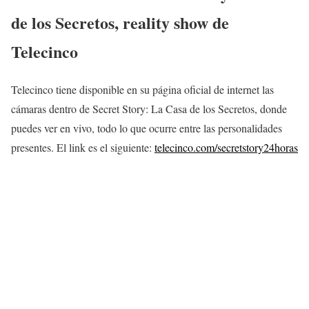
de los Secretos, reality show de
Telecinco
Telecinco tiene disponible en su página oficial de internet las
cámaras dentro de Secret Story: La Casa de los Secretos, donde
puedes ver en vivo, todo lo que ocurre entre las personalidades
presentes. El link es el siguiente:
telecinco.com/secretstory24horas