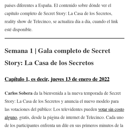
países diferentes a España. El contenido sobre dónde ver el
capítulo completo de Secret Story: La Casa de los Secretos,
reality show de Telecinco, se actualiza día a día, cuando el link
esté disponible.
Semana 1 | Gala completo de Secret
Story: La Casa de los Secretos
Capítulo 1, es decir, jueves 13 de enero de 2022
Carlos Sobera
da la bienvenida a la nueva temporada de Secret
Story: La Casa de los Secretos y anuncia el nuevo modelo para
las votaciones del público: Los televidentes pueden
votar sin costo
alguno
, gratis, desde la página de internet de Telecinco. Cada uno
de los participantes enfrenta un dile en sus primeros minutos de la