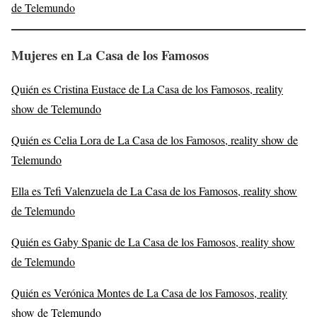
de Telemundo
Mujeres en La Casa de los Famosos
Quién es Cristina Eustace de La Casa de los Famosos, reality
show de Telemundo
Quién es Celia Lora de La Casa de los Famosos, reality show de
Telemundo
Ella es Tefi Valenzuela de La Casa de los Famosos, reality show
de Telemundo
Quién es Gaby Spanic de La Casa de los Famosos, reality show
de Telemundo
Quién es Verónica Montes de La Casa de los Famosos, reality
show de Telemundo