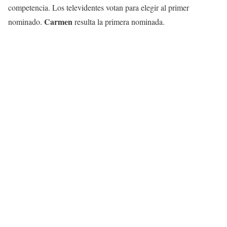
competencia. Los televidentes votan para elegir al primer
Carmen
nominado.
resulta la primera nominada.