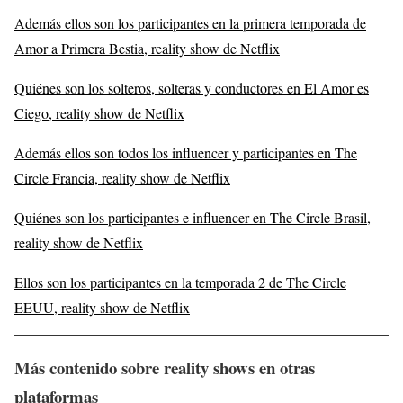
Además ellos son los participantes en la primera temporada de
Amor a Primera Bestia, reality show de Netflix
Quiénes son los solteros, solteras y conductores en El Amor es
Ciego, reality show de Netflix
Además ellos son todos los influencer y participantes en The
Circle Francia, reality show de Netflix
Quiénes son los participantes e influencer en The Circle Brasil,
reality show de Netflix
Ellos son los participantes en la temporada 2 de The Circle
EEUU, reality show de Netflix
Más contenido sobre reality shows en otras
plataformas