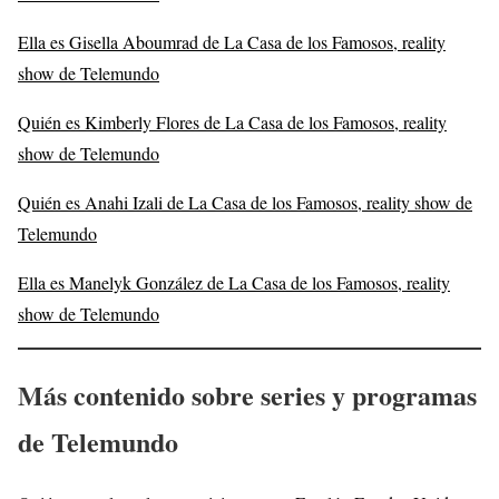
Ella es Gisella Aboumrad de La Casa de los Famosos, reality
show de Telemundo
Quién es Kimberly Flores de La Casa de los Famosos, reality
show de Telemundo
Quién es Anahi Izali de La Casa de los Famosos, reality show de
Telemundo
Ella es Manelyk González de La Casa de los Famosos, reality
show de Telemundo
Más contenido sobre series y programas
de Telemundo