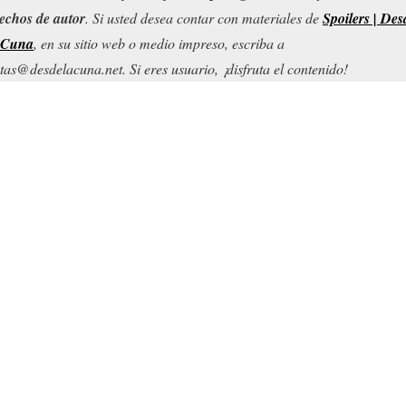
echos de autor
. Si usted desea contar con materiales de
Spoilers | Des
 Cuna
, en su sitio web o medio impreso, escriba a
tas@desdelacuna.net. Si eres usuario, ¡disfruta el contenido!