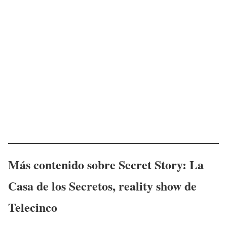
Más contenido sobre Secret Story: La
Casa de los Secretos, reality show de
Telecinco