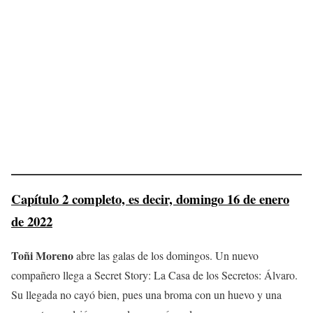
Capítulo 2 completo, es decir, domingo 16 de enero
de 2022
Toñi Moreno
abre las galas de los domingos. Un nuevo
compañero llega a Secret Story: La Casa de los Secretos: Álvaro.
Su llegada no cayó bien, pues una broma con un huevo y una