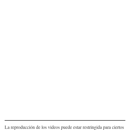
La reproducción de los videos puede estar restringida para ciertos