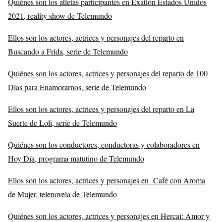
Quiénes son los atletas participantes en Exatlón Estados Unidos
2021, reality show de Telemundo
Ellos son los actores, actrices y personajes del reparto en
Buscando a Frida, serie de Telemundo
Quiénes son los actores, actrices y personajes del reparto de 100
Días para Enamorarnos, serie de Telemundo
Ellos son los actores, actrices y personajes del reparto en La
Suerte de Loli, serie de Telemundo
Quiénes son los conductores, conductoras y colaboradores en
Hoy Día, programa matutino de Telemundo
Ellos son los actores, actrices y personajes en Café con Aroma
de Mujer, telenovela de Telemundo
Quiénes son los actores, actrices y personajes en Hercai: Amor y