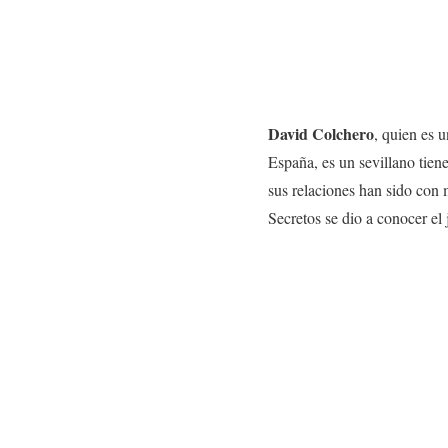
David Colchero
, quien es 
España, es un sevillano tien
sus relaciones han sido con
Secretos se dio a conocer el 