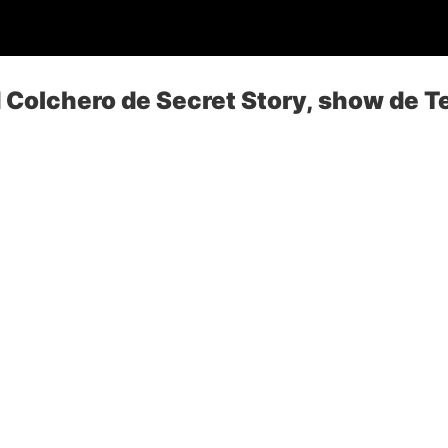
 Colchero de Secret Story, show de T