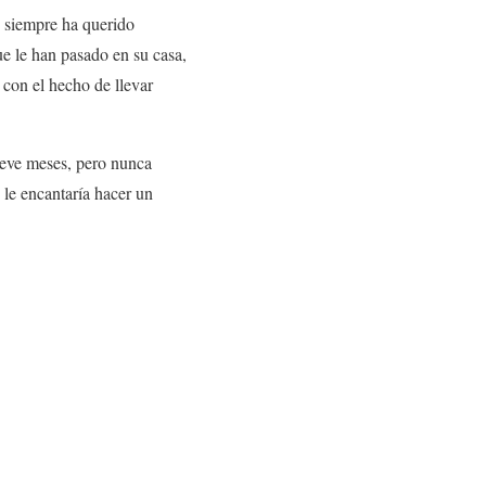
 siempre ha querido
ue le han pasado en su casa,
 con el hecho de llevar
ueve meses, pero nunca
 le encantaría hacer un