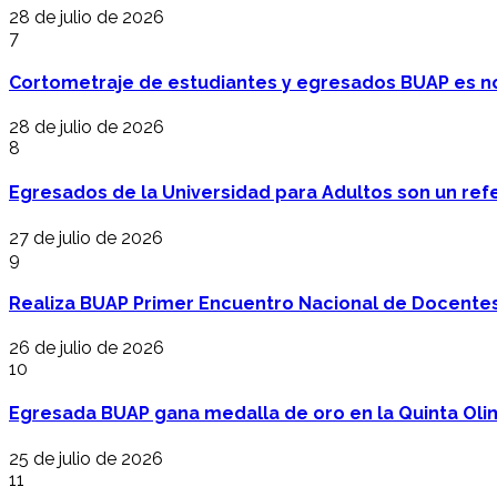
28 de julio de 2026
7
Cortometraje de estudiantes y egresados BUAP es no
28 de julio de 2026
8
Egresados de la Universidad para Adultos son un refer
27 de julio de 2026
9
Realiza BUAP Primer Encuentro Nacional de Docentes 
26 de julio de 2026
10
Egresada BUAP gana medalla de oro en la Quinta Oli
25 de julio de 2026
11