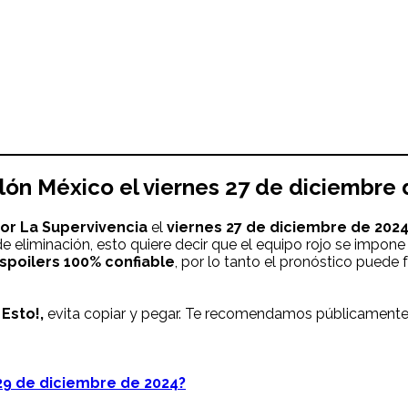
lón
México el viernes 27 de diciembre
por La Supervivencia
el
viernes 27 de diciembre
de 2024
eliminación, esto quiere decir que el equipo rojo se impone e
spoilers 100% confiable
, por lo tanto el pronóstico puede f
Esto!,
evita copiar y pegar. Te recomendamos públicamente 
9 de diciembre de 2024?