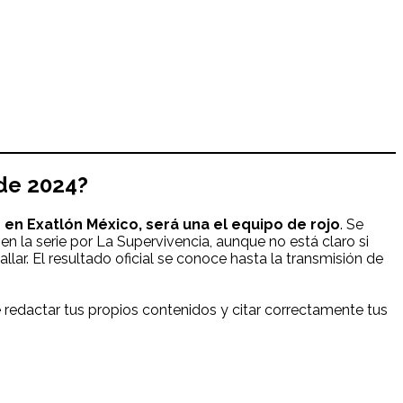
de 2024
?
 en Exatlón México, será una el equipo de rojo
. Se
n la serie por La Supervivencia, aunque no está claro si
allar. El resultado oficial se conoce hasta la transmisión de
redactar tus propios contenidos y citar correctamente tus