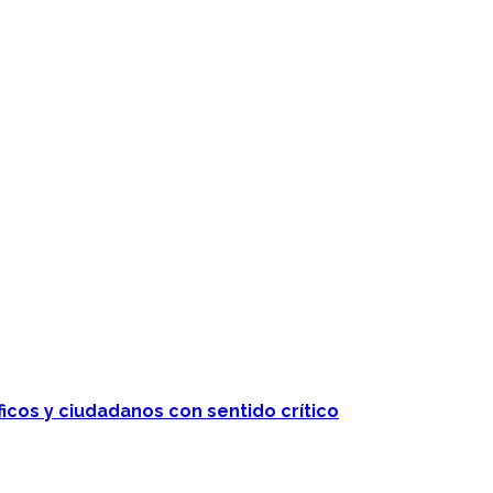
ficos y ciudadanos con sentido crítico