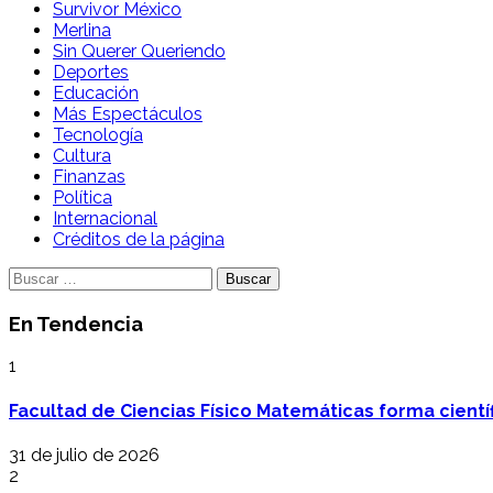
Survivor México
Merlina
Sin Querer Queriendo
Deportes
Educación
Más Espectáculos
Tecnología
Cultura
Finanzas
Política
Internacional
Créditos de la página
Buscar:
En Tendencia
1
Facultad de Ciencias Físico Matemáticas forma cientí
31 de julio de 2026
2