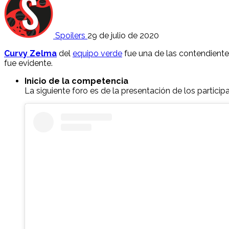
Spoilers
29 de julio de 2020
Curvy Zelma
del
equipo verde
fue una de las contendiente
fue evidente.
Inicio de la competencia
La siguiente foro es de la presentación de los participa