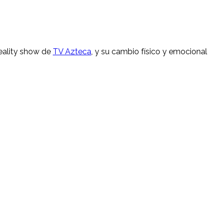
reality show de
TV Azteca
, y su cambio físico y emocional