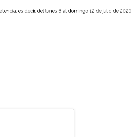
encia, es decir, del lunes 6 al domingo 12 de julio de 2020