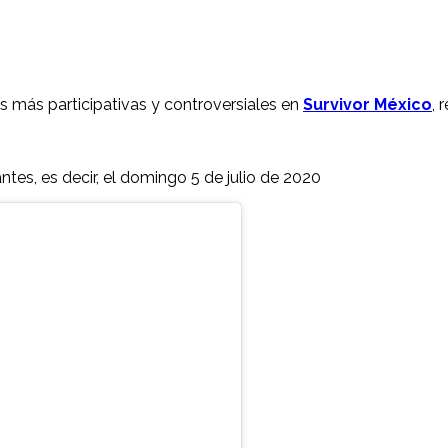
s más participativas y controversiales en
Survivor México
, 
ntes, es decir, el domingo 5 de julio de 2020