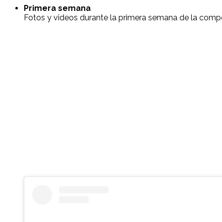
Primera semana
Fotos y videos durante la primera semana de la compet