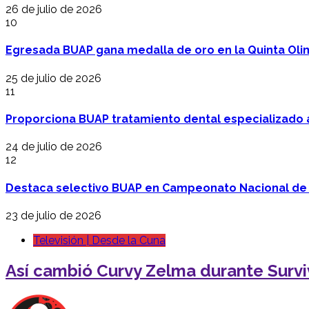
26 de julio de 2026
10
Egresada BUAP gana medalla de oro en la Quinta Oli
25 de julio de 2026
11
Proporciona BUAP tratamiento dental especializado
24 de julio de 2026
12
Destaca selectivo BUAP en Campeonato Nacional de
23 de julio de 2026
Televisión | Desde la Cuna
Así cambió Curvy Zelma durante Surv