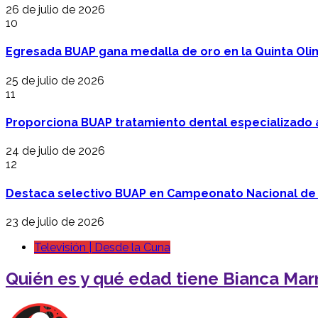
26 de julio de 2026
10
Egresada BUAP gana medalla de oro en la Quinta Oli
25 de julio de 2026
11
Proporciona BUAP tratamiento dental especializado
24 de julio de 2026
12
Destaca selectivo BUAP en Campeonato Nacional de
23 de julio de 2026
Televisión | Desde la Cuna
Quién es y qué edad tiene Bianca Marr