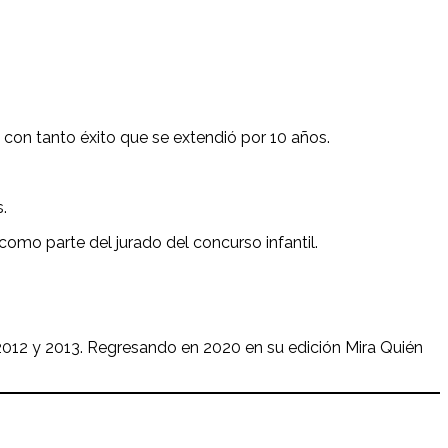
con tanto éxito que se extendió por 10 años.
.
omo parte del jurado del concurso infantil.
, 2012 y 2013. Regresando en 2020 en su edición Mira Quién