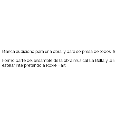
Bianca audicionó para una obra, y para sorpresa de todos, fue
Formó parte del ensamble de la obra musical La Bella y la
estelar interpretando a Roxie Hart.