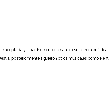
 aceptada y a partir de entonces inició su carrera artística.
 Bestia, posteriormente siguieron otros musicales como Rent