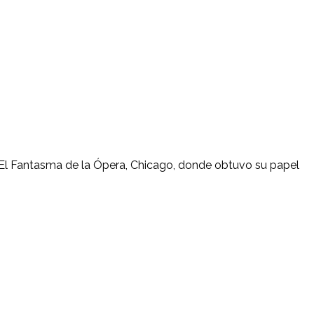
, El Fantasma de la Ópera, Chicago, donde obtuvo su papel