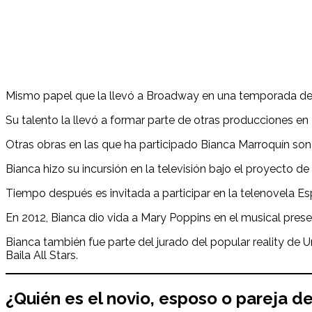
Mismo papel que la llevó a Broadway en una temporada de t
Su talento la llevó a formar parte de otras producciones
Otras obras en las que ha participado Bianca Marroquín son
Bianca hizo su incursión en la televisión bajo el proyecto 
Tiempo después es invitada a participar en la telenovela Es
En 2012, Bianca dio vida a Mary Poppins en el musical prese
Bianca también fue parte del jurado del popular reality de U
Baila All Stars.
¿Quién es el novio, esposo o pareja d