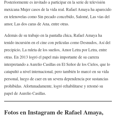
Posteriormente es invitado a participar en la serie de televisión
mexicana Mujer casos de la vida real. Rafael Amaya ha aparecido
en telenovelas como Sin pecado concebido, Salomé, Las vías del
amor, Las dos caras de Ana, entre otras.
Además de su trabajo en la pantalla chica, Rafael Amaya ha
tenido incursión en el cine con películas como Desnudos, Así del
precipicio, La ruleta de los sueños, Amor Letra por Letra, entre
otras. En 2013 logró el papel más importante de su carrera
interpretando a Aurelio Casillas en El Señor de los Cielos, que lo
catapultó a nivel internacional, pero también lo marcó en su vida
personal, luego de caer en un severa dependencia por sustancias
prohibidas. Afortunadamente, logró rehabilitarse y retomó su
papel de Aurelio Casillas.
Fotos en Instagram de
Rafael Amaya
,