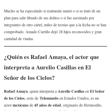
Mucho se ha especulado si realmente murió o si se trató de un
plan para salir librado de sus delitos o si fue asesinado por
integrantes de otro cártel, miles de teorías que a la fecha no se han
comprobado. Amado Carrillo dejó 28 hijos reconocidos y gran
cantidad de viudas.
¿Quién es
Rafael Amaya
, el
actor
que
interpreta a
Aurelio Casillas
en
El
Señor de los Cielos
?
Rafael Amaya
Aurelio Casillas
El Señor
, quien interpreta a
en
de los Cielos
Telemundo
, serie de
en Estados Unidos, es un
mexicano
45 años de edad
actor
de
, originario de Hermosillo,