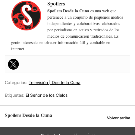
Spoilers
Spoilers Desde la Cuna
es una web que
pertenece a un conjunto de pequeños medios
independientes y colaborativos, elaborados
por periodistas en activo y retirados de los
medios de comunicación tradicionales. Es
gente interesada en ofrecer información útil y confiable en
internet.
Categorías:
Televisión | Desde la Cuna
Etiquetas:
El Señor de los Cielos
Spoilers Desde la Cuna
Volver arriba