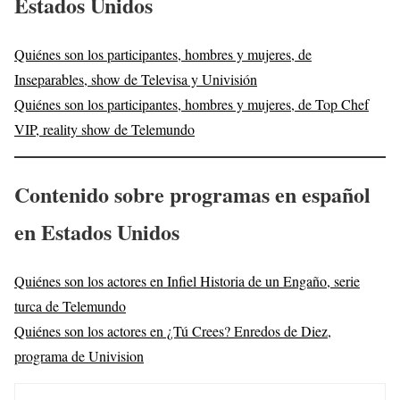
Estados Unidos
Quiénes son los participantes, hombres y mujeres, de
Inseparables, show de Televisa y Univisión
Quiénes son los participantes, hombres y mujeres, de Top Chef
VIP, reality show de Telemundo
Contenido sobre programas en español
en Estados Unidos
Quiénes son los actores en Infiel Historia de un Engaño, serie
turca de Telemundo
Quiénes son los actores en ¿Tú Crees? Enredos de Diez,
programa de Univision