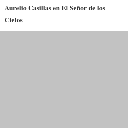
Aurelio Casillas
en
El Señor de los
Cielos