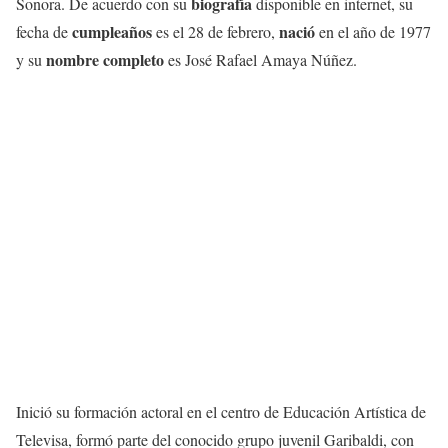
biografía
Sonora. De acuerdo con su
disponible en internet, su
cumpleaños
nació
fecha de
es el 28 de febrero,
en el año de 1977
nombre
completo
y su
es José Rafael Amaya Núñez.
Inició su formación actoral en el centro de Educación Artística de
Televisa, formó parte del conocido grupo juvenil Garibaldi, con