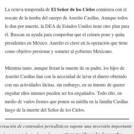
El Señor de los Cielos
La octava temporada de
comienza con el
rescate de la tumba del cuerpo de Aurelio Casillas. Aunque todos
lo dan por muerto, la DEA de Estados Unidos tiene otro plan para
él. Buscan su ayuda para comprobar que el crimen pone y quita
presidentes en México. Aurelio es clave en la operación que tiene
como objetivo presionar y someter al gobierno Mexicano.
Mientras tanto, aunque lloran la muerte de su padre, los hijos de
Aurelio Casillas lían con la necesidad de lavar el dinero obtenido
con sus actividades ilícitas, sin embargo, en su intento de querer
engañar ellos mismos pueden ser los engañados. Todo ello, en
medio de varios frentes que ponen su mirilla en la familia Casillas
luego de la muerte del Señor de los Cielos.
creación de contenidos periodísticos supone una inversión importante