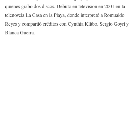
quienes grabó dos discos. Debutó en televisión en 2001 en la
telenovela La Casa en la Playa, donde interpretó a Romualdo
Reyes y compartió créditos con Cynthia Klitbo, Sergio Goyri y
Blanca Guerra.