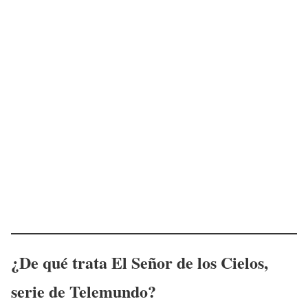
¿De qué trata
El Señor de los Cielos
,
serie de Telemundo?