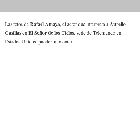
Rafael Amaya
Aurelio
Las fotos de
, el actor que interpreta a
Casillas
El Señor de los Cielos
en
, serie de Telemundo en
Estados Unidos, pueden aumentar.