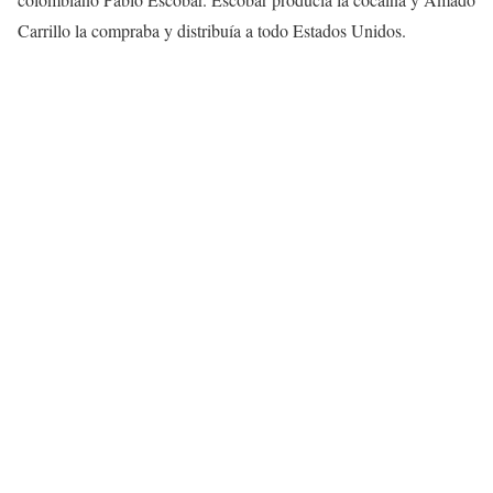
Carrillo la compraba y distribuía a todo Estados Unidos.