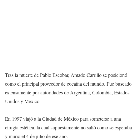
Tras la muerte de Pablo Escobar, Amado Carrillo se posicionó
como el principal proveedor de cocaína del mundo. Fue buscado
extensamente por autoridades de Argentina, Colombia, Estados
Unidos y México.
En 1997 viajó a la Ciudad de México para someterse a una
cirugía estética, la cual supuestamente no salió como se esperaba
y murió el 4 de julio de ese año.