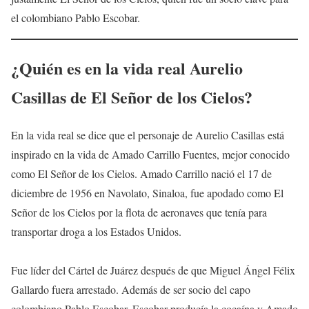
el colombiano Pablo Escobar.
¿Quién es en la vida real Aurelio
Casillas de El Señor de los Cielos?
En la vida real se dice que el personaje de Aurelio Casillas está
inspirado en la vida de Amado Carrillo Fuentes, mejor conocido
como El Señor de los Cielos. Amado Carrillo nació el 17 de
diciembre de 1956 en Navolato, Sinaloa, fue apodado como El
Señor de los Cielos por la flota de aeronaves que tenía para
transportar droga a los Estados Unidos.
Fue líder del Cártel de Juárez después de que Miguel Ángel Félix
Gallardo fuera arrestado. Además de ser socio del capo
colombiano Pablo Escobar. Escobar producía la cocaína y Amado