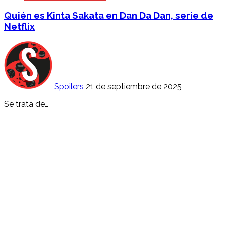
Quién es Kinta Sakata en Dan Da Dan, serie de
Netflix
Spoilers
21 de septiembre de 2025
Se trata de…