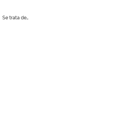
Se trata de…