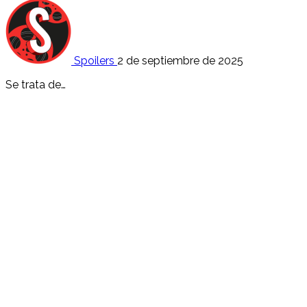
Spoilers
2 de septiembre de 2025
Se trata de…