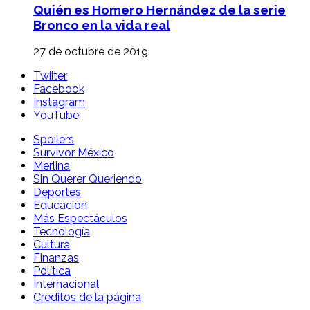
Quién es Homero Hernández de la serie
Bronco en la vida real
27 de octubre de 2019
Twiiter
Facebook
Instagram
YouTube
Spoilers
Survivor México
Merlina
Sin Querer Queriendo
Deportes
Educación
Más Espectáculos
Tecnología
Cultura
Finanzas
Política
Internacional
Créditos de la página