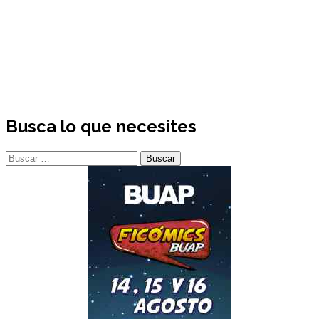
Busca lo que necesites
Buscar: