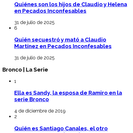
Quiénes son los hijos de Claudio y Helena
en Pecados Inconfesables
31 de julio de 2025
6
Quién secuestró y mató a Claudio
Martínez en Pecados Inconfesables
31 de julio de 2025
Bronco | La Serie
1
Ella es Sandy, la esposa de Ramiro en la
serie Bronco
4 de diciembre de 2019
2
Quién es Santiago Canales, el otro