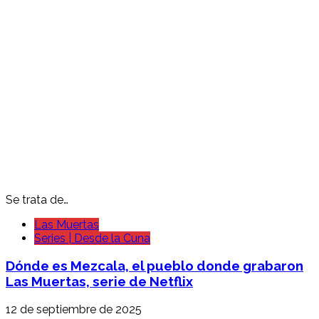
Se trata de…
Las Muertas
Series | Desde la Cuna
Dónde es Mezcala, el pueblo donde grabaron
Las Muertas, serie de Netflix
12 de septiembre de 2025