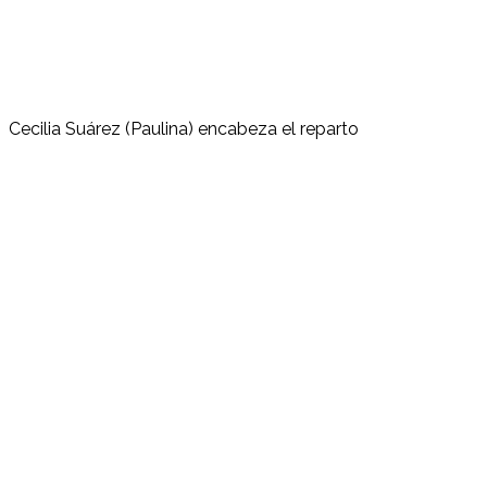
Cecilia Suárez (Paulina) encabeza el reparto