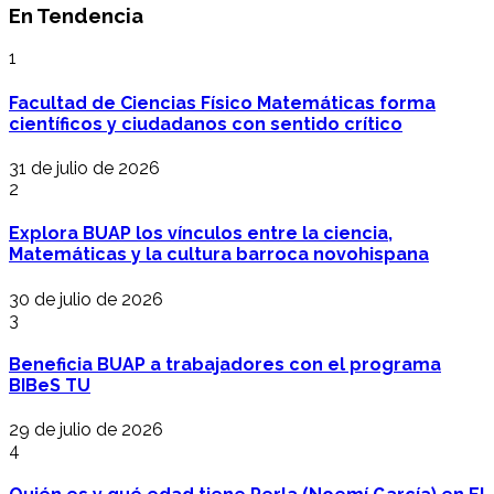
En Tendencia
1
Facultad de Ciencias Físico Matemáticas forma
científicos y ciudadanos con sentido crítico
31 de julio de 2026
2
Explora BUAP los vínculos entre la ciencia,
Matemáticas y la cultura barroca novohispana
30 de julio de 2026
3
Beneficia BUAP a trabajadores con el programa
BIBeS TU
29 de julio de 2026
4