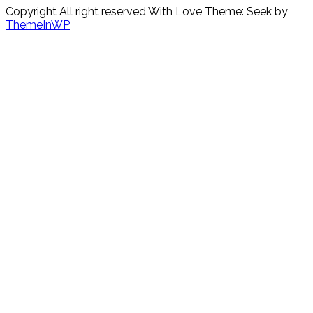
Copyright All right reserved With Love Theme: Seek by
ThemeInWP