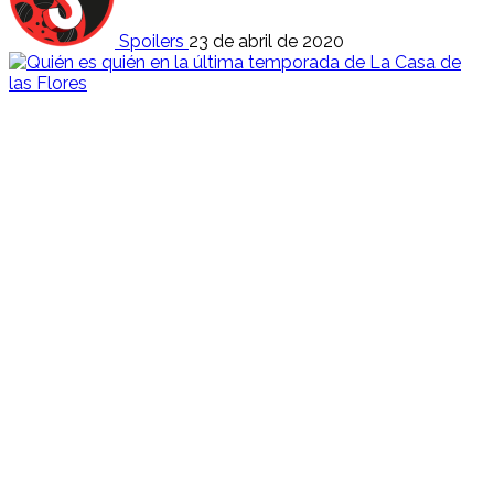
Spoilers
23 de abril de 2020