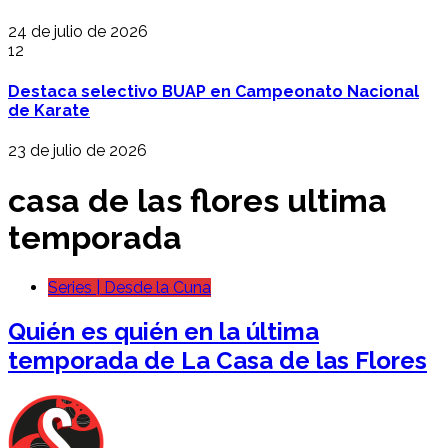
24 de julio de 2026
12
Destaca selectivo BUAP en Campeonato Nacional
de Karate
23 de julio de 2026
casa de las flores ultima
temporada
Series | Desde la Cuna
Quién es quién en la última
temporada de La Casa de las Flores