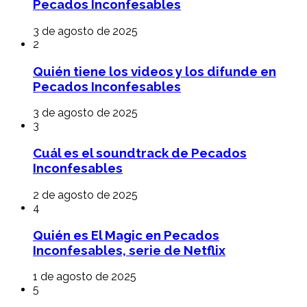
Pecados Inconfesables
3 de agosto de 2025
2
Quién tiene los videos y los difunde en
Pecados Inconfesables
3 de agosto de 2025
3
Cuál es el soundtrack de Pecados
Inconfesables
2 de agosto de 2025
4
Quién es El Magic en Pecados
Inconfesables, serie de Netflix
1 de agosto de 2025
5