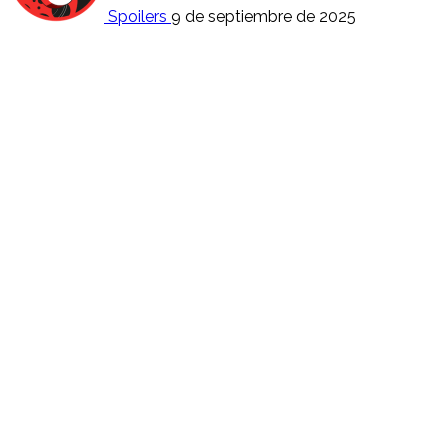
Spoilers
9 de septiembre de 2025