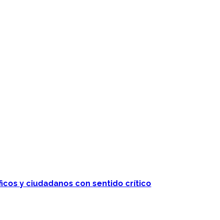
ficos y ciudadanos con sentido crítico