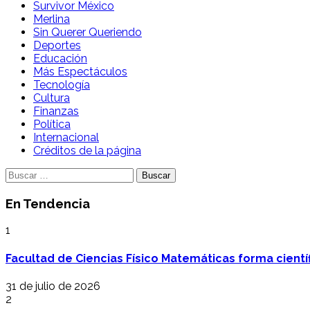
Survivor México
Merlina
Sin Querer Queriendo
Deportes
Educación
Más Espectáculos
Tecnología
Cultura
Finanzas
Política
Internacional
Créditos de la página
Buscar:
En Tendencia
1
Facultad de Ciencias Físico Matemáticas forma cientí
31 de julio de 2026
2