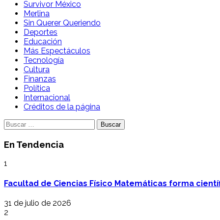
Survivor México
Merlina
Sin Querer Queriendo
Deportes
Educación
Más Espectáculos
Tecnología
Cultura
Finanzas
Política
Internacional
Créditos de la página
Buscar:
En Tendencia
1
Facultad de Ciencias Físico Matemáticas forma cientí
31 de julio de 2026
2