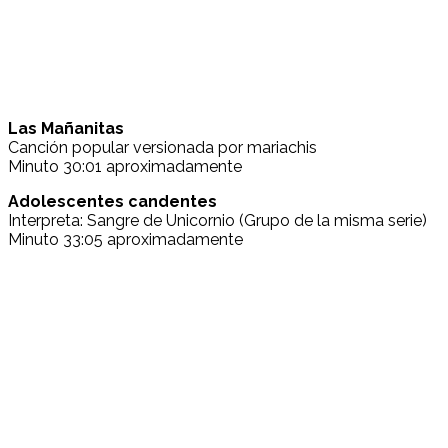
Las Mañanitas
Canción popular versionada por mariachis
Minuto 30:01 aproximadamente
Adolescentes candentes
Interpreta: Sangre de Unicornio (Grupo de la misma serie)
Minuto 33:05 aproximadamente