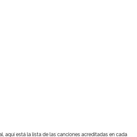
al, aquí está la lista de las canciones acreditadas en cada