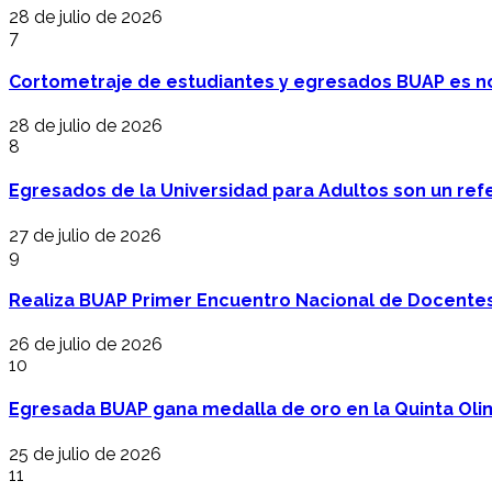
28 de julio de 2026
7
Cortometraje de estudiantes y egresados BUAP es no
28 de julio de 2026
8
Egresados de la Universidad para Adultos son un refer
27 de julio de 2026
9
Realiza BUAP Primer Encuentro Nacional de Docentes 
26 de julio de 2026
10
Egresada BUAP gana medalla de oro en la Quinta Oli
25 de julio de 2026
11