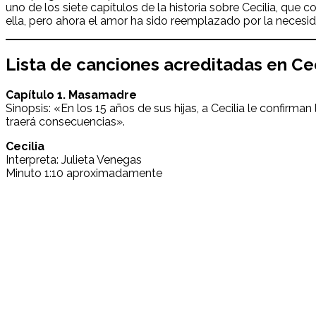
uno de los siete capítulos de la historia sobre
Cecilia, que 
ella, pero ahora el amor ha sido reemplazado por la necesid
Lista de canciones acreditadas en
Cec
Capítulo 1. Masamadre
Sinopsis: «En los 15 años de sus hijas, a Cecilia le confirm
traerá consecuencias».
Cecilia
Interpreta: Julieta Venegas
Minuto 1:10 aproximadamente