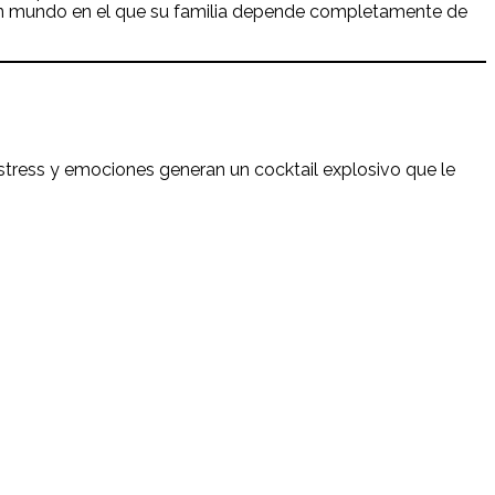
eó un mundo en el que su familia depende completamente de
el stress y emociones generan un cocktail explosivo que le