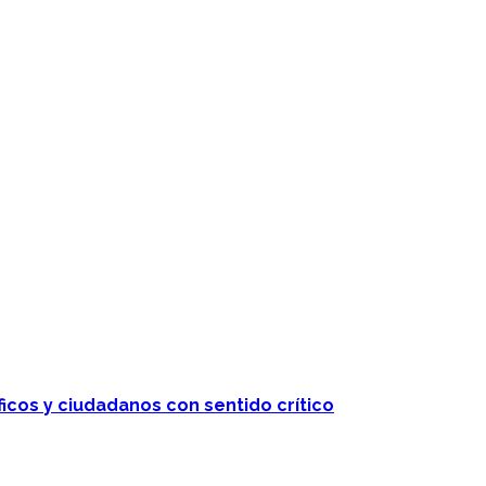
ficos y ciudadanos con sentido crítico