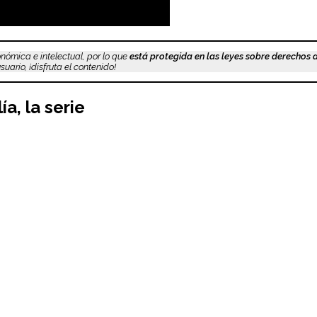
nómica e intelectual, por lo que
está protegida en las leyes sobre derechos 
uario, ¡disfruta el contenido!
a, la serie