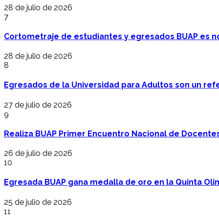
28 de julio de 2026
7
Cortometraje de estudiantes y egresados BUAP es no
28 de julio de 2026
8
Egresados de la Universidad para Adultos son un refer
27 de julio de 2026
9
Realiza BUAP Primer Encuentro Nacional de Docentes 
26 de julio de 2026
10
Egresada BUAP gana medalla de oro en la Quinta Oli
25 de julio de 2026
11