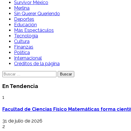
Survivor México
Merlina
Sin Querer Queriendo
Deportes
Educación
Más Espectáculos
Tecnología
Cultura
Finanzas
Política
Internacional
Créditos de la página
Buscar:
En Tendencia
1
Facultad de Ciencias Físico Matemáticas forma cientí
31 de julio de 2026
2