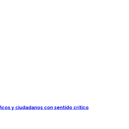
ficos y ciudadanos con sentido crítico