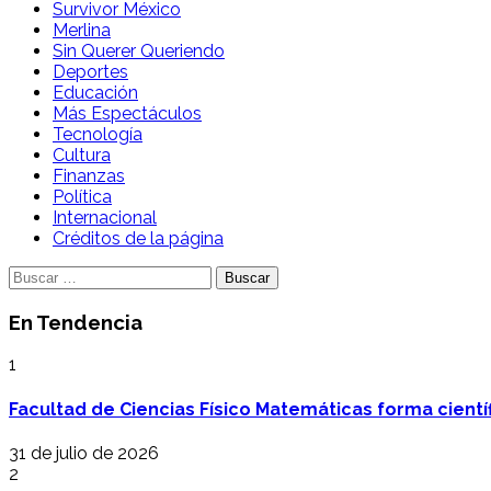
Survivor México
Merlina
Sin Querer Queriendo
Deportes
Educación
Más Espectáculos
Tecnología
Cultura
Finanzas
Política
Internacional
Créditos de la página
Buscar:
En Tendencia
1
Facultad de Ciencias Físico Matemáticas forma cientí
31 de julio de 2026
2