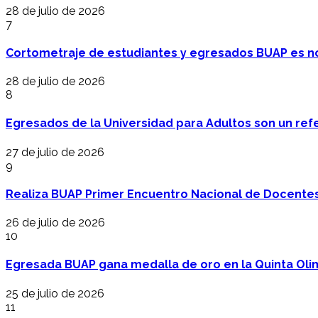
28 de julio de 2026
7
Cortometraje de estudiantes y egresados BUAP es no
28 de julio de 2026
8
Egresados de la Universidad para Adultos son un refer
27 de julio de 2026
9
Realiza BUAP Primer Encuentro Nacional de Docentes 
26 de julio de 2026
10
Egresada BUAP gana medalla de oro en la Quinta Oli
25 de julio de 2026
11