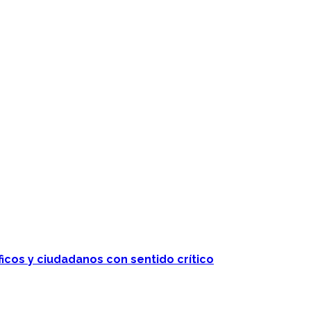
ficos y ciudadanos con sentido crítico