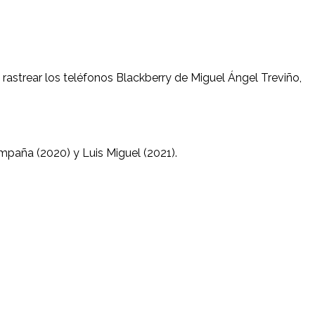
 rastrear los teléfonos Blackberry de Miguel Ángel Treviño,
paña (2020) y Luis Miguel (2021).