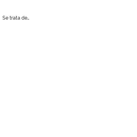
Se trata de…