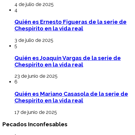
4 de julio de 2025
4
Quién es Ernesto Figueras de la serie de
Chespirito en la vida real
3 de julio de 2025
5
Quién es Joaquín Vargas de la serie de
Chespirito en la vida real
23 de junio de 2025
6
Quién es Mariano Casasola de la serie de
Chespirito en la vida real
17 de junio de 2025
Pecados Inconfesables