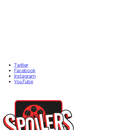
Twiiter
Facebook
Instagram
YouTube