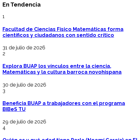
En Tendencia
1
Facultad de Ciencias Físico Matemáticas forma
científicos y ciudadanos con sentido crítico
31 de julio de 2026
2
Explora BUAP los vínculos entre la ciencia,
Matemáticas y la cultura barroca novohispana
30 de julio de 2026
3
Beneficia BUAP a trabajadores con el programa
BIBeS TU
29 de julio de 2026
4