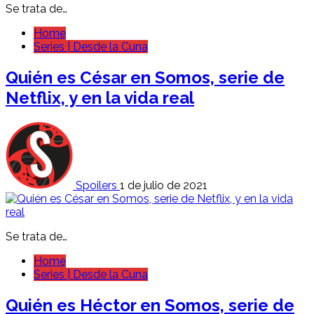
Se trata de…
Home
Series | Desde la Cuna
Quién es César en Somos, serie de
Netflix, y en la vida real
Spoilers
1 de julio de 2021
Se trata de…
Home
Series | Desde la Cuna
Quién es Héctor en Somos, serie de