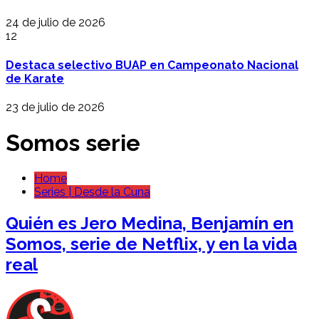
24 de julio de 2026
12
Destaca selectivo BUAP en Campeonato Nacional
de Karate
23 de julio de 2026
Somos serie
Home
Series | Desde la Cuna
Quién es Jero Medina, Benjamín en
Somos, serie de Netflix, y en la vida
real