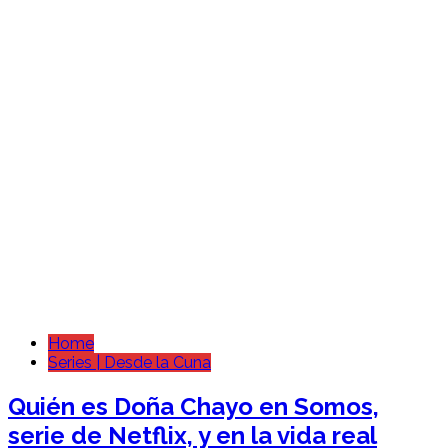
Home
Series | Desde la Cuna
Quién es Doña Chayo en Somos,
serie de Netflix, y en la vida real