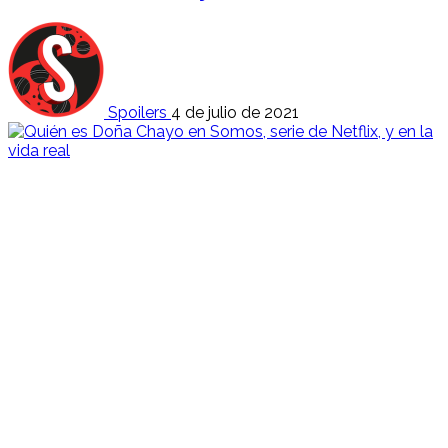
Spoilers
4 de julio de 2021