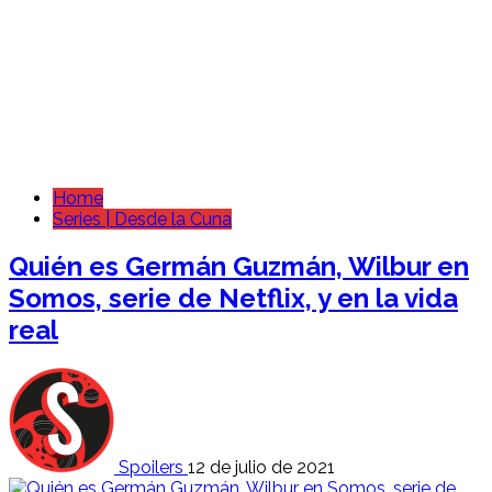
Home
Series | Desde la Cuna
Quién es Germán Guzmán, Wilbur en
Somos, serie de Netflix, y en la vida
real
Spoilers
12 de julio de 2021