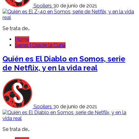
Spoilers
30 de junio de 2021
Se trata de…
Home
Series | Desde la Cuna
Quién es El Diablo en Somos, serie
de Netflix, y en la vida real
Spoilers
30 de junio de 2021
Se trata de…