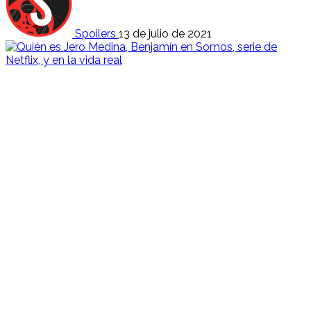
Spoilers
13 de julio de 2021