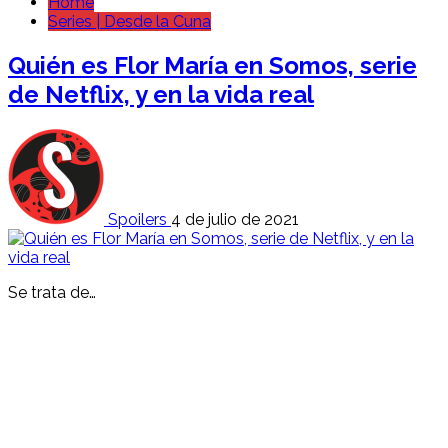
Home
Series | Desde la Cuna
Quién es Flor María en Somos, serie
de Netflix, y en la vida real
Spoilers
4 de julio de 2021
Se trata de…