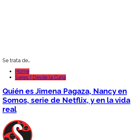
Se trata de…
Home
Series | Desde la Cuna
Quién es Jimena Pagaza, Nancy en
Somos, serie de Netflix, y en la vida
real