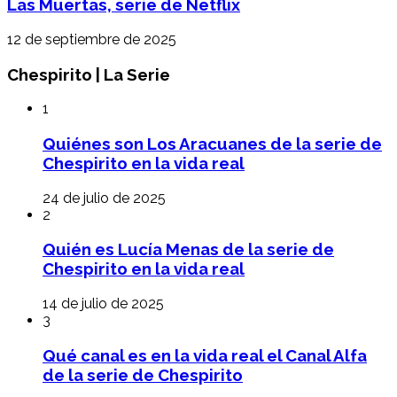
Las Muertas, serie de Netflix
12 de septiembre de 2025
Chespirito | La Serie
1
Quiénes son Los Aracuanes de la serie de
Chespirito en la vida real
24 de julio de 2025
2
Quién es Lucía Menas de la serie de
Chespirito en la vida real
14 de julio de 2025
3
Qué canal es en la vida real el Canal Alfa
de la serie de Chespirito