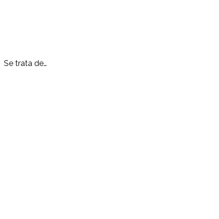
Se trata de…