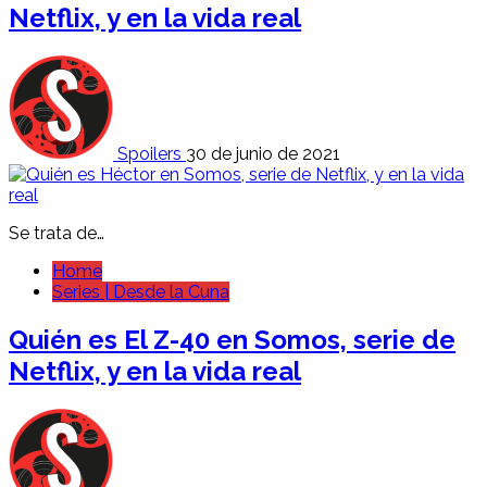
Netflix, y en la vida real
Spoilers
30 de junio de 2021
Se trata de…
Home
Series | Desde la Cuna
Quién es El Z-40 en Somos, serie de
Netflix, y en la vida real