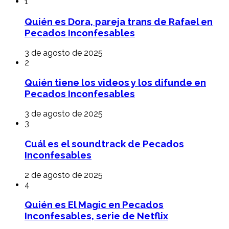
1
Quién es Dora, pareja trans de Rafael en
Pecados Inconfesables
3 de agosto de 2025
2
Quién tiene los videos y los difunde en
Pecados Inconfesables
3 de agosto de 2025
3
Cuál es el soundtrack de Pecados
Inconfesables
2 de agosto de 2025
4
Quién es El Magic en Pecados
Inconfesables, serie de Netflix