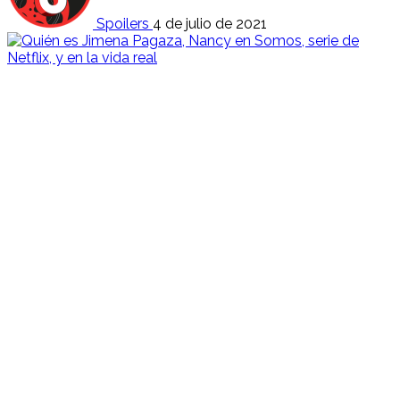
Spoilers
4 de julio de 2021