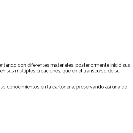
entando con diferentes materiales, posteriormente inició sus
 en sus múltiples creaciones, que en el transcurso de su
sus conocimientos en la cartonería, preservando así una de