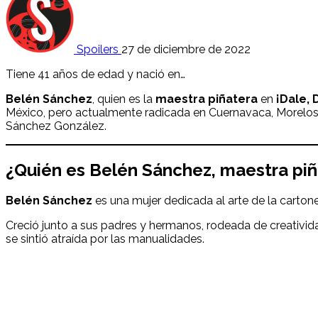
Spoilers
27 de diciembre de 2022
Tiene 41 años de edad y nació en…
Belén Sánchez
, quien es la
maestra piñatera
en
¡Dale, 
México, pero actualmente radicada en Cuernavaca, Morelos.
Sánchez González.
¿Quién es
Belén Sánchez
,
maestra piñ
Belén Sánchez
es una mujer dedicada al arte de la cartone
Creció junto a sus padres y hermanos, rodeada de creativid
se sintió atraída por las manualidades.