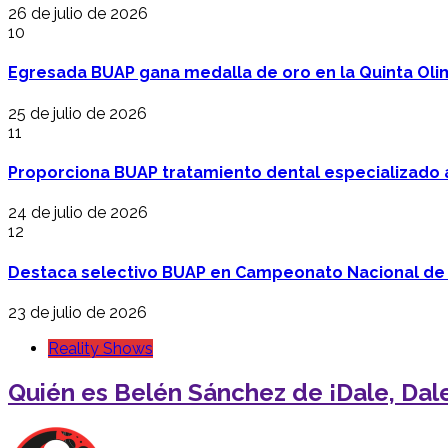
26 de julio de 2026
10
Egresada BUAP gana medalla de oro en la Quinta Oli
25 de julio de 2026
11
Proporciona BUAP tratamiento dental especializado
24 de julio de 2026
12
Destaca selectivo BUAP en Campeonato Nacional de
23 de julio de 2026
Reality Shows
Quién es Belén Sánchez de ¡Dale, Dale