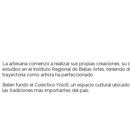
La artesana comenzó a realizar sus propias creaciones, su c
estudios en el Instituto Regional de Bellas Artes, teniendo 
trayectoria como artista ha perfeccionado.
Belén fundó el Colectivo Yolotl, un espacio cultural ubicad
las tradiciones más importantes del país.