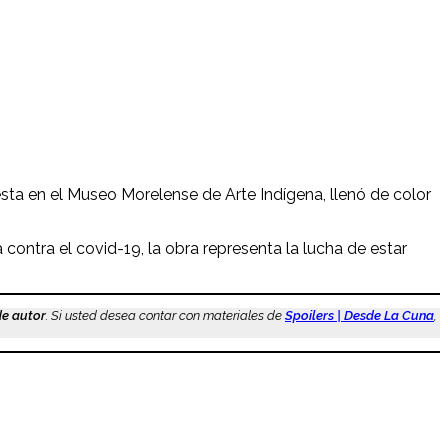
uesta en el Museo Morelense de Arte Indígena, llenó de color
 contra el covid-19, la obra representa la lucha de estar
de autor
. Si usted desea contar con materiales de
Spoilers | Desde La Cuna
,