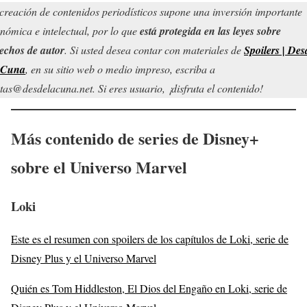
creación de contenidos periodísticos supone una inversión importante
nómica e intelectual, por lo que
está protegida en las leyes sobre
echos de autor
. Si usted desea contar con materiales de
Spoilers | Des
 Cuna
, en su sitio web o medio impreso, escriba a
tas@desdelacuna.net. Si eres usuario, ¡disfruta el contenido!
Más contenido de series de Disney+
sobre el Universo Marvel
Loki
Este es el resumen con spoilers de los capítulos de Loki, serie de
Disney Plus y el Universo Marvel
Quién es Tom Hiddleston, El Dios del Engaño en Loki, serie de