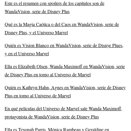
Este es el resumen con spoilers de los capítulos son de
WandaVision, serie de Disney Plus
Qué es la Magia Caótica o del Caos en WandaVision, serie de
Disney Plus, y el Universo Marvel
Quién es Vision Blanco en WandaVision, serie de Disnye Plues,
y en el Universo Marvel
Ella es Elizabeth Olsen, Wanda Maximoff en WandaVision, serie
de Disney Plus en torno al Universo de Marvel
Quién es Kathryn Hahn, Agnes en WandaVision, serie de Disney
Plus en torno al Universo de Marvel
En qué películas del Universo de Marvel sale Wanda Maximoff,
protagonista de WandaVision, serie de Disney Plus
Ella es Teyonah Parris, Mónica Rambeau y Geraldine en