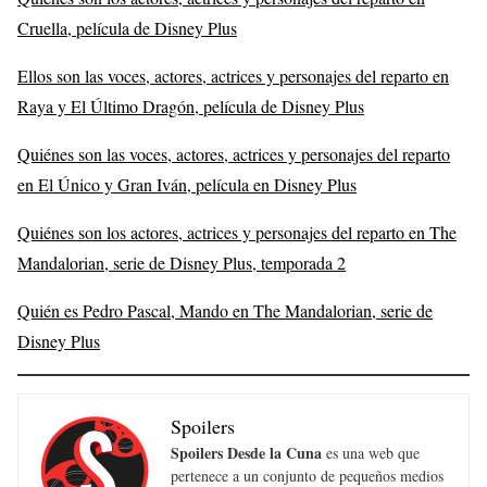
Cruella, película de Disney Plus
Ellos son las voces, actores, actrices y personajes del reparto en
Raya y El Último Dragón, película de Disney Plus
Quiénes son las voces, actores, actrices y personajes del reparto
en El Único y Gran Iván, película en Disney Plus
Quiénes son los actores, actrices y personajes del reparto en The
Mandalorian, serie de Disney Plus, temporada 2
Quién es Pedro Pascal, Mando en The Mandalorian, serie de
Disney Plus
Spoilers
Spoilers Desde la Cuna
es una web que
pertenece a un conjunto de pequeños medios