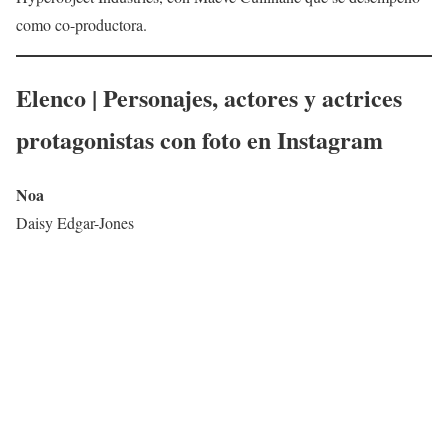
como co-productora.
Elenco | Personajes, actores y actrices
protagonistas con foto en Instagram
Noa
Daisy Edgar-Jones