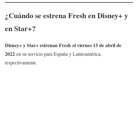
¿Cuándo se estrena
Fresh
en Disney+ y
en Star+?
Disney+ y Star+
estrenan
Fresh
el viernes 15 de abril de
2022
en su servicio para España y Latinoamérica,
respectivamente.