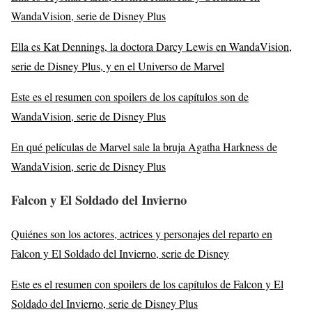
WandaVision, serie de Disney Plus
Ella es Kat Dennings, la doctora Darcy Lewis en WandaVision,
serie de Disney Plus, y en el Universo de Marvel
Este es el resumen con spoilers de los capítulos son de
WandaVision, serie de Disney Plus
En qué películas de Marvel sale la bruja Agatha Harkness de
WandaVision, serie de Disney Plus
Falcon y El Soldado del Invierno
Quiénes son los actores, actrices y personajes del reparto en
Falcon y El Soldado del Invierno, serie de Disney
Este es el resumen con spoilers de los capítulos de Falcon y El
Soldado del Invierno, serie de Disney Plus