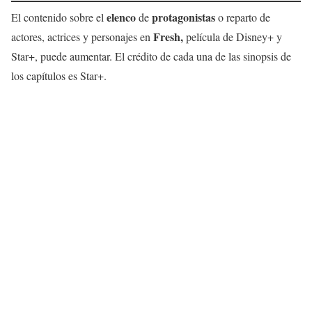
elenco
protagonistas
El contenido sobre el
de
o reparto de
Fresh,
actores, actrices y personajes en
película de Disney+ y
Star+, puede aumentar. El crédito de cada una de las sinopsis de
los capítulos es Star+.