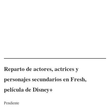
Reparto de actores, actrices y
personajes secundarios en
Fresh
,
película de Disney+
Pendiente