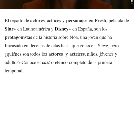
actores
personajes
Fresh
El reparto de
, actrices y
en
, película de
Star+
Disney+
en Latinoamérica y
en España, son los
protagonistas
de la historia sobre Noa, una joven que ha
fracasado en decenas de citas hasta que conoce a Steve, pero…
actores
actrices
¿quiénes son todos los
y
, niños, jóvenes y
elenco
adultos? Conoce el
cast
o
completo de la primera
temporada.