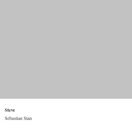
Steve
Sebastian Stan