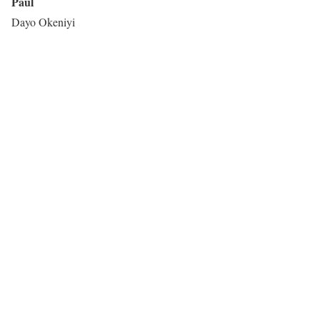
Paul
Dayo Okeniyi