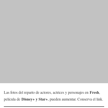
Fresh
Las fotos del reparto de actores, actrices y personajes en
,
Disney+ y Star+
película de
, pueden aumentar. Conserva el link.