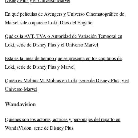
Disney Plus y el Universo Marvel
En qué películas de Avengers y Universo Cinematográfico de
Marvel sale o aparece Loki, Dios del Engaño
Qué es la AVT, TVA o Autoridad de Variación Temporal en
Loki, serie de Disney Plus y el Universo Marvel
Esta es la línea de tiempo que se presenta en los capítulos de
Loki, serie de Disney Plus y Marvel
Quién es Mobius M. Mobius en Loki, serie de Disney Plus, y el
Universo Marvel
Wandavision
Quiénes son los actores, actrices y personajes del reparto en
WandaVision, serie de Disney Plus