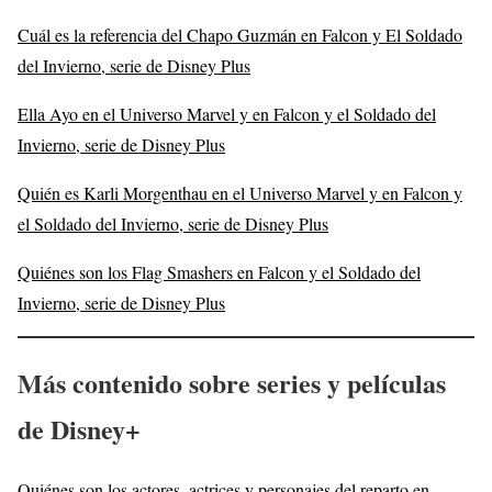
Cuál es la referencia del Chapo Guzmán en Falcon y El Soldado
del Invierno, serie de Disney Plus
Ella Ayo en el Universo Marvel y en Falcon y el Soldado del
Invierno, serie de Disney Plus
Quién es Karli Morgenthau en el Universo Marvel y en Falcon y
el Soldado del Invierno, serie de Disney Plus
Quiénes son los Flag Smashers en Falcon y el Soldado del
Invierno, serie de Disney Plus
Más contenido sobre series y películas
de Disney+
Quiénes son los actores, actrices y personajes del reparto en