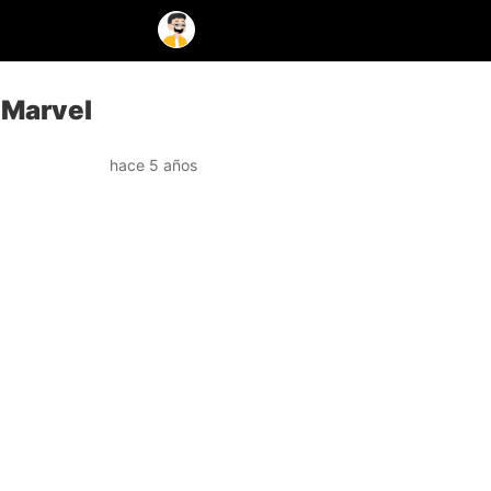
 Marvel
hace 5 años