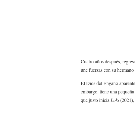
Cuatro años después, regresa 
une fuerzas con su hermano 
El Dios del Engaño aparente
embargo, tiene una pequeña a
que justo inicia
Loki
(2021), 