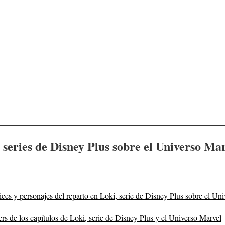
series de Disney Plus sobre el Universo Ma
rices y personajes del reparto en Loki, serie de Disney Plus sobre el Un
ers de los capítulos de Loki, serie de Disney Plus y el Universo Marvel