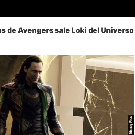
as de Avengers sale Loki del Universo