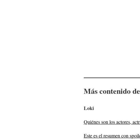
Más contenido de 
Loki
Quiénes son los actores, act
Este es el resumen con spoil