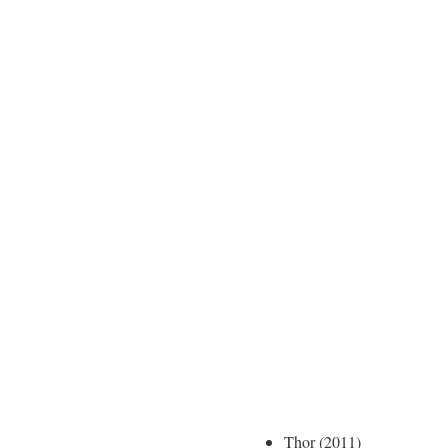
Thor (2011)