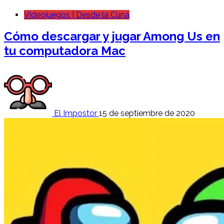
Videojuegos | Desde la Cuna
Cómo descargar y jugar Among Us en
tu computadora Mac
El Impostor
15 de septiembre de 2020