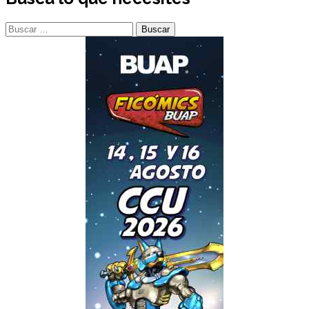
Buscar: