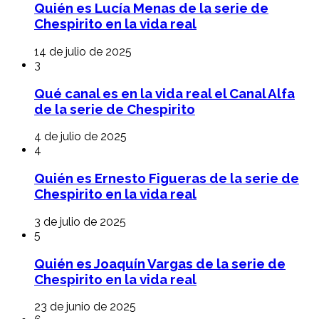
Quién es Lucía Menas de la serie de
Chespirito en la vida real
14 de julio de 2025
3
Qué canal es en la vida real el Canal Alfa
de la serie de Chespirito
4 de julio de 2025
4
Quién es Ernesto Figueras de la serie de
Chespirito en la vida real
3 de julio de 2025
5
Quién es Joaquín Vargas de la serie de
Chespirito en la vida real
23 de junio de 2025