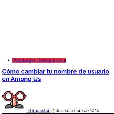
Videojuegos | Desde la Cuna
Cómo cambiar tu nombre de usuario
en Among Us
El Impostor
13 de septiembre de 2020