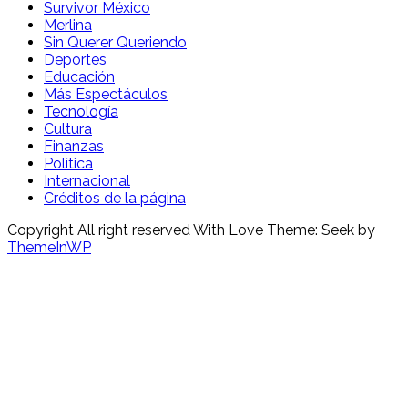
Survivor México
Merlina
Sin Querer Queriendo
Deportes
Educación
Más Espectáculos
Tecnología
Cultura
Finanzas
Política
Internacional
Créditos de la página
Copyright All right reserved With Love Theme: Seek by
ThemeInWP