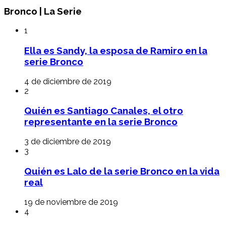
Bronco | La Serie
1
Ella es Sandy, la esposa de Ramiro en la
serie Bronco
4 de diciembre de 2019
2
Quién es Santiago Canales, el otro
representante en la serie Bronco
3 de diciembre de 2019
3
Quién es Lalo de la serie Bronco en la vida
real
19 de noviembre de 2019
4