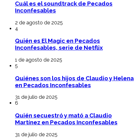
Cuál es el soundtrack de Pecados
Inconfesables
2 de agosto de 2025
4
Quién es El Magic en Pecados
Inconfesables, serie de Netflix
1 de agosto de 2025
5
Quiénes son los hijos de Claudio y Helena
en Pecados Inconfesables
31 de julio de 2025
6
Quién secuestró y mató a Claudio
Martínez en Pecados Inconfesables
31 de julio de 2025