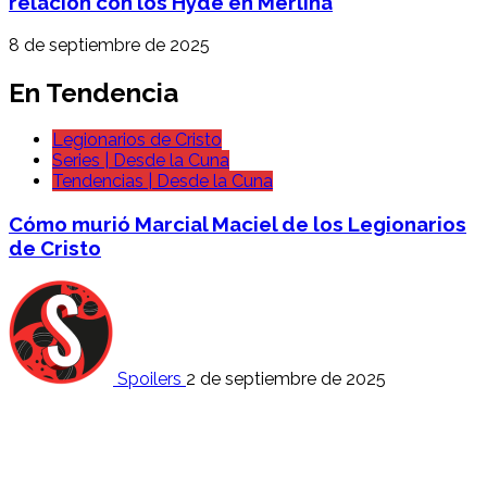
relación con los Hyde en Merlina
8 de septiembre de 2025
En Tendencia
Legionarios de Cristo
Series | Desde la Cuna
Tendencias | Desde la Cuna
Cómo murió Marcial Maciel de los Legionarios
de Cristo
Spoilers
2 de septiembre de 2025