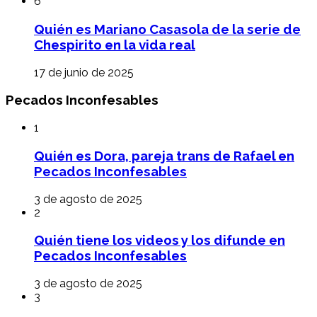
6
Quién es Mariano Casasola de la serie de
Chespirito en la vida real
17 de junio de 2025
Pecados Inconfesables
1
Quién es Dora, pareja trans de Rafael en
Pecados Inconfesables
3 de agosto de 2025
2
Quién tiene los videos y los difunde en
Pecados Inconfesables
3 de agosto de 2025
3