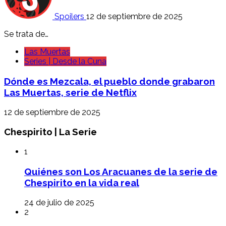
Spoilers
12 de septiembre de 2025
Se trata de…
Las Muertas
Series | Desde la Cuna
Dónde es Mezcala, el pueblo donde grabaron
Las Muertas, serie de Netflix
12 de septiembre de 2025
Chespirito | La Serie
1
Quiénes son Los Aracuanes de la serie de
Chespirito en la vida real
24 de julio de 2025
2