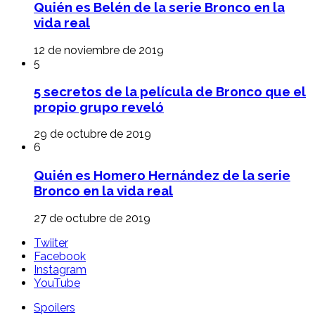
Quién es Belén de la serie Bronco en la
vida real
12 de noviembre de 2019
5
5 secretos de la película de Bronco que el
propio grupo reveló
29 de octubre de 2019
6
Quién es Homero Hernández de la serie
Bronco en la vida real
27 de octubre de 2019
Twiiter
Facebook
Instagram
YouTube
Spoilers