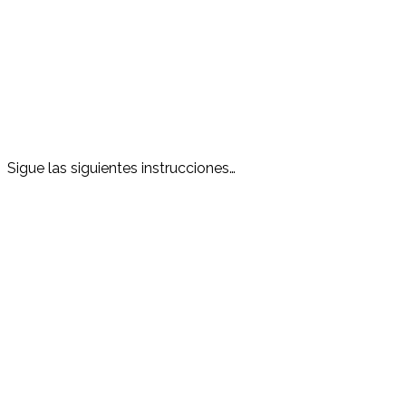
Sigue las siguientes instrucciones…