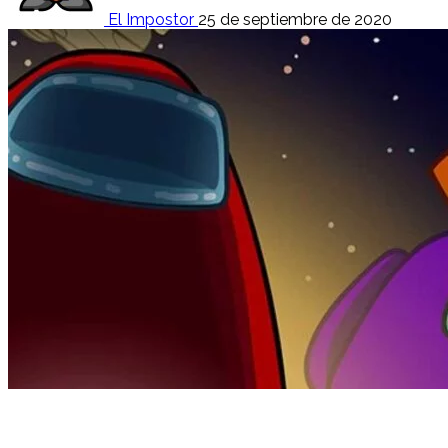
El Impostor
25 de septiembre de 2020