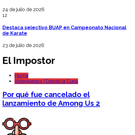
24 de julio de 2026
12
Destaca selectivo BUAP en Campeonato Nacional
de Karate
23 de julio de 2026
El Impostor
Home
Videojuegos | Desde la Cuna
Por qué fue cancelado el
lanzamiento de Among Us 2