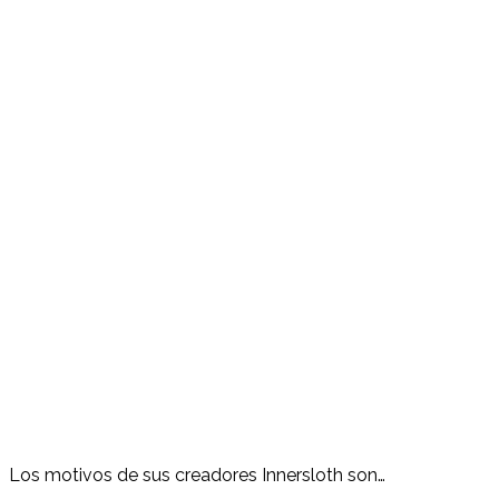
Los motivos de sus creadores Innersloth son…