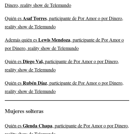
Dinero, reality show de Telemundo
Asaf Torres
Quién es
, participante de Por Amor o por Dinero,
reality show de Telemundo
Lewis Mendoza
Además quién es
, participante de Por Amor o
por Dinero, reality show de Telemundo
Diego Val,
Quién es
participante de Por Amor o por Dinero,
reality show de Telemundo
Rubén Díaz
Quién es
, participante de Por Amor o por Dinero,
reality show de Telemundo
Mujeres solteras
Glenda Chapa
Quién es
, participante de Por Amor o por Dinero,
reality show de Telemundo