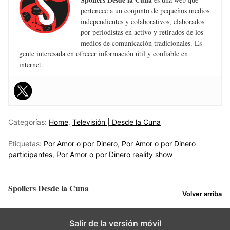
pertenece a un conjunto de pequeños medios
independientes y colaborativos, elaborados
por periodistas en activo y retirados de los
medios de comunicación tradicionales. Es
gente interesada en ofrecer información útil y confiable en
internet.
Categorías:
Home
,
Televisión | Desde la Cuna
Etiquetas:
Por Amor o por Dinero
,
Por Amor o por Dinero
participantes
,
Por Amor o por Dinero reality show
Spoilers Desde la Cuna
Volver arriba
Salir de la versión móvil