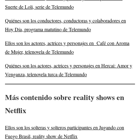
Suerte de Loli, serie de Telemundo
Quiénes son los conductores, conductoras y colaboradores en
Hoy Día, programa matutino de Telemundo
Ellos son los actores, actrices y personajes en Café con Aroma
de Mujer, telenovela de Telemundo
Quiénes son los actores, actrices y personajes en Hercai: Amor y
Venganza, telenovela turca de Telemundo
Más contenido sobre reality shows en
Netflix
Ellos son los solteras y solteros participantes en Jugando con
Fuego Brasil, reality show de Netflix