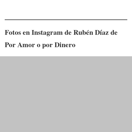
Fotos en Instagram de
Rubén Díaz
de
Por Amor o por Dinero