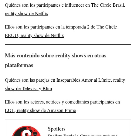
Quiénes son los participantes e influencer en The Circle Brasil,
reality show de Netflix
Ellos son los participantes en la temporada 2 de The Circle
EEUU, reality show de Netflix
Más contenido sobre reality shows en otras
plataformas
Quiénes son las parejas en Inseparables Amor al Límite, reality
show de Televisa y Blim
Ellos son los actores, actrices y comediantes participantes en
LOL, reality show de Amazon Prime
Spoilers
Spoilers Desde la Cuna
es una web que