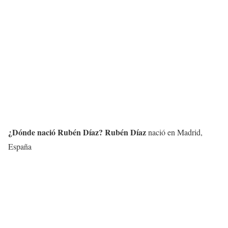
¿Dónde nació
Rubén Díaz
?
Rubén Díaz
nació en Madrid,
España