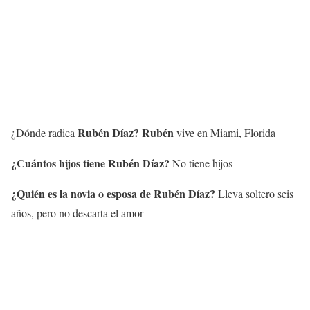
Rubén Díaz
?
Rubén
¿Dónde radica
vive en Miami, Florida
¿Cuántos hijos tiene
Rubén Díaz
?
No tiene hijos
¿Quién es la novia o esposa de
Rubén Díaz
?
Lleva soltero seis
años, pero no descarta el amor