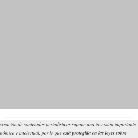
creación de contenidos periodísticos supone una inversión importante
nómica e intelectual, por lo que
está protegida en las leyes sobre