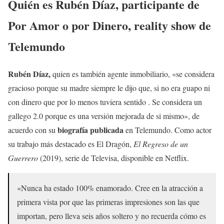
Quién es
Rubén Díaz
, participante de
Por Amor o por Dinero, reality show de
Telemundo
Rubén Díaz,
quien es también agente inmobiliario, «se considera
gracioso porque su madre siempre le dijo que, si no era guapo ni
con dinero que por lo menos tuviera sentido . Se considera un
gallego 2.0 porque es una versión mejorada de si mismo», de
biografía
publicada
acuerdo con su
en Telemundo. Como actor
su trabajo más destacado es El Dragón,
El Regreso de un
Guerrero
(2019), serie de Televisa, disponible en Netflix.
«Nunca ha estado 100% enamorado. Cree en la atracción a
primera vista por que las primeras impresiones son las que
importan, pero lleva seis años soltero y no recuerda cómo es