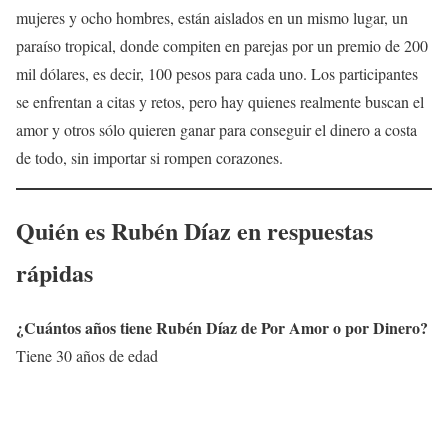
mujeres y ocho hombres, están aislados en un mismo lugar, un
paraíso tropical, donde compiten en parejas por un premio de 200
mil dólares, es decir, 100 pesos para cada uno. Los participantes
se enfrentan a citas y retos, pero hay quienes realmente buscan el
amor y otros sólo quieren ganar para conseguir el dinero a costa
de todo, sin importar si rompen corazones.
Quién es
Rubén Díaz
en respuestas
rápidas
¿Cuántos años tiene
Rubén Díaz
de Por Amor o por Dinero?
Tiene 30 años de edad