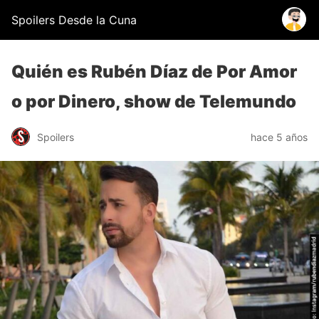
Spoilers Desde la Cuna
Quién es Rubén Díaz de Por Amor
o por Dinero, show de Telemundo
Spoilers
hace 5 años