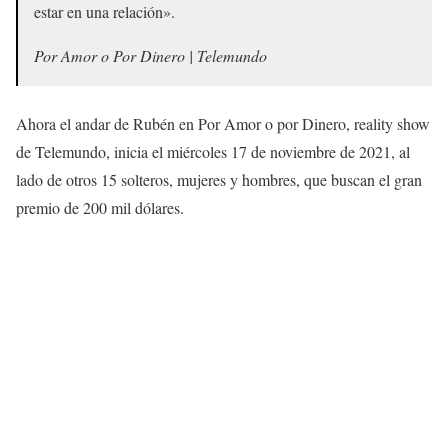
estar en una relación».
Por Amor o Por Dinero | Telemundo
Ahora el andar de Rubén en Por Amor o por Dinero, reality show
de Telemundo, inicia el miércoles 17 de noviembre de 2021, al
lado de otros 15 solteros, mujeres y hombres, que buscan el gran
premio de 200 mil dólares.