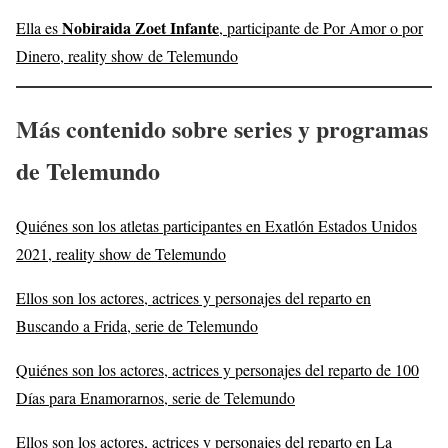
Nobiraida Zoet Infante
Ella es
, participante de Por Amor o por
Dinero, reality show de Telemundo
Más contenido sobre series y programas
de Telemundo
Quiénes son los atletas participantes en Exatlón Estados Unidos
2021, reality show de Telemundo
Ellos son los actores, actrices y personajes del reparto en
Buscando a Frida, serie de Telemundo
Quiénes son los actores, actrices y personajes del reparto de 100
Días para Enamorarnos, serie de Telemundo
Ellos son los actores, actrices y personajes del reparto en La