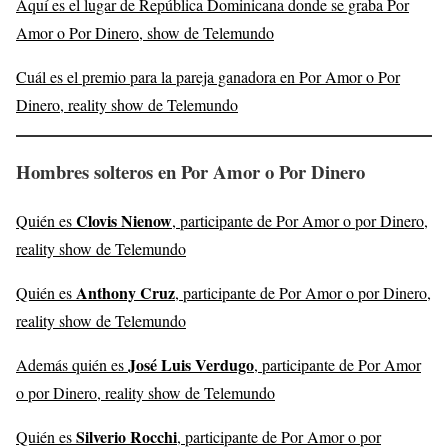
Aquí es el lugar de República Dominicana donde se graba Por
Amor o Por Dinero, show de Telemundo
Cuál es el premio para la pareja ganadora en Por Amor o Por
Dinero, reality show de Telemundo
Hombres solteros en Por Amor o Por Dinero
Clovis Nienow
Quién es
, participante de Por Amor o por Dinero,
reality show de Telemundo
Anthony Cruz
Quién es
, participante de Por Amor o por Dinero,
reality show de Telemundo
José Luis Verdugo
Además quién es
, participante de Por Amor
o por Dinero, reality show de Telemundo
Silverio Rocchi
Quién es
, participante de Por Amor o por