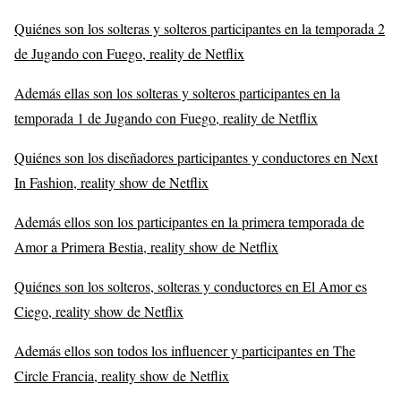
Quiénes son los solteras y solteros participantes en la temporada 2
de Jugando con Fuego, reality de Netflix
Además ellas son los solteras y solteros participantes en la
temporada 1 de Jugando con Fuego, reality de Netflix
Quiénes son los diseñadores participantes y conductores en Next
In Fashion, reality show de Netflix
Además ellos son los participantes en la primera temporada de
Amor a Primera Bestia, reality show de Netflix
Quiénes son los solteros, solteras y conductores en El Amor es
Ciego, reality show de Netflix
Además ellos son todos los influencer y participantes en The
Circle Francia, reality show de Netflix