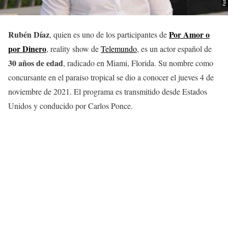
Rubén Díaz
Por Amor o
, quien es uno de los participantes de
por Dinero
, reality show de
Telemundo
, es un actor español de
30 años de edad
, radicado en Miami, Florida. Su nombre como
concursante en el paraíso tropical se dio a conocer el jueves 4 de
noviembre de 2021. El programa es transmitido desde Estados
Unidos y conducido por Carlos Ponce.