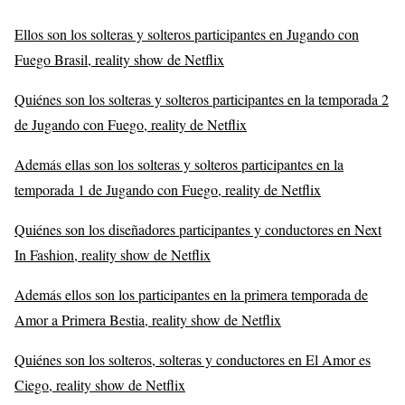
Ellos son los solteras y solteros participantes en Jugando con
Fuego Brasil, reality show de Netflix
Quiénes son los solteras y solteros participantes en la temporada 2
de Jugando con Fuego, reality de Netflix
Además ellas son los solteras y solteros participantes en la
temporada 1 de Jugando con Fuego, reality de Netflix
Quiénes son los diseñadores participantes y conductores en Next
In Fashion, reality show de Netflix
Además ellos son los participantes en la primera temporada de
Amor a Primera Bestia, reality show de Netflix
Quiénes son los solteros, solteras y conductores en El Amor es
Ciego, reality show de Netflix