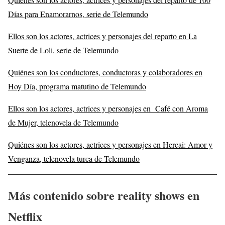
Días para Enamorarnos, serie de Telemundo
Ellos son los actores, actrices y personajes del reparto en La
Suerte de Loli, serie de Telemundo
Quiénes son los conductores, conductoras y colaboradores en
Hoy Día, programa matutino de Telemundo
Ellos son los actores, actrices y personajes en Café con Aroma
de Mujer, telenovela de Telemundo
Quiénes son los actores, actrices y personajes en Hercai: Amor y
Venganza, telenovela turca de Telemundo
Más contenido sobre reality shows en
Netflix