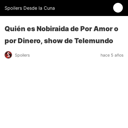
Spoilers Desde la Cuna
Quién es Nobiraida de Por Amor o
por Dinero, show de Telemundo
Spoilers
hace 5 años