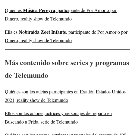
Música Pereyra
Quién es
, participante de Por Amor o por
Dinero, reality show de Telemundo
Nobiraida Zoet Infante
Ella es
, participante de Por Amor o por
Dinero, reality show de Telemundo
Más contenido sobre series y programas
de Telemundo
Quiénes son los atletas participantes en Exatlón Estados Unidos
2021, reality show de Telemundo
Ellos son los actores, actrices y personajes del reparto en
Buscando a Frida, serie de Telemundo
Quiénes son los actores, actrices y personajes del reparto de 100