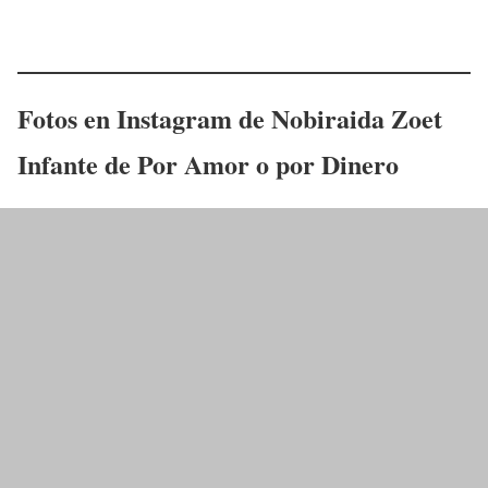
Fotos en Instagram de
Nobiraida Zoet
Infante
de Por Amor o por Dinero