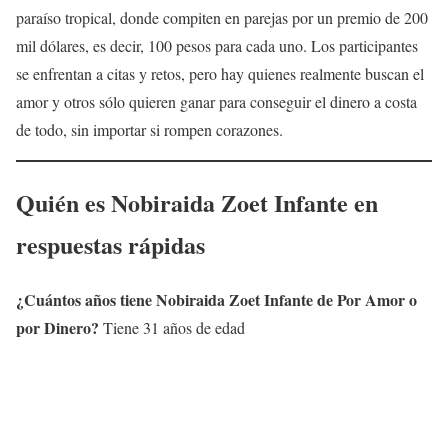
paraíso tropical, donde compiten en parejas por un premio de 200
mil dólares, es decir, 100 pesos para cada uno. Los participantes
se enfrentan a citas y retos, pero hay quienes realmente buscan el
amor y otros sólo quieren ganar para conseguir el dinero a costa
de todo, sin importar si rompen corazones.
Quién es
Nobiraida Zoet Infante
en
respuestas rápidas
¿Cuántos años tiene
Nobiraida Zoet Infante
de Por Amor o
por Dinero?
Tiene 31 años de edad