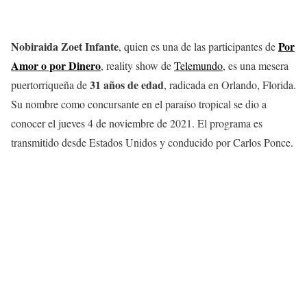
Nobiraida Zoet Infante
Por
, quien es una de las participantes de
Amor o por Dinero
, reality show de
Telemundo
, es una mesera
31 años de edad
puertorriqueña de
, radicada en Orlando, Florida.
Su nombre como concursante en el paraíso tropical se dio a
conocer el jueves 4 de noviembre de 2021. El programa es
transmitido desde Estados Unidos y conducido por Carlos Ponce.