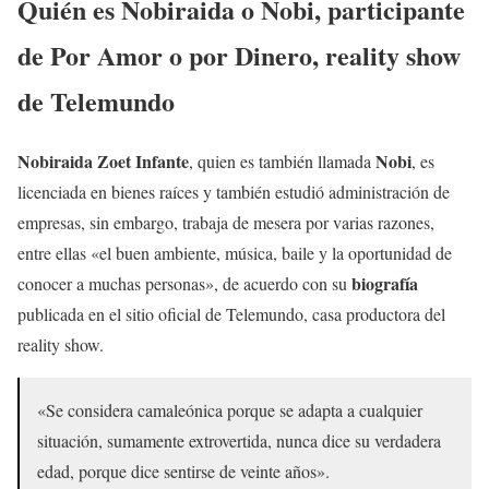
Quién es
Nobiraida o Nobi
, participante
de Por Amor o por Dinero, reality show
de Telemundo
Nobiraida Zoet Infante
Nobi
, quien es también llamada
, es
licenciada en bienes raíces y también estudió administración de
empresas, sin embargo, trabaja de mesera por varias razones,
entre ellas «el buen ambiente, música, baile y la oportunidad de
biografía
conocer a muchas personas», de acuerdo con su
publicada en el sitio oficial de Telemundo, casa productora del
reality show.
«Se considera camaleónica porque se adapta a cualquier
situación, sumamente extrovertida, nunca dice su verdadera
edad, porque dice sentirse de veinte años».