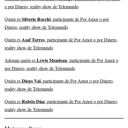
o por Dinero, reality show de Telemundo
Silverio Rocchi
Quién es
, participante de Por Amor o por
Dinero, reality show de Telemundo
Asaf Torres
Quién es
, participante de Por Amor o por Dinero,
reality show de Telemundo
Lewis Mendoza
Además quién es
, participante de Por Amor o
por Dinero, reality show de Telemundo
Diego Val,
Quién es
participante de Por Amor o por Dinero,
reality show de Telemundo
Rubén Díaz
Quién es
, participante de Por Amor o por Dinero,
reality show de Telemundo