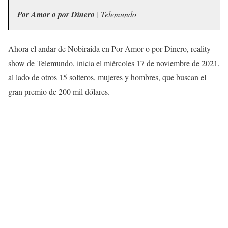
Por Amor o por Dinero
| Telemundo
Ahora el andar de Nobiraida en Por Amor o por Dinero, reality
show de Telemundo, inicia el miércoles 17 de noviembre de 2021,
al lado de otros 15 solteros, mujeres y hombres, que buscan el
gran premio de 200 mil dólares.