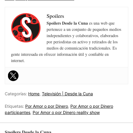
Spoilers
Spoilers Desde la Cuna
es una web que
pertenece a un conjunto de pequeños medios
independientes y colaborativos, elaborados
por periodistas en activo y retirados de los
medios de comunicación tradicionales. Es
gente interesada en ofrecer información útil y confiable en
internet.
Categorías:
Home
,
Televisión | Desde la Cuna
Etiquetas:
Por Amor o por Dinero
,
Por Amor o por Dinero
participantes
,
Por Amor o por Dinero reality show
Spoilers Desde la Cuna