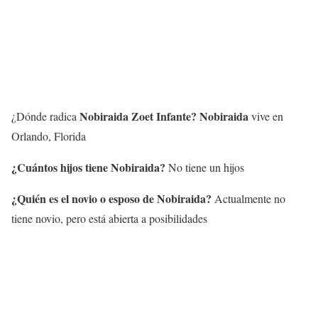
Nobiraida Zoet Infante
?
Nobiraida
¿Dónde radica
vive en
Orlando, Florida
¿Cuántos hijos tiene
Nobiraida
?
No tiene un hijos
¿Quién es el novio o esposo de
Nobiraida
?
Actualmente no
tiene novio, pero está abierta a posibilidades