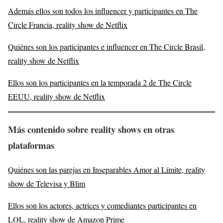
Además ellos son todos los influencer y participantes en The
Circle Francia, reality show de Netflix
Quiénes son los participantes e influencer en The Circle Brasil,
reality show de Netflix
Ellos son los participantes en la temporada 2 de The Circle
EEUU, reality show de Netflix
Más contenido sobre reality shows en otras
plataformas
Quiénes son las parejas en Inseparables Amor al Límite, reality
show de Televisa y Blim
Ellos son los actores, actrices y comediantes participantes en
LOL, reality show de Amazon Prime