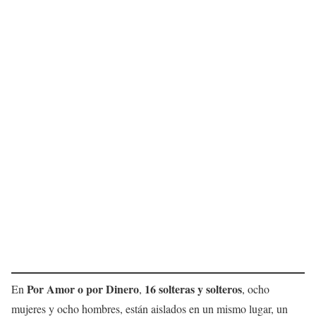
Por Amor o por Dinero
16 solteras y solteros
En
,
, ocho
mujeres y ocho hombres, están aislados en un mismo lugar, un