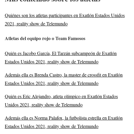
Quiénes son los atletas participantes en Exatlón Estados Unidos
2021, reality show de Telemundo
Atletas del equipo rojo o Team Famosos
Quién es Jacobo García, El Tarzán subcampeón de Exatlón
Estados Unidos 2021, reality show de Telemundo
Además ella es Brenda Castro, la master de crossfit en Exatlón
Estados Unidos 2021, reality show de Telemundo
Quién es Eric Alejandro, atleta olímpico en Exatlón Estados
Unidos 2021, reality show de Telemundo
Además ella es Norma Palafox, la futbolista estrella en Exatlón
Estados Unidos 2021, reality show de Telemundo