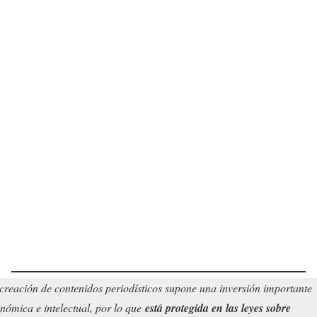
creación de contenidos periodísticos supone una inversión importante
nómica e intelectual, por lo que
está protegida en las leyes sobre