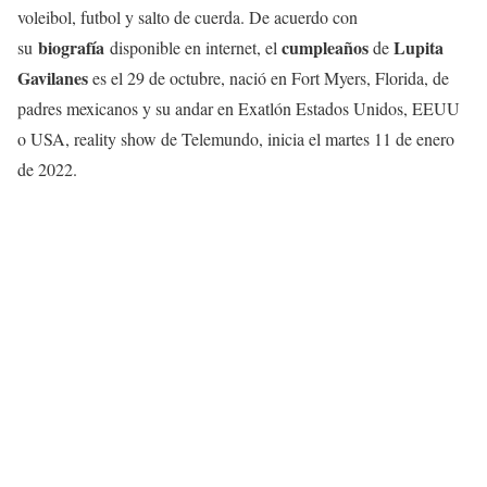
voleibol, futbol y salto de cuerda. De acuerdo con
biografía
cumpleaños
Lupita
su
disponible en internet, el
de
Gavilanes
es el 29 de octubre, nació en Fort Myers, Florida, de
padres mexicanos y su andar en Exatlón Estados Unidos, EEUU
o USA, reality show de Telemundo, inicia el martes 11 de enero
de 2022.