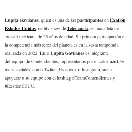
Lupita Gavilanes
participantes
Exatlón
, quien es una de las
en
Estados Unidos
, reality show de
Telemundo
, es una atleta de
crossfit mexicana de 25 años de edad. Su primera participación en
la competencia más feroz del planeta es en la sexta temporada,
Lu
Lupita Gavilanes
realizada en 2022.
o
es integrante
azul
del equipo de Contendientes, representados por el color
. En
redes sociales, como Twitter, Facebook o Instagram, suele
apoyarse a su equipo con el hashtag #TeamContendientes y
#ExatlonEEUU.