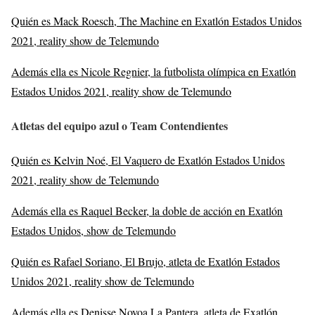
Quién es Mack Roesch, The Machine en Exatlón Estados Unidos
2021, reality show de Telemundo
Además ella es Nicole Regnier, la futbolista olímpica en Exatlón
Estados Unidos 2021, reality show de Telemundo
Atletas del equipo azul o Team Contendientes
Quién es Kelvin Noé, El Vaquero de Exatlón Estados Unidos
2021, reality show de Telemundo
Además ella es Raquel Becker, la doble de acción en Exatlón
Estados Unidos, show de Telemundo
Quién es Rafael Soriano, El Brujo, atleta de Exatlón Estados
Unidos 2021, reality show de Telemundo
Además ella es Denisse Novoa La Pantera, atleta de Exatlón