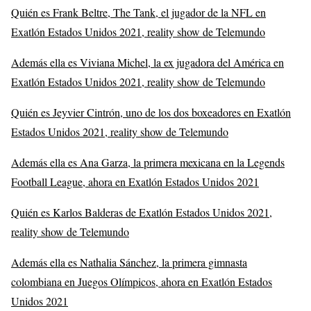
Quién es Frank Beltre, The Tank, el jugador de la NFL en
Exatlón Estados Unidos 2021, reality show de Telemundo
Además ella es Viviana Michel, la ex jugadora del América en
Exatlón Estados Unidos 2021, reality show de Telemundo
Quién es Jeyvier Cintrón, uno de los dos boxeadores en Exatlón
Estados Unidos 2021, reality show de Telemundo
Además ella es Ana Garza, la primera mexicana en la Legends
Football League, ahora en Exatlón Estados Unidos 2021
Quién es Karlos Balderas de Exatlón Estados Unidos 2021,
reality show de Telemundo
Además ella es Nathalia Sánchez, la primera gimnasta
colombiana en Juegos Olímpicos, ahora en Exatlón Estados
Unidos 2021