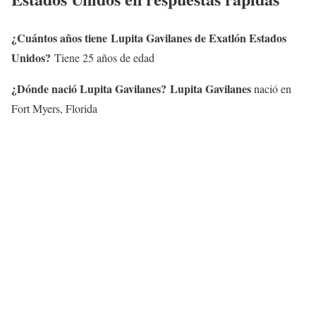
¿Cuántos años tiene
Lupita Gavilanes
de Exatlón Estados
Unidos?
Tiene 25 años de edad
¿Dónde nació
Lupita Gavilanes
?
Lupita Gavilanes
nació en
Fort Myers, Florida