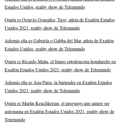
Estados Unidos, reality show de Telemundo
Quién es Octavio González, Tavo, atleta de Exatlón Estados
Unidos 2021, reality show de Telemundo
Además ella es Gabriela o Gabba del Mar, atleta de Exatlón
Estados Unidos, reality show de Telemundo
Quién es Ricardo Malta, el futuro ortodoncista hondureño en
Exatlón Estados Unidos 2021, reality show de Telemundo
Además ella es Ana Parra, la bartender en Exatlón Estados
Unidos 2021, reality show de Telemundo
Quién es Martín Keuchkerian, el uruguayo que quiere ser
astronauta en Exatlón Estados Unidos 2021, reality show de
Telemundo