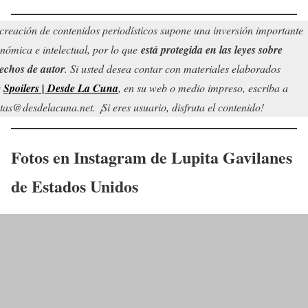
creación de contenidos periodísticos supone una inversión importante
nómica e intelectual, por lo que
está protegida en las leyes sobre
echos de autor
. Si usted desea contar con materiales elaborados
r
Spoilers | Desde La Cuna
, en su web o medio impreso, escriba a
tas@desdelacuna.net. ¡Si eres usuario, disfruta el contenido!
Fotos en Instagram de
Lupita Gavilanes
de Estados Unidos