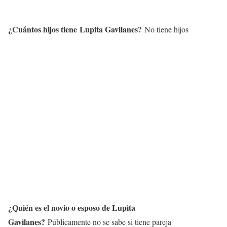
¿Cuántos hijos tiene
Lupita Gavilanes
?
No tiene hijos
¿Quién es el novio o esposo de
Lupita
Gavilanes
?
Públicamente no se sabe si tiene pareja