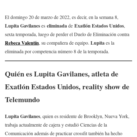
El domingo 20 de marzo de 2022, es decir, en la semana 8,
Lupita Gavilanes
eliminada
Exatlón Estados Unidos
es
de
,
sexta temporada, luego de perder el Duelo de Eliminación contra
Rebeca Valentín
Lupita
, su compañera de equipo.
es la
eliminada por competencia número 8 de la temporada.
Quién es
Lupita Gavilanes
, atleta de
Exatlón Estados Unidos, reality show de
Telemundo
Lupita Gavilanes
, quien es residente de Brooklyn, Nueva York,
trabaja actualmente de cajera y estudió Ciencias de la
Comunicación además de practicar crossfit también ha hecho