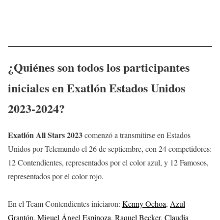
¿Quiénes son todos los participantes
iniciales en Exatlón Estados Unidos
2023-2024?
Exatlón All Stars 2023
comenzó a transmitirse en Estados
Unidos por Telemundo el 26 de septiembre, con 24 competidores:
12 Contendientes, representados por el color azul, y 12 Famosos,
representados por el color rojo.
En el Team Contendientes iniciaron:
Kenny Ochoa
,
Azul
Grantón
,
Miguel Ángel Espinoza
,
Raquel Becker
,
Claudia