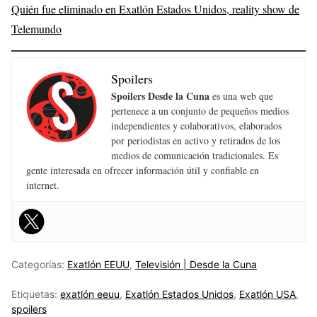
Quién fue eliminado en Exatlón Estados Unidos, reality show de
Telemundo
Spoilers
Spoilers Desde la Cuna
es una web que
pertenece a un conjunto de pequeños medios
independientes y colaborativos, elaborados
por periodistas en activo y retirados de los
medios de comunicación tradicionales. Es
gente interesada en ofrecer información útil y confiable en
internet.
Categorías:
Exatlón EEUU
,
Televisión | Desde la Cuna
Etiquetas:
exatlón eeuu
,
Exatlón Estados Unidos
,
Exatlón USA
,
spoilers