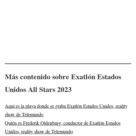
Más contenido
sobre
Exatlón Estados
Unidos
All Stars 2023
Aquí es la playa donde se graba Exatlón Estados Unidos, reality
show de Telemundo
Quién es Frederik Oldenburg, conductor de Exatlón Estados
Unidos, reality show de Telemundo