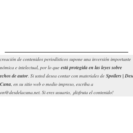
creación de contenidos periodísticos supone una inversión importante
nómica e intelectual, por lo que
está protegida en las leyes sobre
echos de autor
. Si usted desea contar con materiales de
Spoilers | Des
 Cuna
, en su sitio web o medio impreso, escriba a
on@desdelacuna.net. Si eres usuario, ¡disfruta el contenido!