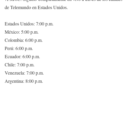
de Telemundo en Estados Unidos.
Estados Unidos: 7:00 p.m.
México: 5:00 p.m.
Colombia: 6:00 p.m.
Perú: 6:00 p.m.
Ecuador: 6:00 p.m.
Chile: 7:00 p.m.
Venezuela: 7:00 p.m.
Argentina: 8:00 p.m.