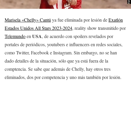
Marisela «Chelly» Cantú
ya fue eliminada por lesión de
Exatlón
Estados Unidos All Stars 2023-2024
, reality show transmitido por
USA
Telemundo
en
, de acuerdo con spoilers revelados por
portales de periódicos, youtubers e influencers en redes sociales,
como Twitter, Facebook e Instagram. Sin embargo, no se han
dado detalles de la situación, sólo que ya está fuera de la
comptencia. Se sabe que además de Chelly, hay otros tres
eliminados, dos por competencia y uno más también por lesión.