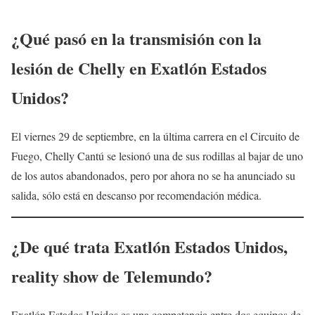
¿Qué pasó en la transmisión con la
lesión de Chelly en Exatlón Estados
Unidos?
El viernes 29 de septiembre, en la última carrera en el Circuito de
Fuego, Chelly Cantú se lesionó una de sus rodillas al bajar de uno
de los autos abandonados, pero por ahora no se ha anunciado su
salida, sólo está en descanso por recomendación médica.
¿De qué trata Exatlón Estados Unidos,
reality show de Telemundo?
Exatlón Estados Unidos es una competencia entre dos equipos de