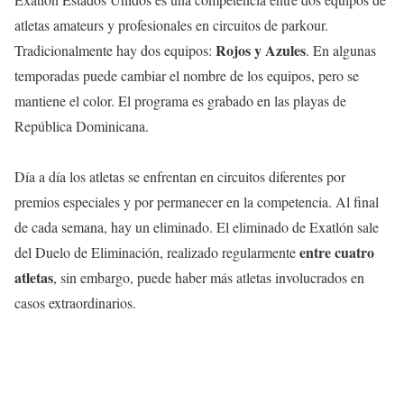
atletas amateurs y profesionales en circuitos de parkour.
Rojos y Azules
Tradicionalmente hay dos equipos:
. En algunas
temporadas puede cambiar el nombre de los equipos, pero se
mantiene el color. El programa es grabado en las playas de
República Dominicana.
Día a día los atletas se enfrentan en circuitos diferentes por
premios especiales y por permanecer en la competencia. Al final
de cada semana, hay un eliminado. El eliminado de Exatlón sale
entre cuatro
del Duelo de Eliminación, realizado regularmente
atletas
, sin embargo, puede haber más atletas involucrados en
casos extraordinarios.