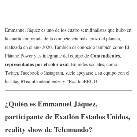
Emmanuel Jáquez es uno de los cuatro semifinalistas que hubo en
la cuarta temporada de la competencia más feroz del planeta,
realizada en el año 2020. También es conocido también como El
Contendientes
Plátano Power y es integrante del equipo de
,
representados por el color azul
. En redes sociales, como
Twitter, Facebook o Instagram, suele apoyarse a su equipo con el
hashtag #TeamContendientes y #ExatlonEEUU.
¿Quién es
Emmanuel Jáquez
,
participante de Exatlón Estados Unidos,
reality show de Telemundo?