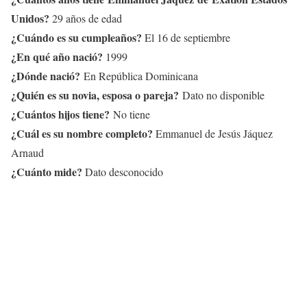
Unidos?
29 años de edad
¿Cuándo es su cumpleaños?
El 16 de septiembre
¿En qué año nació?
1999
¿Dónde nació?
En República Dominicana
¿Quién es su novia, esposa o pareja?
Dato no disponible
¿Cuántos hijos tiene?
No tiene
¿Cuál es su nombre completo?
Emmanuel de Jesús Jáquez
Arnaud
¿Cuánto mide?
Dato desconocido