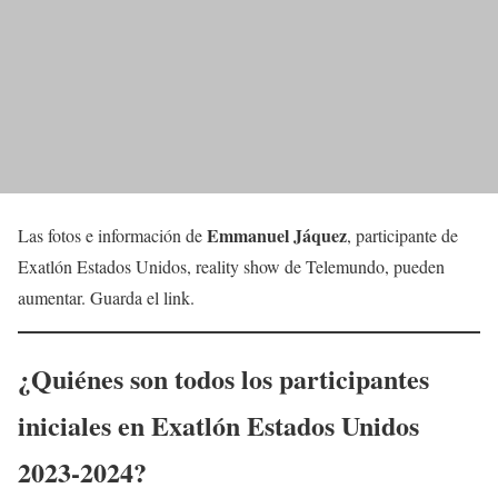
Emmanuel Jáquez
Las fotos e información de
, participante de
Exatlón Estados Unidos, reality show de Telemundo, pueden
aumentar. Guarda el link.
¿Quiénes son todos los participantes
iniciales en Exatlón Estados Unidos
2023-2024?