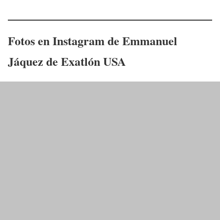
Fotos en Instagram de
Emmanuel
Jáquez
de Exatlón USA