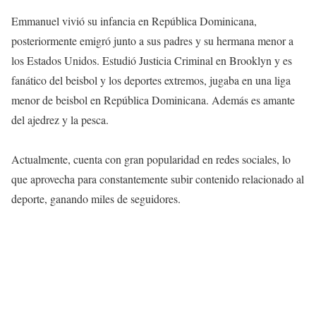
Emmanuel vivió su infancia en República Dominicana,
posteriormente emigró junto a sus padres y su hermana menor a
los Estados Unidos. Estudió Justicia Criminal en Brooklyn y es
fanático del beisbol y los deportes extremos, jugaba en una liga
menor de beisbol en República Dominicana. Además es amante
del ajedrez y la pesca.
Actualmente, cuenta con gran popularidad en redes sociales, lo
que aprovecha para constantemente subir contenido relacionado al
deporte, ganando miles de seguidores.