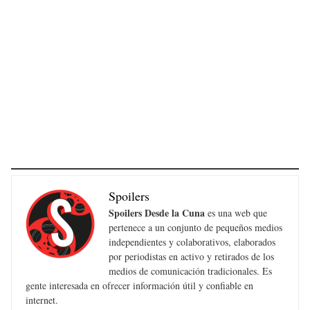
Spoilers
Spoilers Desde la Cuna
es una web que
pertenece a un conjunto de pequeños medios
independientes y colaborativos, elaborados
por periodistas en activo y retirados de los
medios de comunicación tradicionales. Es
gente interesada en ofrecer información útil y confiable en
internet.