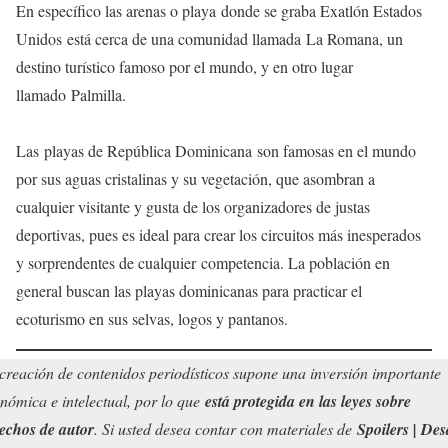
En específico las arenas o playa donde se graba Exatlón Estados
Unidos está cerca de una comunidad llamada La Romana, un
destino turístico famoso por el mundo, y en otro lugar
llamado Palmilla.
Las playas de República Dominicana son famosas en el mundo
por sus aguas cristalinas y su vegetación, que asombran a
cualquier visitante y gusta de los organizadores de justas
deportivas, pues es ideal para crear los circuitos más inesperados
y sorprendentes de cualquier competencia. La población en
general buscan las playas dominicanas para practicar el
ecoturismo en sus selvas, logos y pantanos.
creación de contenidos periodísticos supone una inversión importante
nómica e intelectual, por lo que
está protegida en las leyes sobre
echos de autor
. Si usted desea contar con materiales de
Spoilers | Des