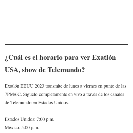
¿Cuál es el horario para ver Exatlón
USA, show de Telemundo?
Exatlón EEUU 2023 transmite de lunes a viernes en punto de las
7PM/6C. Síguelo completamente en vivo a través de los canales
de Telemundo en Estados Unidos.
Estados Unidos: 7:00 p.m.
México: 5:00 p.m.