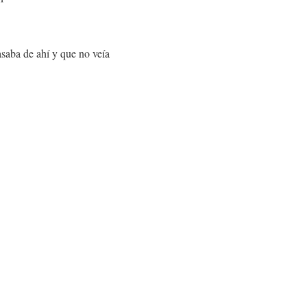
saba de ahí y que no veía