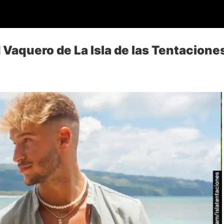
 Vaquero de La Isla de las Tentacione