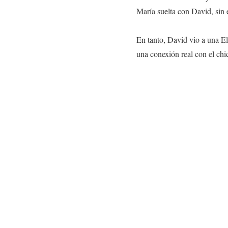
María suelta con David, sin 
En tanto, David vio a una E
una conexión real con el chi