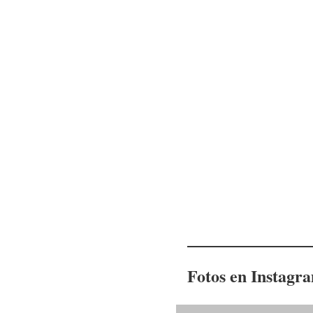
Fotos en Instagr