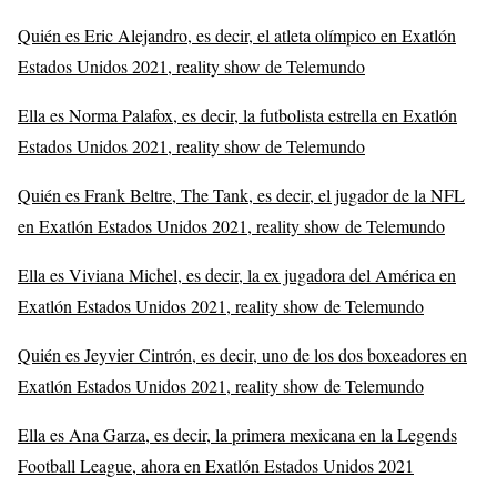
Quién es Eric Alejandro, es decir, el atleta olímpico en Exatlón
Estados Unidos 2021, reality show de Telemundo
Ella es Norma Palafox, es decir, la futbolista estrella en Exatlón
Estados Unidos 2021, reality show de Telemundo
Quién es Frank Beltre, The Tank, es decir, el jugador de la NFL
en Exatlón Estados Unidos 2021, reality show de Telemundo
Ella es Viviana Michel, es decir, la ex jugadora del América en
Exatlón Estados Unidos 2021, reality show de Telemundo
Quién es Jeyvier Cintrón, es decir, uno de los dos boxeadores en
Exatlón Estados Unidos 2021, reality show de Telemundo
Ella es Ana Garza, es decir, la primera mexicana en la Legends
Football League, ahora en Exatlón Estados Unidos 2021