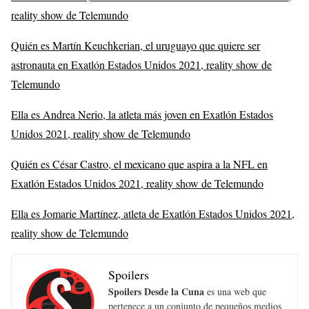
reality show de Telemundo
Quién es Martín Keuchkerian, el uruguayo que quiere ser
astronauta en Exatlón Estados Unidos 2021, reality show de
Telemundo
Ella es Andrea Nerio, la atleta más joven en Exatlón Estados
Unidos 2021, reality show de Telemundo
Quién es César Castro, el mexicano que aspira a la NFL en
Exatlón Estados Unidos 2021, reality show de Telemundo
Ella es Jomarie Martínez, atleta de Exatlón Estados Unidos 2021,
reality show de Telemundo
Spoilers
Spoilers Desde la Cuna
es una web que
pertenece a un conjunto de pequeños medios