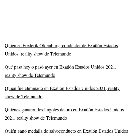
Quién es Frederik Oldenburg, conductor de Exatlón Estados
Unidos, reality show de Telemundo
Qué pasa hoy o pasó ayer en Exatlón Estados Unidos 2021,
reality show de Telemundo
Quién fue eliminado en Exatlón Estados Unidos 2021, reality
show de Telemundo
Quiénes ganaron los lingotes de oro en Exatlón Estados Unidos
2021, reality show de Telemundo
Quién ganó medalla de salvoconducto en Exatlón Estados Unidos