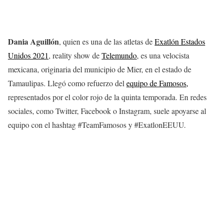
Dania Aguillón
, quien es una de las atletas de
Exatlón Estados
Unidos 2021
, reality show de
Telemundo
, es una velocista
mexicana, originaria del municipio de Mier, en el estado de
Tamaulipas. Llegó como refuerzo del
equipo de Famosos,
representados por el color rojo de la quinta temporada. En redes
sociales, como Twitter, Facebook o Instagram, suele apoyarse al
equipo con el hashtag #TeamFamosos y #ExatlonEEUU.