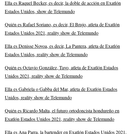
Ella es Raquel Becker, es decir, la doble de acción en Exatlón
Estados Unidos, show de Telemundo
Quién es Rafael Soriano, es decir, El Brujo, atleta de Exatlón
Estados Unidos 2021, reality show de Telemundo
Ella es Denisse Novoa, es decir, La Pantera, atleta de Exatlón
Estados Unidos, reality show de Telemundo
Quién es Octavio González, Tavo, atleta de Exatlón Estados
Unidos 2021, reality show de Telemundo
Ella es Gabriela o Gabba del Mar, atleta de Exatlón Estados
Unidos, reality show de Telemundo
Quién es Ricardo Malta, el futuro ortodoncista hondureño en
Exatlón Estados Unidos 2021, reality show de Telemundo
Ella es Ana Parra, la bartender en Exatlón Estados Unidos 2021,