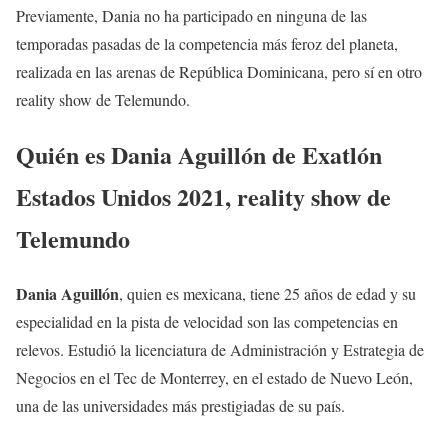
Previamente, Dania no ha participado en ninguna de las
temporadas pasadas de la competencia más feroz del planeta,
realizada en las arenas de República Dominicana, pero sí en otro
reality show de Telemundo.
Quién es Dania Aguillón de Exatlón
Estados Unidos 2021, reality show de
Telemundo
Dania Aguillón
, quien es mexicana, tiene 25 años de edad y su
especialidad en la pista de velocidad son las competencias en
relevos. Estudió la licenciatura de Administración y Estrategia de
Negocios en el Tec de Monterrey, en el estado de Nuevo León,
una de las universidades más prestigiadas de su país.