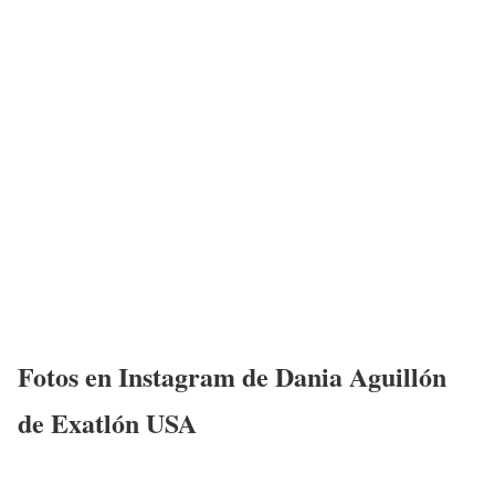
Fotos en Instagram de Dania Aguillón
de Exatlón USA