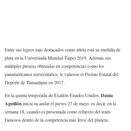
Entre sus logros más destacados como atleta está su medalla de
plata en la Universiada Mundial Taipei 2019. Además sus
múltiples preseas obtenidas en competencias como los
panamericanos universitarios, le valieron el Premio Estatal del
Deporte de Tamaulipas en 2017.
Dania
En la quinta temporada de Exatlón Estados Unidos,
Aguillón
inicia su andar el jueves 27 de mayo, es decir, en la
semana 18, cuando es presentada como refuerzo del team
Famosos dentro de la competencia más feroz del planeta.