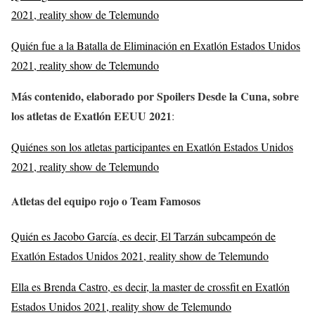
2021, reality show de Telemundo
Quién fue a la Batalla de Eliminación en Exatlón Estados Unidos
2021, reality show de Telemundo
Más contenido, elaborado por Spoilers Desde la Cuna, sobre
los atletas de Exatlón EEUU 2021
:
Quiénes son los atletas participantes en Exatlón Estados Unidos
2021, reality show de Telemundo
Atletas del equipo rojo o Team Famosos
Quién es Jacobo García, es decir, El Tarzán subcampeón de
Exatlón Estados Unidos 2021, reality show de Telemundo
Ella es Brenda Castro, es decir, la master de crossfit en Exatlón
Estados Unidos 2021, reality show de Telemundo