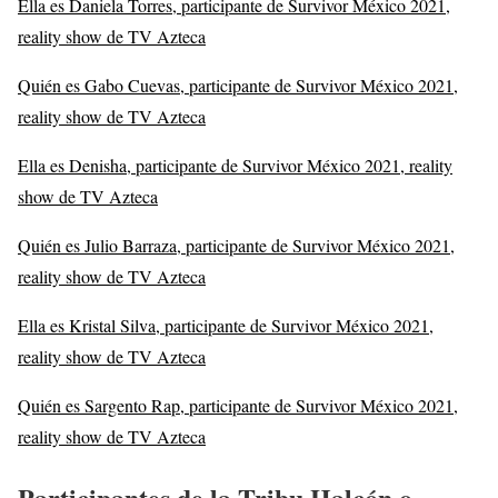
Ella es Daniela Torres, participante de Survivor México 2021,
reality show de TV Azteca
Quién es Gabo Cuevas, participante de Survivor México 2021,
reality show de TV Azteca
Ella es Denisha, participante de Survivor México 2021, reality
show de TV Azteca
Quién es Julio Barraza, participante de Survivor México 2021,
reality show de TV Azteca
Ella es Kristal Silva, participante de Survivor México 2021,
reality show de TV Azteca
Quién es Sargento Rap, participante de Survivor México 2021,
reality show de TV Azteca
Participantes de la Tribu Halcón o