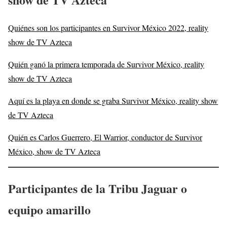
Quiénes son los participantes en Survivor México 2022, reality
show de TV Azteca
Quién ganó la primera temporada de Survivor México, reality
show de TV Azteca
Aquí es la playa en donde se graba Survivor México, reality show
de TV Azteca
Quién es Carlos Guerrero, El Warrior, conductor de Survivor
México, show de TV Azteca
Participantes de la Tribu Jaguar o
equipo amarillo