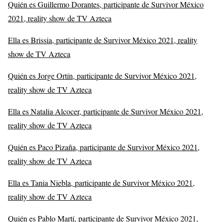
Quién es Guillermo Dorantes, participante de Survivor México
2021, reality show de TV Azteca
Ella es Brissia, participante de Survivor México 2021, reality
show de TV Azteca
Quién es Jorge Ortín, participante de Survivor México 2021,
reality show de TV Azteca
Ella es Natalia Alcocer, participante de Survivor México 2021,
reality show de TV Azteca
Quién es Paco Pizaña, participante de Survivor México 2021,
reality show de TV Azteca
Ella es Tania Niebla, participante de Survivor México 2021,
reality show de TV Azteca
Quién es Pablo Martí, participante de Survivor México 2021,