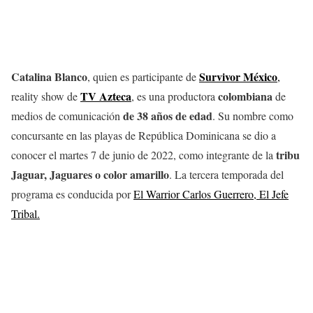
Catalina Blanco
Survivor México
, quien es participante de
,
TV Azteca
colombiana
reality show de
, es una productora
de
de 38 años de edad
medios de comunicación
. Su nombre como
concursante en las playas de República Dominicana se dio a
tribu
conocer el martes 7 de junio de 2022, como integrante de la
Jaguar, Jaguares o color amarillo
. La tercera temporada del
programa es conducida por
El Warrior Carlos Guerrero, El Jefe
Tribal.