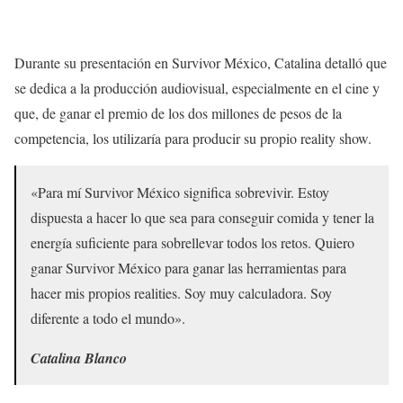
Durante su presentación en Survivor México, Catalina detalló que
se dedica a la producción audiovisual, especialmente en el cine y
que, de ganar el premio de los dos millones de pesos de la
competencia, los utilizaría para producir su propio reality show.
«Para mí Survivor México significa sobrevivir. Estoy
dispuesta a hacer lo que sea para conseguir comida y tener la
energía suficiente para sobrellevar todos los retos. Quiero
ganar Survivor México para ganar las herramientas para
hacer mis propios realities. Soy muy calculadora. Soy
diferente a todo el mundo».
Catalina Blanco