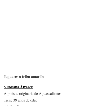
Jaguares o tribu amarillo
Viridiana Álvarez
Alpinista, originaria de Aguascalientes
Tiene 39 años de edad