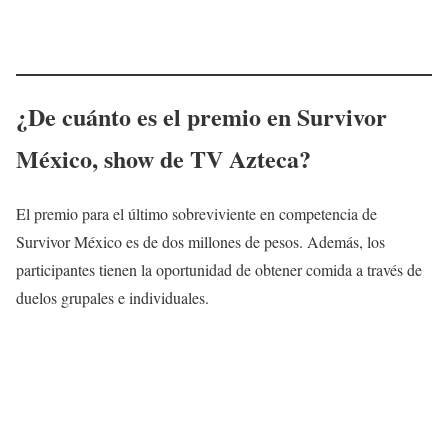
¿De cuánto es el premio en Survivor
México, show de TV Azteca?
El premio para el último sobreviviente en competencia de
Survivor México es de dos millones de pesos. Además, los
participantes tienen la oportunidad de obtener comida a través de
duelos grupales e individuales.