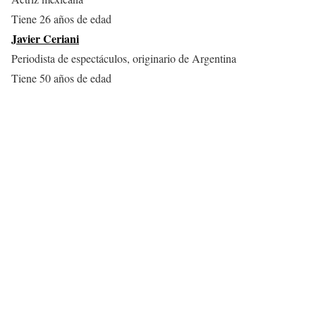
Tiene 26 años de edad
Javier Ceriani
Periodista de espectáculos, originario de Argentina
Tiene 50 años de edad