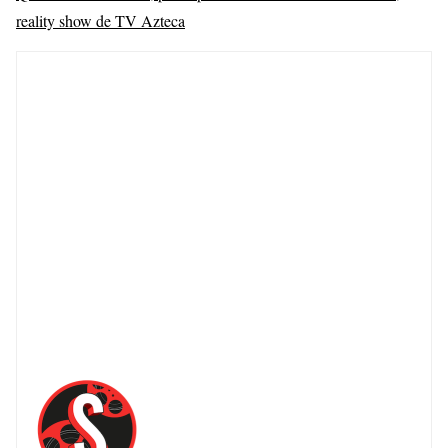
reality show de TV Azteca