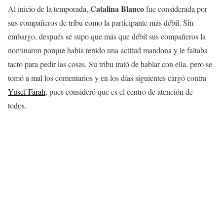
Catalina Blanco
Al inicio de la temporada,
fue considerada por
sus compañeros de tribu como la participante más débil. Sin
embargo, después se supo que más que débil sus compañeros la
nominaron porque había tenido una actitud mandona y le faltaba
tacto para pedir las cosas. Su tribu trató de hablar con ella, pero se
tomó a mal los comentarios y en los días siguientes cargó contra
Yusef Farah
, pues consideró que es el centro de atención de
todos.