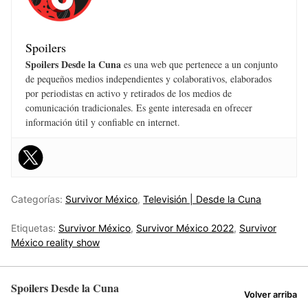
Spoilers
Spoilers Desde la Cuna
es una web que pertenece a un conjunto
de pequeños medios independientes y colaborativos, elaborados
por periodistas en activo y retirados de los medios de
comunicación tradicionales. Es gente interesada en ofrecer
información útil y confiable en internet.
Categorías:
Survivor México
,
Televisión | Desde la Cuna
Etiquetas:
Survivor México
,
Survivor México 2022
,
Survivor
México reality show
Spoilers Desde la Cuna
Volver arriba