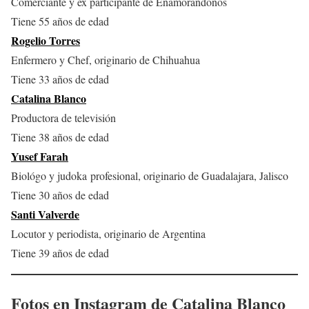
Comerciante y ex participante de Enamorándonos
Tiene 55 años de edad
Rogelio Torres
Enfermero y Chef, originario de Chihuahua
Tiene 33 años de edad
Catalina Blanco
Productora de televisión
Tiene 38 años de edad
Yusef Farah
Biológo y judoka profesional, originario de Guadalajara, Jalisco
Tiene 30 años de edad
Santi Valverde
Locutor y periodista, originario de Argentina
Tiene 39 años de edad
Fotos en Instagram de
Catalina Blanco