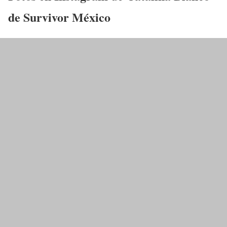
de Survivor México