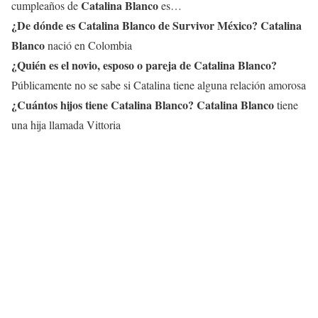
Catalina Blanco
cumpleaños de
es…
¿De dónde es
Catalina Blanco
de Survivor México?
Catalina
Blanco
nació en Colombia
¿Quién es el novio, esposo o pareja de
Catalina Blanco
?
Públicamente no se sabe si Catalina tiene alguna relación amorosa
¿Cuántos hijos tiene
Catalina Blanco
?
Catalina Blanco
tiene
una hija llamada Vittoria