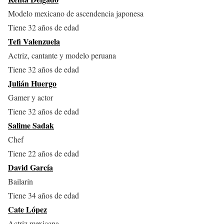
Modelo mexicano de ascendencia japonesa
Tiene 32 años de edad
Tefi Valenzuela
Actriz, cantante y modelo peruana
Tiene 32 años de edad
Julián Huergo
Gamer y actor
Tiene 32 años de edad
Salime Sadak
Chef
Tiene 22 años de edad
David García
Bailarín
Tiene 34 años de edad
Cate López
Actriz mexicana