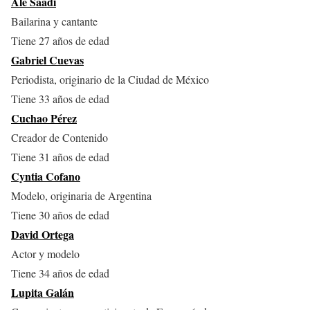
Ale Saadi
Bailarina y cantante
Tiene 27 años de edad
Gabriel Cuevas
Periodista, originario de la Ciudad de México
Tiene 33 años de edad
Cuchao Pérez
Creador de Contenido
Tiene 31 años de edad
Cyntia
Cofano
Modelo, originaria de Argentina
Tiene 30 años de edad
David Ortega
Actor y modelo
Tiene 34 años de edad
Lupita Galán