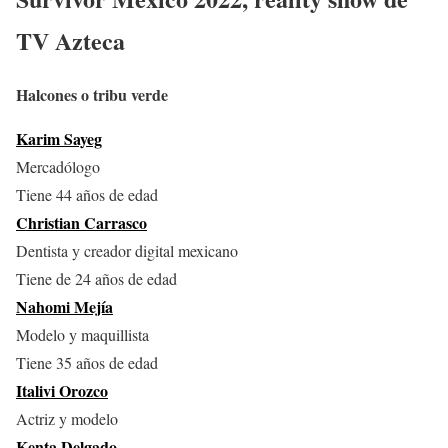
TV Azteca
Halcones o tribu verde
Karim Sayeg
Mercadólogo
Tiene 44 años de edad
Christian Carrasco
Dentista y creador digital mexicano
Tiene de 24 años de edad
Nahomi Mejía
Modelo y maquillista
Tiene 35 años de edad
Italivi Orozco
Actriz y modelo
Kenta Delgado