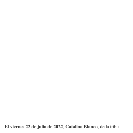
viernes 22 de julio de 2022
Catalina Blanco
El
,
, de la tribu