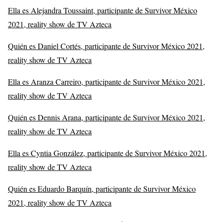
Ella es Alejandra Toussaint, participante de Survivor México
2021, reality show de TV Azteca
Quién es Daniel Cortés, participante de Survivor México 2021,
reality show de TV Azteca
Ella es Aranza Carreiro, participante de Survivor México 2021,
reality show de TV Azteca
Quién es Dennis Arana, participante de Survivor México 2021,
reality show de TV Azteca
Ella es Cyntia González, participante de Survivor México 2021,
reality show de TV Azteca
Quién es Eduardo Barquín, participante de Survivor México
2021, reality show de TV Azteca