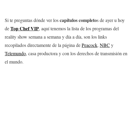
capítulos completo
Si te preguntas dónde ver los
s de ayer u hoy
Top Chef VIP
de
, aquí tenemos la lista de los programas del
reality show semana a semana y día a día, son los links
recopilados directamente de la página de
Peacock
,
NBC
y
Telemundo
, casa productora y con los derechos de transmisión en
el mundo.