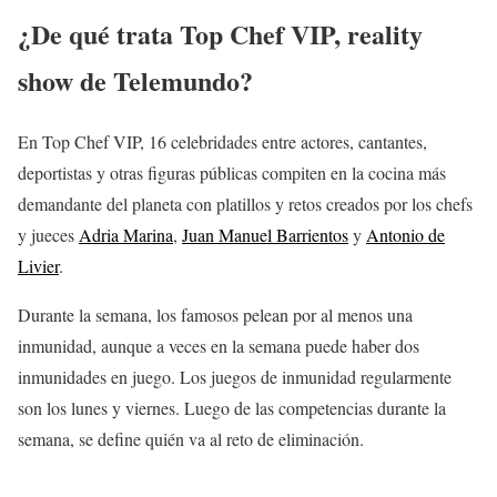
¿De qué trata
Top Chef VIP
, reality
show de Telemundo?
En Top Chef VIP, 16 celebridades entre actores, cantantes,
deportistas y otras figuras públicas compiten en la cocina más
demandante del planeta con platillos y retos creados por los chefs
y jueces
Adria Marina
,
Juan Manuel Barrientos
y
Antonio de
Livier
.
Durante la semana, los famosos pelean por al menos una
inmunidad, aunque a veces en la semana puede haber dos
inmunidades en juego. Los juegos de inmunidad regularmente
son los lunes y viernes. Luego de las competencias durante la
semana, se define quién va al reto de eliminación.