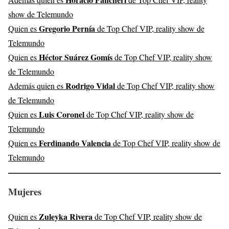
show de Telemundo
Gregorio Pernía
Quien es
de Top Chef VIP, reality show de
Telemundo
Héctor Suárez Gomís
Quien es
de Top Chef VIP, reality show
de Telemundo
Rodrigo Vidal
Además quien es
de Top Chef VIP, reality show
de Telemundo
Luis Coronel
Quien es
de Top Chef VIP, reality show de
Telemundo
Ferdinando Valencia
Quien es
de Top Chef VIP, reality show de
Telemundo
Mujeres
Zuleyka Rivera
Quien es
de Top Chef VIP, reality show de