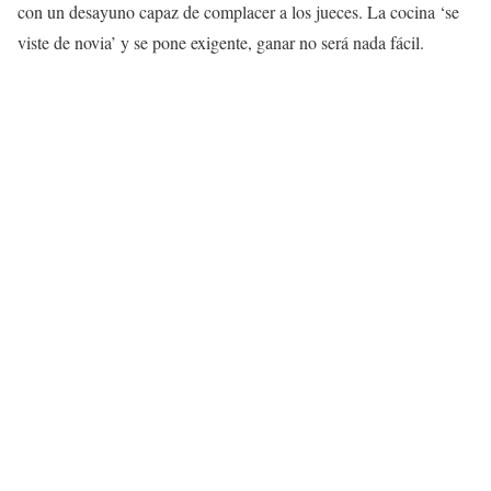
con un desayuno capaz de complacer a los jueces. La cocina ‘se
viste de novia’ y se pone exigente, ganar no será nada fácil.