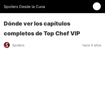
Spoilers Desde la Cuna
Dónde ver los capítulos
completos de Top Chef VIP
Spoilers
hace 4 años