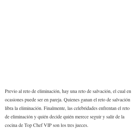
Previo al reto de eliminación, hay una reto de salvación, el cual en
ocasiones puede ser en pareja. Quienes ganan el reto de salvación
libra la eliminación. Finalmente, las celebridades enfrentan el reto
de eliminación y quién decide quién merece seguir y salir de la
cocina de Top Chef VIP son los tres jueces.