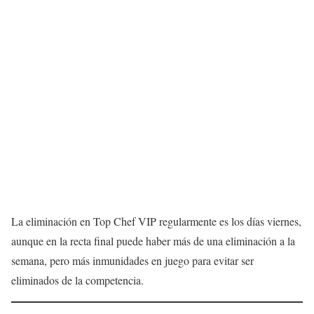
La eliminación en Top Chef VIP regularmente es los días viernes,
aunque en la recta final puede haber más de una eliminación a la
semana, pero más inmunidades en juego para evitar ser
eliminados de la competencia.