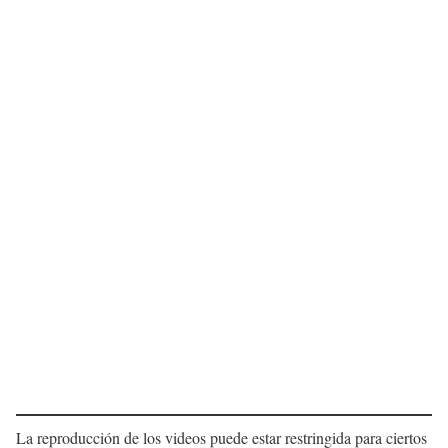
La reproducción de los videos puede estar restringida para ciertos