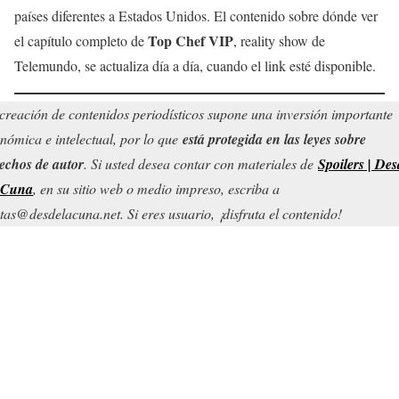
países diferentes a Estados Unidos. El contenido sobre dónde ver
Top Chef VIP
el capítulo completo de
, reality show de
Telemundo, se actualiza día a día, cuando el link esté disponible.
creación de contenidos periodísticos supone una inversión importante
nómica e intelectual, por lo que
está protegida en las leyes sobre
echos de autor
. Si usted desea contar con materiales de
Spoilers | Des
 Cuna
, en su sitio web o medio impreso, escriba a
tas@desdelacuna.net. Si eres usuario, ¡disfruta el contenido!