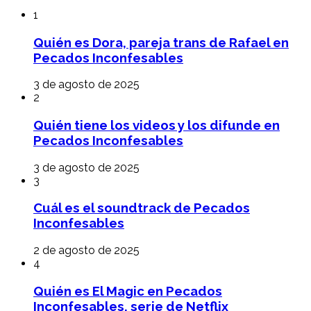
1
Quién es Dora, pareja trans de Rafael en
Pecados Inconfesables
3 de agosto de 2025
2
Quién tiene los videos y los difunde en
Pecados Inconfesables
3 de agosto de 2025
3
Cuál es el soundtrack de Pecados
Inconfesables
2 de agosto de 2025
4
Quién es El Magic en Pecados
Inconfesables, serie de Netflix