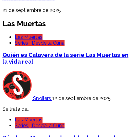
21 de septiembre de 2025
Las Muertas
Las Muertas
Series | Desde la Cuna
Quién es Calavera de la serie Las Muertas en
la vida real
Spoilers
12 de septiembre de 2025
Se trata de…
Las Muertas
Series | Desde la Cuna