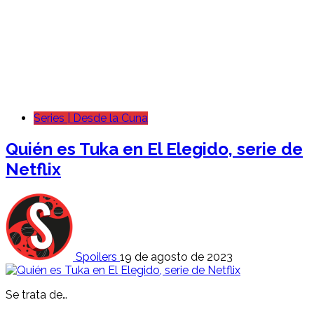
Series | Desde la Cuna
Quién es Tuka en El Elegido, serie de
Netflix
Spoilers
19 de agosto de 2023
Se trata de…