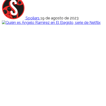
Spoilers
19 de agosto de 2023