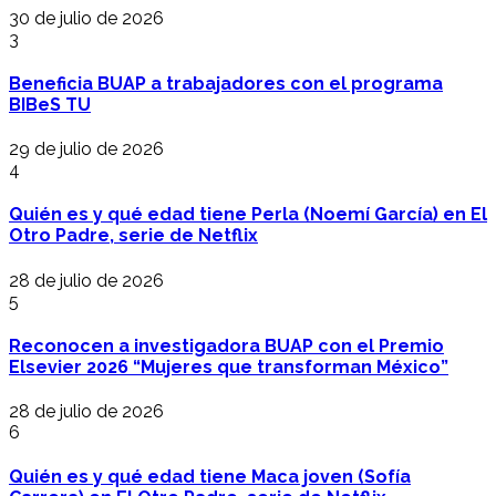
30 de julio de 2026
3
Beneficia BUAP a trabajadores con el programa
BIBeS TU
29 de julio de 2026
4
Quién es y qué edad tiene Perla (Noemí García) en El
Otro Padre, serie de Netflix
28 de julio de 2026
5
Reconocen a investigadora BUAP con el Premio
Elsevier 2026 “Mujeres que transforman México”
28 de julio de 2026
6
Quién es y qué edad tiene Maca joven (Sofía