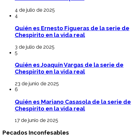
4 de julio de 2025
4
Quién es Ernesto Figueras de la serie de
Chespirito en la vida real
3 de julio de 2025
5
Quién es Joaquín Vargas de la serie de
Chespirito en la vida real
23 de junio de 2025
6
Quién es Mariano Casasola de la serie de
Chespirito en la vida real
17 de junio de 2025
Pecados Inconfesables