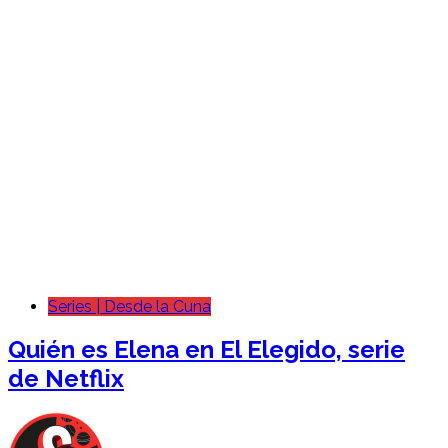
Series | Desde la Cuna
Quién es Elena en El Elegido, serie
de Netflix