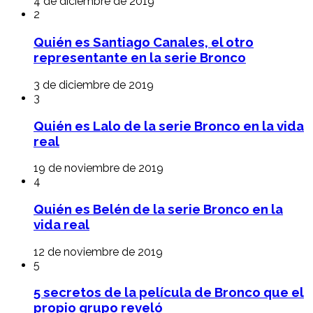
4 de diciembre de 2019
2
Quién es Santiago Canales, el otro
representante en la serie Bronco
3 de diciembre de 2019
3
Quién es Lalo de la serie Bronco en la vida
real
19 de noviembre de 2019
4
Quién es Belén de la serie Bronco en la
vida real
12 de noviembre de 2019
5
5 secretos de la película de Bronco que el
propio grupo reveló