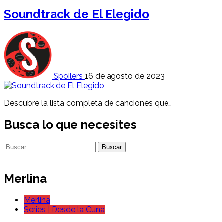
Soundtrack de El Elegido
Spoilers
16 de agosto de 2023
Descubre la lista completa de canciones que…
Busca lo que necesites
Buscar:
Merlina
Merlina
Series | Desde la Cuna