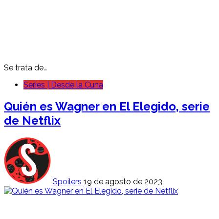
Se trata de…
Series | Desde la Cuna
Quién es Wagner en El Elegido, serie
de Netflix
Spoilers
19 de agosto de 2023