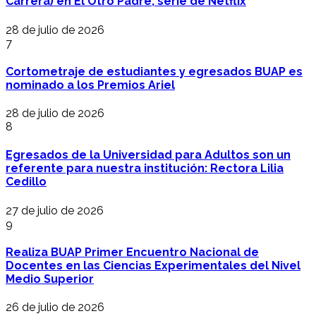
Carrera) en El Otro Padre, serie de Netflix
28 de julio de 2026
7
Cortometraje de estudiantes y egresados BUAP es
nominado a los Premios Ariel
28 de julio de 2026
8
Egresados de la Universidad para Adultos son un
referente para nuestra institución: Rectora Lilia
Cedillo
27 de julio de 2026
9
Realiza BUAP Primer Encuentro Nacional de
Docentes en las Ciencias Experimentales del Nivel
Medio Superior
26 de julio de 2026