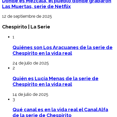
Dónde es Mezcala, el pueblo donde grabaron
Las Muertas, serie de Netflix
12 de septiembre de 2025
Chespirito | La Serie
1
Quiénes son Los Aracuanes de la serie de
Chespirito en la vida real
24 de julio de 2025
2
Quién es Lucía Menas de la serie de
Chespirito en la vida real
14 de julio de 2025
3
Qué canal es en la vida real el Canal Alfa
de la serie de Chespirito