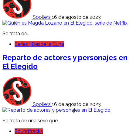
Spoilers
16 de agosto de 2023
Se trata de…
Series | Desde la Cuna
Reparto de actores y personajes en
El Elegido
Spoilers
16 de agosto de 2023
Se trata de una serie que…
Soundtracks