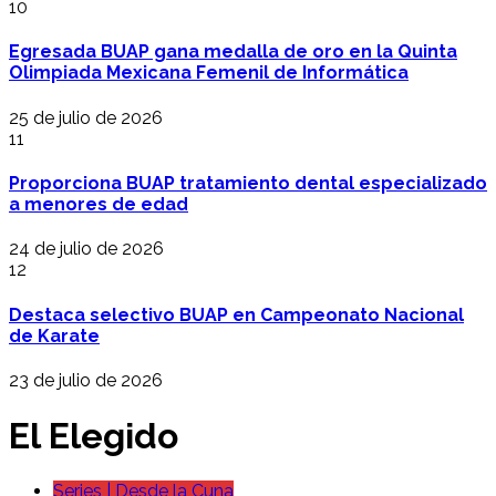
10
Egresada BUAP gana medalla de oro en la Quinta
Olimpiada Mexicana Femenil de Informática
25 de julio de 2026
11
Proporciona BUAP tratamiento dental especializado
a menores de edad
24 de julio de 2026
12
Destaca selectivo BUAP en Campeonato Nacional
de Karate
23 de julio de 2026
El Elegido
Series | Desde la Cuna