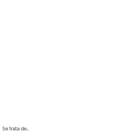
Se trata de…