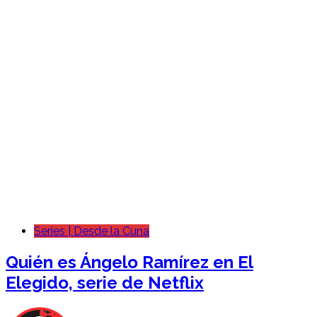
Series | Desde la Cuna
Quién es Ángelo Ramírez en El
Elegido, serie de Netflix