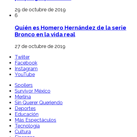
29 de octubre de 2019
6
Quién es Homero Hernández de la serie
Bronco en la vida real
27 de octubre de 2019
Twiiter
Facebook
Instagram
YouTube
Spoilers
Survivor México
Merlina
Sin Querer Queriendo
Deportes
Educación
Más Espectáculos
Tecnología
Cultura