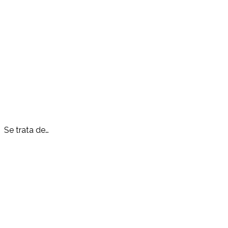
Se trata de…