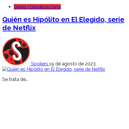
Series | Desde la Cuna
Quién es Hipólito en El Elegido, serie
de Netflix
Spoilers
19 de agosto de 2023
Se trata de…