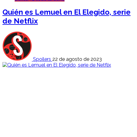
Quién es Lemuel en El Elegido, serie
de Netflix
Spoilers
22 de agosto de 2023