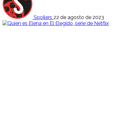
Spoilers
22 de agosto de 2023