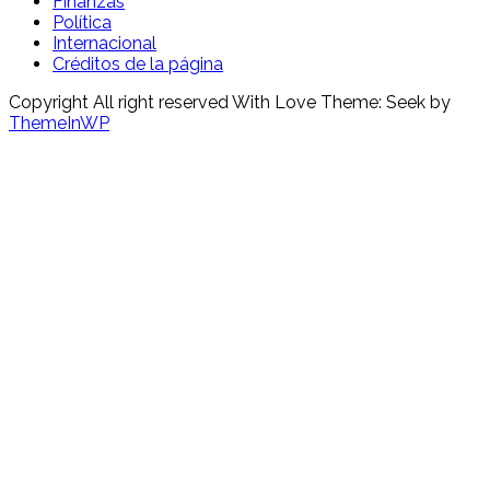
Finanzas
Política
Internacional
Créditos de la página
Copyright All right reserved With Love Theme: Seek by
ThemeInWP