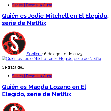
Series | Desde la Cuna
Quién es Jodie Mitchell en El Elegido,
serie de Netflix
Spoilers
16 de agosto de 2023
Se trata de…
Series | Desde la Cuna
Quién es Magda Lozano en El
Elegido, serie de Netflix