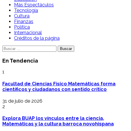
Más Espectáculos
Tecnología
Cultura
Finanzas
Política
Internacional
Créditos de la página
Buscar:
En Tendencia
1
Facultad de Ciencias Físico Matemáticas forma
científicos y ciudadanos con sentido crítico
31 de julio de 2026
2
Explora BUAP los vínculos entre la ciencia,
Matemáticas y la cultura barroca novohispana