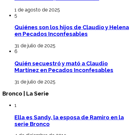
1 de agosto de 2025
5
Quiénes son los hijos de Claudio y Helena
en Pecados Inconfesables
31 de julio de 2025
6
Quién secuestró y mató a Claudio
Martínez en Pecados Inconfesables
31 de julio de 2025
Bronco | La Serie
1
Ella es Sandy, la esposa de Ramiro en la
serie Bronco