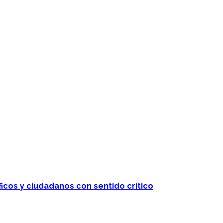
ficos y ciudadanos con sentido crítico