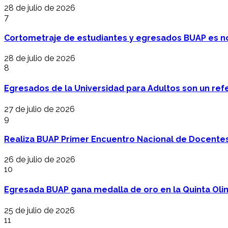
28 de julio de 2026
7
Cortometraje de estudiantes y egresados BUAP es no
28 de julio de 2026
8
Egresados de la Universidad para Adultos son un refer
27 de julio de 2026
9
Realiza BUAP Primer Encuentro Nacional de Docentes 
26 de julio de 2026
10
Egresada BUAP gana medalla de oro en la Quinta Oli
25 de julio de 2026
11