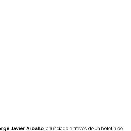
orge Javier Arballo
, anunciado a través de un boletín de