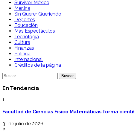
Survivor México
Merlina
Sin Querer Queriendo
Deportes
Educación
Más Espectáculos
Tecnología
Cultura
Finanzas
Política
Internacional
Créditos de la página
Buscar:
En Tendencia
1
Facultad de Ciencias Físico Matemáticas forma cientí
31 de julio de 2026
2