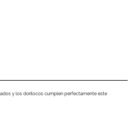
rreados y los dorilocos cumplen perfectamente este