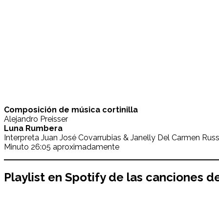
Composición de música cortinilla
Alejandro Preisser
Luna Rumbera
Interpreta Juan José Covarrubias & Janelly Del Carmen Rus
Minuto 26:05 aproximadamente
Playlist en Spotify de las canciones d