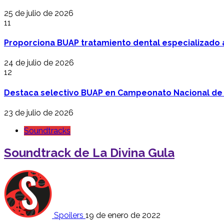
25 de julio de 2026
11
Proporciona BUAP tratamiento dental especializado
24 de julio de 2026
12
Destaca selectivo BUAP en Campeonato Nacional de
23 de julio de 2026
Soundtracks
Soundtrack de La Divina Gula
Spoilers
19 de enero de 2022