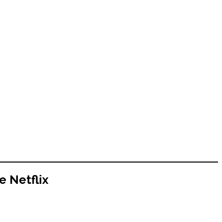
e Netflix