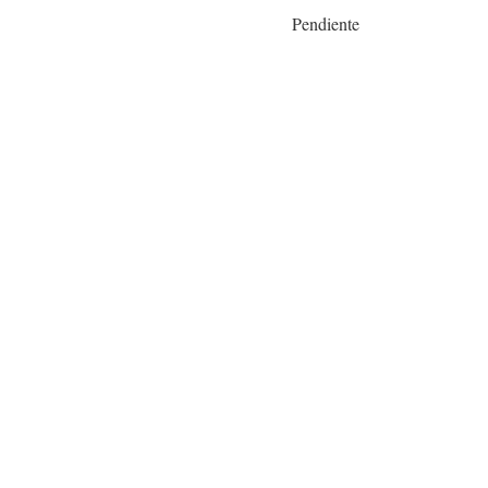
Pendiente