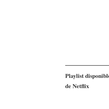
Playlist disponib
de Netflix