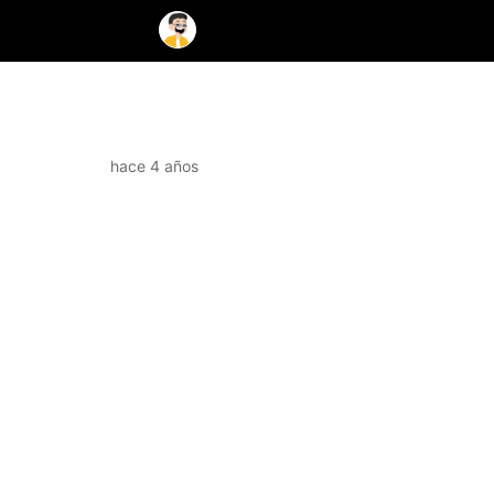
hace 4 años