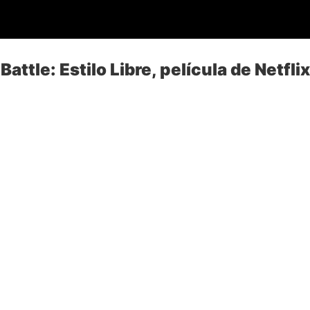
attle: Estilo Libre, película de Netflix