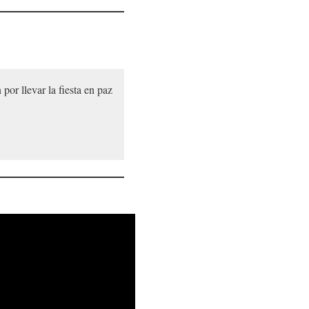
or llevar la fiesta en paz