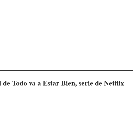
l de
Todo va a Estar Bien
, serie de Netflix