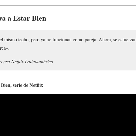
va a Estar Bien
el mismo techo, pero ya no funcionan como pareja. Ahora, se esfuerzan p
rea».
rensa Netflix Latinoamérica
 Bien
, serie de Netflix