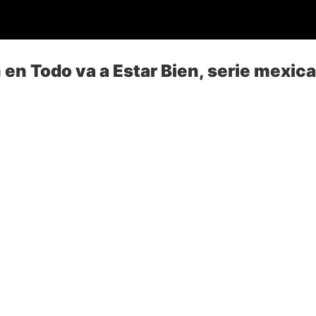
en Todo va a Estar Bien, serie mexica