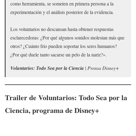
como herramienta, se someten en primera persona a la
experimentación y el análisis posterior de la evidencia.
Los voluntarios no descansan hasta obtener respuestas
esclarecedoras: ¿Por qué algunos sonidos molestan más que
otros? ¿Cuánto frío pueden soportar los seres humanos?
¿Por qué duele tanto sacarse un pelo de la nariz?».
Voluntarios: Todo Sea por la Ciencia
| Prensa Disney+
Trailer de Voluntarios: Todo Sea por la
Ciencia, programa de Disney+