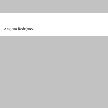
Angietta Rodríguez