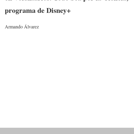
programa de Disney+
Armando Álvarez