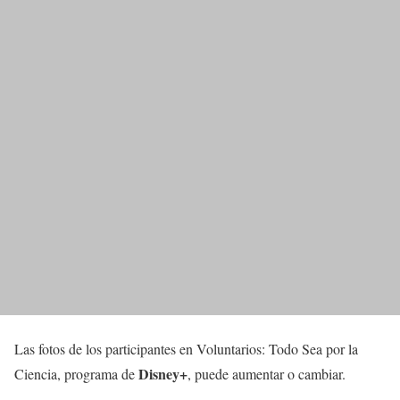
Las fotos de los participantes en Voluntarios: Todo Sea por la
Disney+
Ciencia, programa de
, puede aumentar o cambiar.