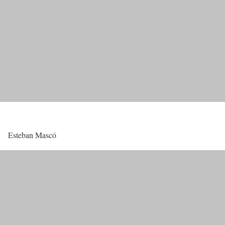
Esteban Mascó