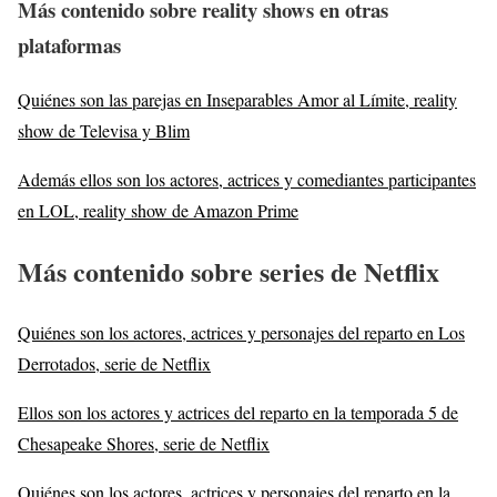
Más contenido sobre reality shows en otras
plataformas
Quiénes son las parejas en Inseparables Amor al Límite, reality
show de Televisa y Blim
Además ellos son los actores, actrices y comediantes participantes
en LOL, reality show de Amazon Prime
Más contenido sobre series de Netflix
Quiénes son los actores, actrices y personajes del reparto en Los
Derrotados, serie de Netflix
Ellos son los actores y actrices del reparto en la temporada 5 de
Chesapeake Shores, serie de Netflix
Quiénes son los actores, actrices y personajes del reparto en la