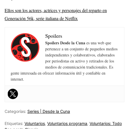
Ellos son los actores, actrices y personajes del reparto en
Generación 56k, serie italiana de Netflix
Spoilers
Spoilers Desde la Cuna
es una web que
pertenece a un conjunto de pequeños medios
independientes y colaborativos, elaborados
por periodistas en activo y retirados de los
medios de comunicación tradicionales. Es
gente interesada en ofrecer información útil y confiable en
internet.
Categorías:
Series | Desde la Cuna
Etiquetas:
Voluntarios
,
Voluntarios programa
,
Voluntarios: Todo