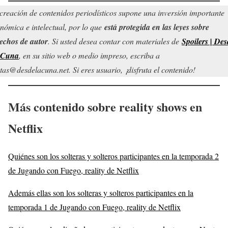
creación de contenidos periodísticos supone una inversión importante
nómica e intelectual, por lo que
está protegida en las leyes sobre
echos de autor
. Si usted desea contar con materiales de
Spoilers | Des
 Cuna
, en su sitio web o medio impreso, escriba a
tas@desdelacuna.net. Si eres usuario, ¡disfruta el contenido!
Más contenido sobre reality shows en
Netflix
Quiénes son los solteras y solteros participantes en la temporada 2
de Jugando con Fuego, reality de Netflix
Además ellas son los solteras y solteros participantes en la
temporada 1 de Jugando con Fuego, reality de Netflix