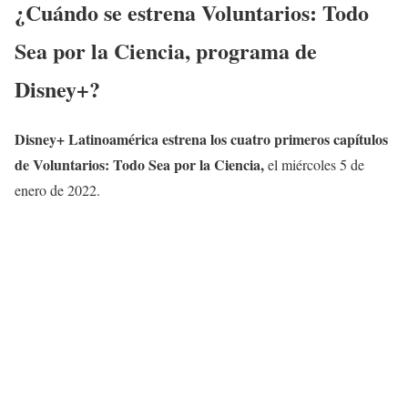
¿Cuándo se estrena Voluntarios: Todo
Sea por la Ciencia, programa de
Disney+?
Disney+ Latinoamérica estrena los cuatro primeros capítulos
de Voluntarios: Todo Sea por la Ciencia,
el miércoles 5 de
enero de 2022.