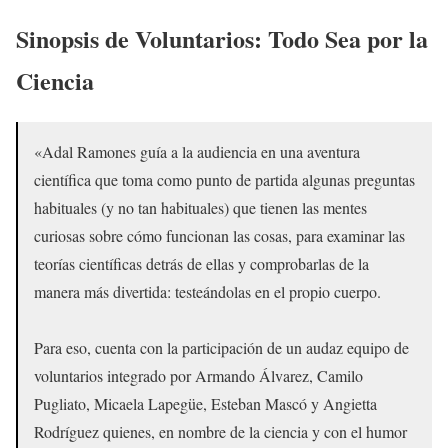
Sinopsis de
Voluntarios: Todo Sea por la
Ciencia
«Adal Ramones guía a la audiencia en una aventura
científica que toma como punto de partida algunas preguntas
habituales (y no tan habituales) que tienen las mentes
curiosas sobre cómo funcionan las cosas, para examinar las
teorías científicas detrás de ellas y comprobarlas de la
manera más divertida: testeándolas en el propio cuerpo.
Para eso, cuenta con la participación de un audaz equipo de
voluntarios integrado por Armando Álvarez, Camilo
Pugliato, Micaela Lapegüe, Esteban Mascó y Angietta
Rodríguez quienes, en nombre de la ciencia y con el humor