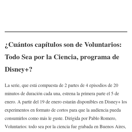
¿Cuántos capítulos son de Voluntarios:
Todo Sea por la Ciencia, programa de
Disney+?
La serie, que está compuesta de 2 partes de 4 episodios de 20
minutos de duración cada una, estrena la primera parte el 5 de
enero. A partir del 19 de enero estarán disponibles en Disney+ los
experimentos en formato de cortos para que la audiencia pueda
consumirlos como más le guste. Dirigida por Pablo Romero,
Voluntarios: todo sea por la ciencia fue grabada en Buenos Aires,