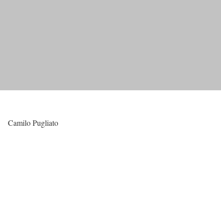
Camilo Pugliato