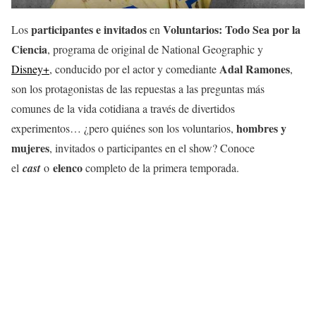
participantes e invitados
Voluntarios: Todo Sea por la
Los
en
Ciencia
, programa de original de National Geographic y
Adal Ramones
Disney+
, conducido por el actor y comediante
,
son los protagonistas de las repuestas a las preguntas más
comunes de la vida cotidiana a través de divertidos
hombres y
experimentos… ¿pero quiénes son los voluntarios,
mujeres
, invitados o participantes en el show? Conoce
elenco
el
cast
o
completo de la primera temporada.