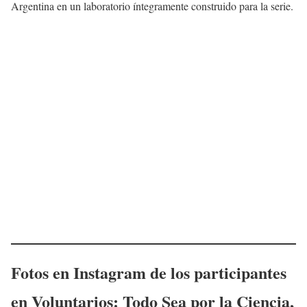
Argentina en un laboratorio íntegramente construido para la serie.
Fotos en Instagram de los participantes
en Voluntarios: Todo Sea por la Ciencia,