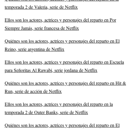
temporada 2 de Valeria, serie de Netflix
Ellos son los actores, actrices y personajes del reparto en Por
Siempre Jamás, serie francesa de Netflix
Quiénes son los actores, actrices y personajes del reparto en El
Reino, serie argentina de Netflix
Ellos son los actores, actrices y personajes del reparto en Escuela
para Señoritas Al Rawabi, serie jordana de Netflix
Quiénes son los actores, actrices y personajes del reparto en Hit &
Run, serie de acción de Netflix
Ellos son los actores, actrices y personajes del reparto en la
temporada 2 de Outer Banks, serie de Netflix
Quiénes son los actores, actrices y personajes del reparto en El