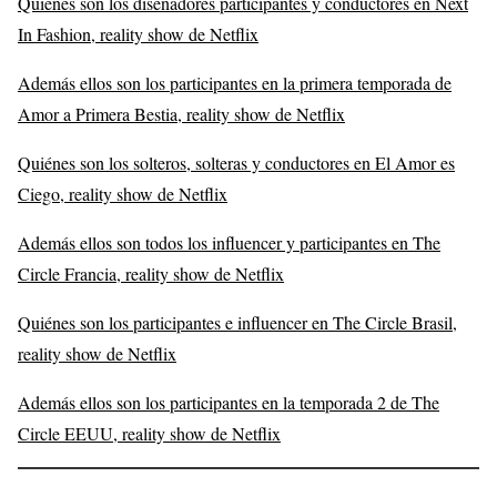
Quiénes son los diseñadores participantes y conductores en Next
In Fashion, reality show de Netflix
Además ellos son los participantes en la primera temporada de
Amor a Primera Bestia, reality show de Netflix
Quiénes son los solteros, solteras y conductores en El Amor es
Ciego, reality show de Netflix
Además ellos son todos los influencer y participantes en The
Circle Francia, reality show de Netflix
Quiénes son los participantes e influencer en The Circle Brasil,
reality show de Netflix
Además ellos son los participantes en la temporada 2 de The
Circle EEUU, reality show de Netflix