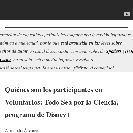
creación de contenidos periodísticos supone una inversión importante
nómica e intelectual, por lo que
está protegida en las leyes sobre
echos de autor
. Si usted desea contar con materiales de
Spoilers | Des
 Cuna
, en su sitio web o medio impreso, escriba a
tas@desdelacuna.net. Si eres usuario, ¡disfruta el contenido!
Quiénes son los participantes en
Voluntarios: Todo Sea por la Ciencia,
programa de Disney+
Armando Álvarez