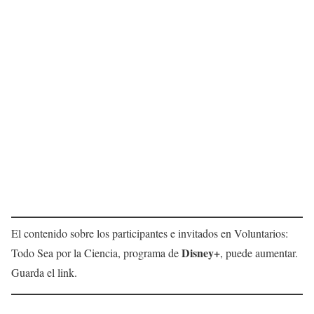
El contenido sobre los participantes e invitados en Voluntarios:
Disney+
Todo Sea por la Ciencia, programa de
, puede aumentar.
Guarda el link.