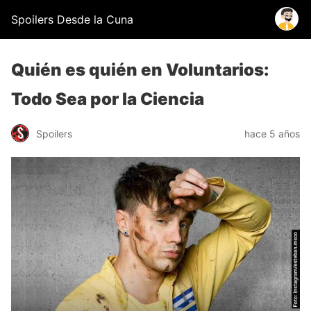
Spoilers Desde la Cuna
Quién es quién en Voluntarios:
Todo Sea por la Ciencia
Spoilers
hace 5 años