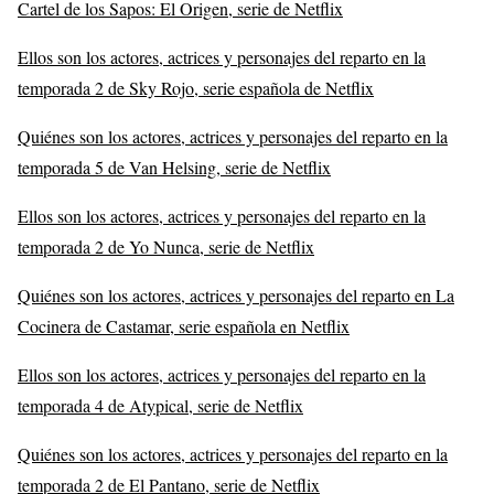
Cartel de los Sapos: El Origen, serie de Netflix
Ellos son los actores, actrices y personajes del reparto en la
temporada 2 de Sky Rojo, serie española de Netflix
Quiénes son los actores, actrices y personajes del reparto en la
temporada 5 de Van Helsing, serie de Netflix
Ellos son los actores, actrices y personajes del reparto en la
temporada 2 de Yo Nunca, serie de Netflix
Quiénes son los actores, actrices y personajes del reparto en La
Cocinera de Castamar, serie española en Netflix
Ellos son los actores, actrices y personajes del reparto en la
temporada 4 de Atypical, serie de Netflix
Quiénes son los actores, actrices y personajes del reparto en la
temporada 2 de El Pantano, serie de Netflix