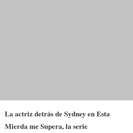
La actriz detrás de Sydney en Esta
Mierda me Supera, la serie