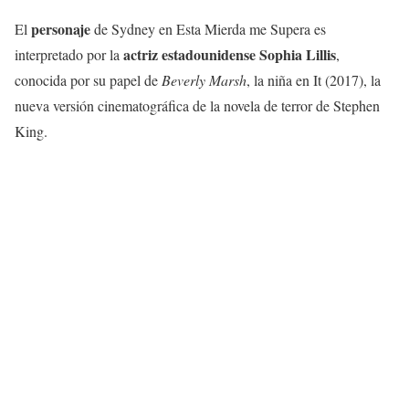
personaje
El
de Sydney en Esta Mierda me Supera es
actriz estadounidense Sophia Lillis
interpretado por la
,
conocida por su papel de
Beverly Marsh
, la niña en It (2017), la
nueva versión cinematográfica de la novela de terror de Stephen
King.