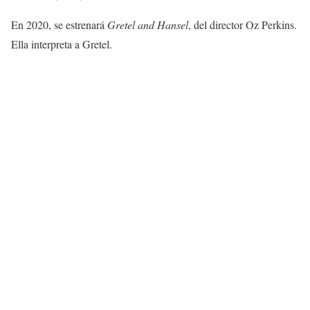
En 2020, se estrenará
Gretel and Hansel
, del director Oz Perkins.
Ella interpreta a Gretel.