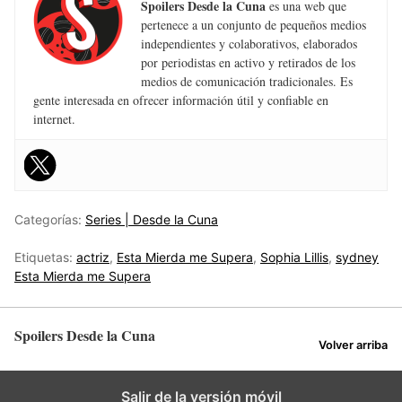
Spoilers Desde la Cuna
es una web que
pertenece a un conjunto de pequeños medios
independientes y colaborativos, elaborados
por periodistas en activo y retirados de los
medios de comunicación tradicionales. Es
gente interesada en ofrecer información útil y confiable en
internet.
Categorías:
Series | Desde la Cuna
Etiquetas:
actriz
,
Esta Mierda me Supera
,
Sophia Lillis
,
sydney
Esta Mierda me Supera
Spoilers Desde la Cuna
Volver arriba
Salir de la versión móvil