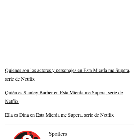
Quiénes son los actores y personajes en Esta Mierda me Supera,
serie de Netflix
Quién es Stanley Barber en Esta Mierda me Supera, serie de
Netflix
Ella es Dina en Esta Mierda me Supera, serie de Netflix
Spoilers