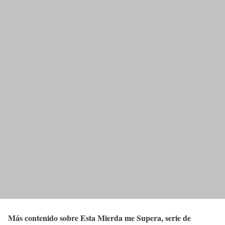
Más contenido sobre Esta Mierda me Supera, serie de