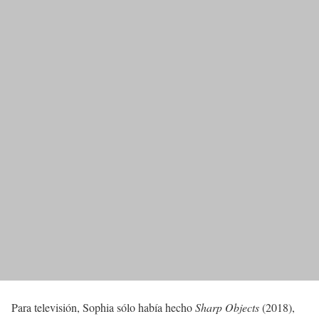
Para televisión, Sophia sólo había hecho
Sharp Objects
(2018),