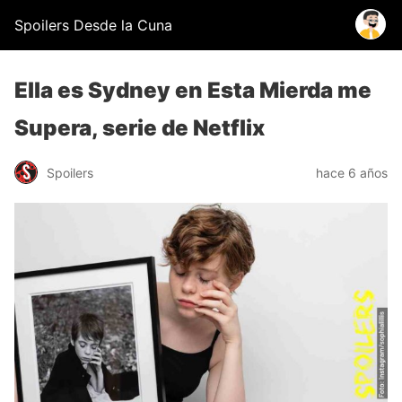
Spoilers Desde la Cuna
Ella es Sydney en Esta Mierda me
Supera, serie de Netflix
Spoilers
hace 6 años