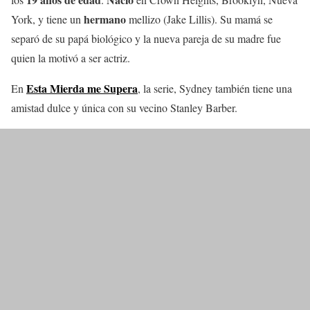
hermano
York, y tiene un
mellizo (Jake Lillis). Su mamá se
separó de su papá biológico y la nueva pareja de su madre fue
quien la motivó a ser actriz.
Esta Mierda me Supera
En
, la serie, Sydney también tiene una
amistad dulce y única con su vecino Stanley Barber.