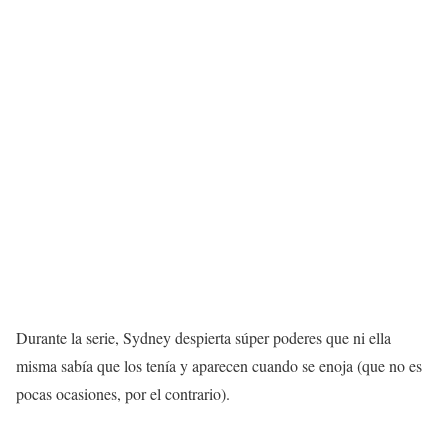
Durante la serie, Sydney despierta súper poderes que ni ella
misma sabía que los tenía y aparecen cuando se enoja (que no es
pocas ocasiones, por el contrario).