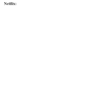
Netflix: