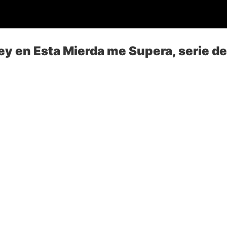
ey en Esta Mierda me Supera, serie de