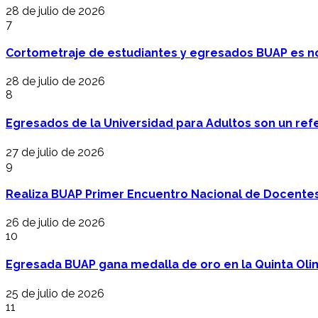
28 de julio de 2026
7
Cortometraje de estudiantes y egresados BUAP es no
28 de julio de 2026
8
Egresados de la Universidad para Adultos son un refer
27 de julio de 2026
9
Realiza BUAP Primer Encuentro Nacional de Docentes 
26 de julio de 2026
10
Egresada BUAP gana medalla de oro en la Quinta Oli
25 de julio de 2026
11