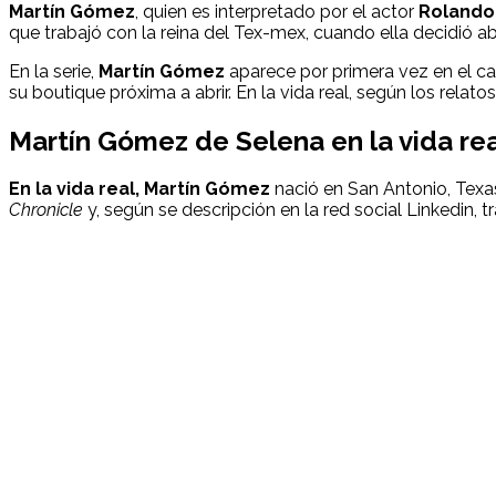
Martín Gómez
, quien es interpretado por el actor
Rolando
que trabajó con la reina del Tex-mex, cuando ella decidió ab
En la serie,
Martín Gómez
aparece por primera vez en el cap
su boutique próxima a abrir. En la vida real, según los relato
Martín Gómez
de Selena en la vida re
En la vida real,
Martín Gómez
nació en San Antonio, Texas
Chronicle
y, según se descripción en la red social Linkedin, 