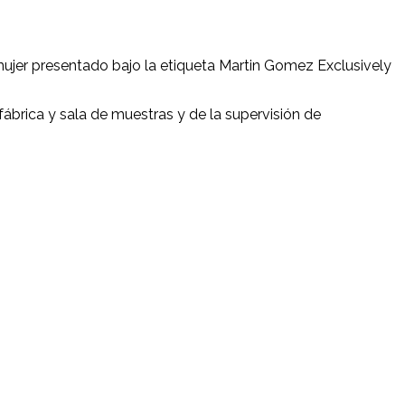
ujer presentado bajo la etiqueta Martin Gomez Exclusively
brica y sala de muestras y de la supervisión de