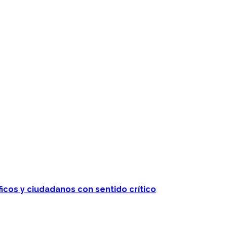
ficos y ciudadanos con sentido crítico