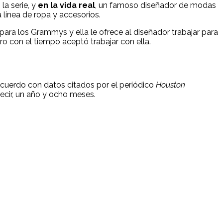
 la serie, y
en la vida real
, un famoso diseñador de modas
 línea de ropa y accesorios.
para los Grammys y ella le ofrece al diseñador trabajar para
ero con el tiempo aceptó trabajar con ella.
acuerdo con datos citados por el periódico
Houston
decir, un año y ocho meses.