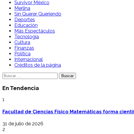
Survivor México
Merlina
Sin Querer Queriendo
Deportes
Educación
Más Espectáculos
Tecnología
Cultura
Finanzas
Política
Internacional
Créditos de la página
Buscar:
En Tendencia
1
Facultad de Ciencias Físico Matemáticas forma cientí
31 de julio de 2026
2