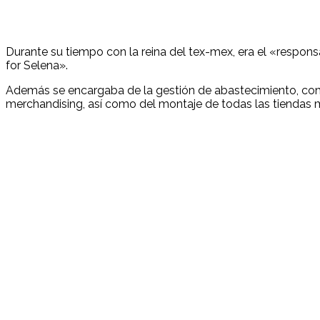
Durante su tiempo con la reina del tex-mex, era el «respons
for Selena».
Además se encargaba de la gestión de abastecimiento, compr
merchandising, así como del montaje de todas las tiendas 