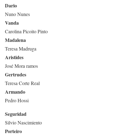
Dario
Nuno Nunes
Vanda
Carolina Picoito Pinto
Madalena
Teresa Madruga
Aristides
José Mora ramos
Gertrudes
Teresa Corte Real
Armando
Pedro Hossi
Seguridad
Silvio Nascimiento
Porteiro