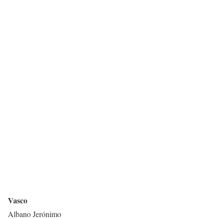
Vasco
Albano Jerónimo