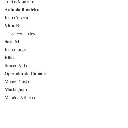
Tobías Monteiro
Antonio Bandeira
Joao Craveiro
Vitor B
Tiago Fernandes
Sara M
Joana Jorge
Kiko
Romeu Vala
Operador de Cámara
Miguel Costa
Maria Joao
Mafalda Vilhena