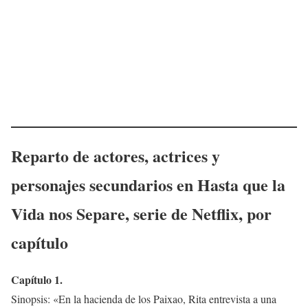
Reparto de actores, actrices y
personajes secundarios en
Hasta que la
Vida nos Separe
, serie de Netflix, por
capítulo
Capítulo 1.
Sinopsis: «En la hacienda de los Paixao, Rita entrevista a una