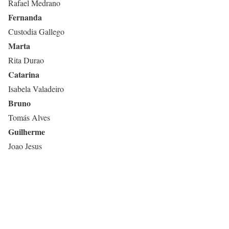
Rafael Medrano
Fernanda
Custodia Gallego
Marta
Rita Durao
Catarina
Isabela Valadeiro
Bruno
Tomás Alves
Guilherme
Joao Jesus