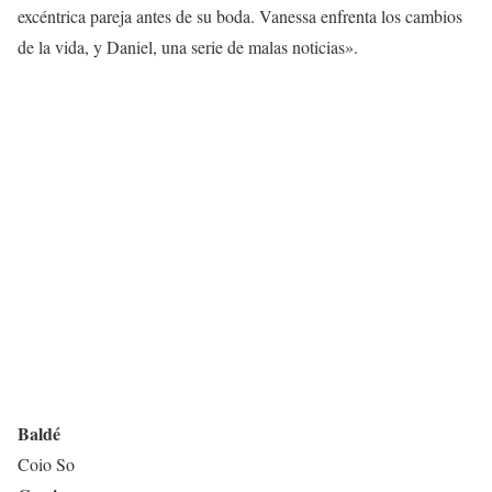
excéntrica pareja antes de su boda. Vanessa enfrenta los cambios
de la vida, y Daniel, una serie de malas noticias».
Baldé
Coio So