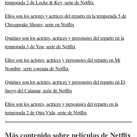
temporada 2 de Locke & Key, serie de Netflix
Ellos son los actores y actrices del reparto en la temporada 5 de
Chesapeake Shores, serie en Netflix
Quiénes son los actores, actrices y personajes del reparto en la
temporada 3 de You, serie de Netflix
Ellos son los actores, actrices y personajes del reparto en Mi
Nombre, serie coreana de Netflix
Quiénes son los actores, actrices y personajes del reparto en El
Juego del Calamar, serie de Netflix
Ellos son los actores, actrices y personajes del reparto en la
temporada 2 de Otra Vida, serie de Netflix
Más contenido sobre películas de Netflix