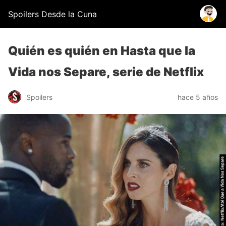
Spoilers Desde la Cuna
Quién es quién en Hasta que la
Vida nos Separe, serie de Netflix
Spoilers
hace 5 años