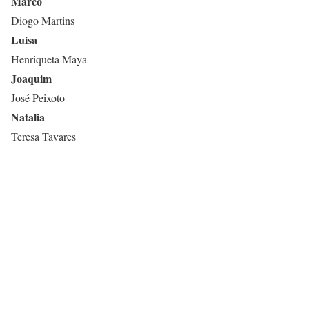
Marco
Diogo Martins
Luisa
Henriqueta Maya
Joaquim
José Peixoto
Natalia
Teresa Tavares