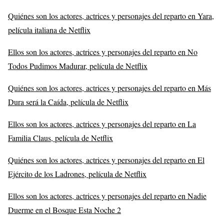
Quiénes son los actores, actrices y personajes del reparto en Yara,
película italiana de Netflix
Ellos son los actores, actrices y personajes del reparto en No
Todos Pudimos Madurar, película de Netflix
Quiénes son los actores, actrices y personajes del reparto en Más
Dura será la Caída, película de Netflix
Ellos son los actores, actrices y personajes del reparto en La
Familia Claus, película de Netflix
Quiénes son los actores, actrices y personajes del reparto en El
Ejército de los Ladrones, película de Netflix
Ellos son los actores, actrices y personajes del reparto en Nadie
Duerme en el Bosque Esta Noche 2