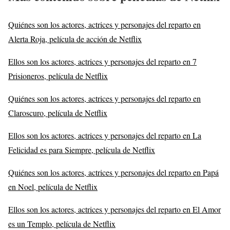
Quiénes son los actores, actrices y personajes del reparto en
Alerta Roja, película de acción de Netflix
Ellos son los actores, actrices y personajes del reparto en 7
Prisioneros, película de Netflix
Quiénes son los actores, actrices y personajes del reparto en
Claroscuro, película de Netflix
Ellos son los actores, actrices y personajes del reparto en La
Felicidad es para Siempre, película de Netflix
Quiénes son los actores, actrices y personajes del reparto en Papá
en Noel, película de Netflix
Ellos son los actores, actrices y personajes del reparto en El Amor
es un Templo, película de Netflix