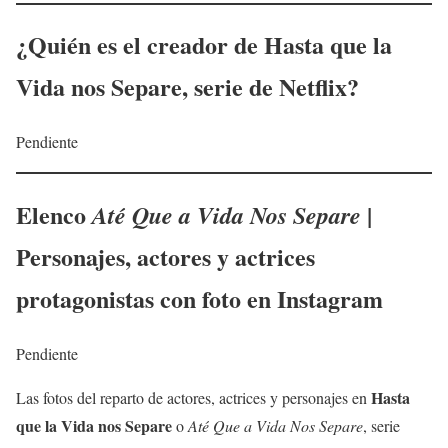
¿Quién es el creador de
Hasta que la
Vida nos Separe
, serie de Netflix?
Pendiente
Elenco
|
Até Que a Vida Nos Separe
Personajes, actores y actrices
protagonistas con foto en Instagram
Pendiente
Hasta
Las fotos del reparto de actores, actrices y personajes en
que la Vida nos Separe
o
Até Que a Vida Nos Separe
, serie