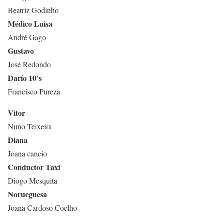
Beatriz Godinho
Médico Luisa
André Gago
Gustavo
José Redondo
Darío 10’s
Francisco Pureza
Vitor
Nuno Teixeira
Diana
Joana cancio
Conductor Taxi
Diogo Mesquita
Norueguesa
Joana Cardoso Coelho