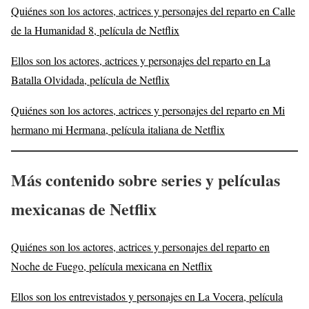
Quiénes son los actores, actrices y personajes del reparto en Calle
de la Humanidad 8, película de Netflix
Ellos son los actores, actrices y personajes del reparto en La
Batalla Olvidada, película de Netflix
Quiénes son los actores, actrices y personajes del reparto en Mi
hermano mi Hermana, película italiana de Netflix
Más
contenido sobre series y películas
mexicanas de Netflix
Quiénes son los actores, actrices y personajes del reparto en
Noche de Fuego, película mexicana en Netflix
Ellos son los entrevistados y personajes en La Vocera, película