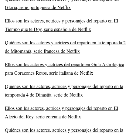
Glória, serie portuguesa de Netflix
Ellos son los actores, actrices y personajes del reparto en El
Tiempo que te Doy, serie española de Netflix
Quiénes son los actores y actrices del reparto en la temporada 2
de Mitomanía, serie francesa de Netflix
Ellos son los actores y actrices del reparto en Guía Astrológica
para Corazones Rotos, serie italiana de Netflix
Quiénes son los actores, actrices y personajes del reparto en la
temporada 4 de Dinastía, serie de Netflix
Ellos son los actores, actrices y personajes del reparto en El
Afecto del Rey, serie coreana de Netflix
Quiénes son los actores, actrices y personajes del reparto en la