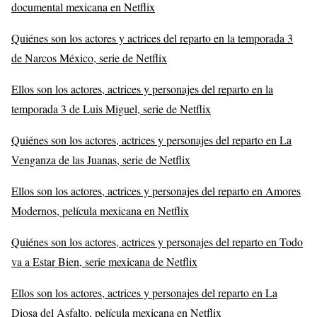
documental mexicana en Netflix
Quiénes son los actores y actrices del reparto en la temporada 3
de Narcos México, serie de Netflix
Ellos son los actores, actrices y personajes del reparto en la
temporada 3 de Luis Miguel, serie de Netflix
Quiénes son los actores, actrices y personajes del reparto en La
Venganza de las Juanas, serie de Netflix
Ellos son los actores, actrices y personajes del reparto en Amores
Modernos, película mexicana en Netflix
Quiénes son los actores, actrices y personajes del reparto en Todo
va a Estar Bien, serie mexicana de Netflix
Ellos son los actores, actrices y personajes del reparto en La
Diosa del Asfalto, película mexicana en Netflix