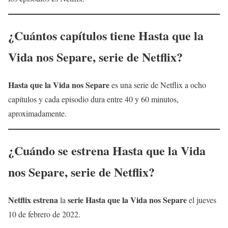
¿Cuántos capítulos tiene
Hasta que la
Vida nos Separe
, serie de Netflix?
Hasta que la Vida nos Separe
es una serie de Netflix a ocho
capítulos y cada episodio dura entre 40 y 60 minutos,
aproximadamente.
¿Cuándo se estrena
Hasta que la Vida
nos Separe
, serie de Netflix?
Netflix
estrena
serie
Hasta que la Vida nos Separe
la
el jueves
10 de febrero de 2022.