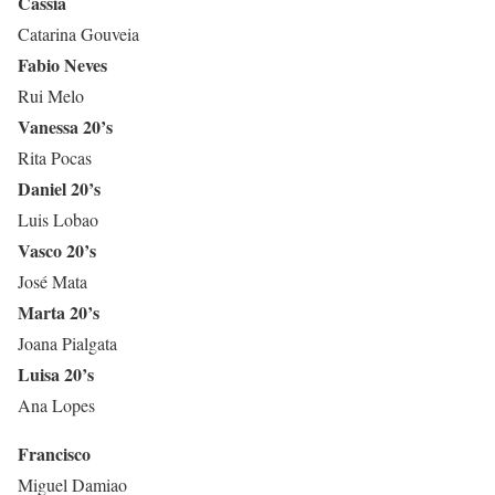
Cassia
Catarina Gouveia
Fabio Neves
Rui Melo
Vanessa 20’s
Rita Pocas
Daniel 20’s
Luis Lobao
Vasco 20’s
José Mata
Marta 20’s
Joana Pialgata
Luisa 20’s
Ana Lopes
Francisco
Miguel Damiao