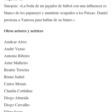
Sinopsis: «La boda de un jugador de futbol con una influencer es
blanco de los paparazzi y mantiene ocupados a los Paixao. Daniel
presiona a Vanessa para hablar de su futuro.»
Otros actores y actrices
Amilcar Alves
André Vazao
Antonio Ribeiro
Artur Malheiro
Beatriz Teixeira
Bruno Isabel
Carlos Morais
Claudia Cortinhas
Diogo Almeida
Diogo Carvalho
Filipe Seara