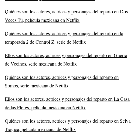
Quiénes son los actores, actrices y personajes del reparto en Dos
Veces Tú, película mexicana en Netflix
Quiénes son los actores, actrices y personajes del reparto en la
temporada 2 de Control Z, serie de Netflix
Ellos son los actores, actrices y personajes del reparto en Guerra
de Vecinos, serie mexicana de Netflix
Quiénes son los actores, actrices y personajes del reparto en
Somos, serie mexicana de Netflix
Ellos son los actores, actrices y personajes del reparto en La Casa
de las Flores, película mexicana en Netflix
Quiénes son los actores, actrices y personajes del reparto en Selva
Trágica, película mexicana de Netflix