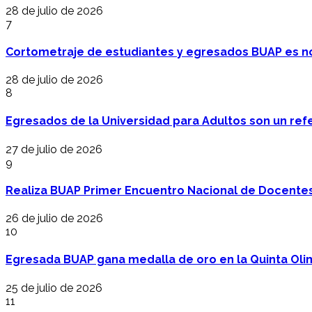
28 de julio de 2026
7
Cortometraje de estudiantes y egresados BUAP es no
28 de julio de 2026
8
Egresados de la Universidad para Adultos son un refer
27 de julio de 2026
9
Realiza BUAP Primer Encuentro Nacional de Docentes 
26 de julio de 2026
10
Egresada BUAP gana medalla de oro en la Quinta Oli
25 de julio de 2026
11