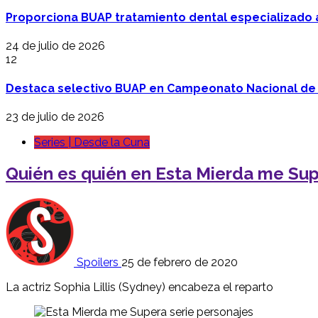
Proporciona BUAP tratamiento dental especializado
24 de julio de 2026
12
Destaca selectivo BUAP en Campeonato Nacional de
23 de julio de 2026
Series | Desde la Cuna
Quién es quién en Esta Mierda me Supe
Spoilers
25 de febrero de 2020
La actriz Sophia Lillis (Sydney) encabeza el reparto