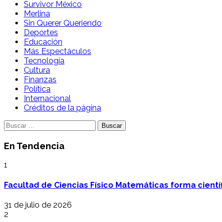
Survivor México
Merlina
Sin Querer Queriendo
Deportes
Educación
Más Espectáculos
Tecnología
Cultura
Finanzas
Política
Internacional
Créditos de la página
Buscar:
En Tendencia
1
Facultad de Ciencias Físico Matemáticas forma cientí
31 de julio de 2026
2