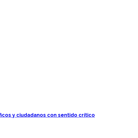
ficos y ciudadanos con sentido crítico