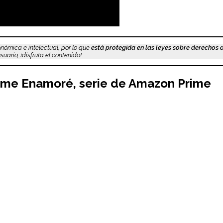
nómica e intelectual, por lo que
está protegida en las leyes sobre derechos 
uario, ¡disfruta el contenido!
e me Enamoré, serie de Amazon Prime