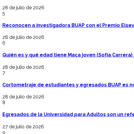
28 de julio de 2026
5
Reconocen a investigadora BUAP con el Premio Elsev
28 de julio de 2026
6
Quién es y qué edad tiene Maca joven (Sofía Carrera) e
28 de julio de 2026
7
Cortometraje de estudiantes y egresados BUAP es no
28 de julio de 2026
8
Egresados de la Universidad para Adultos son un refer
27 de julio de 2026
9