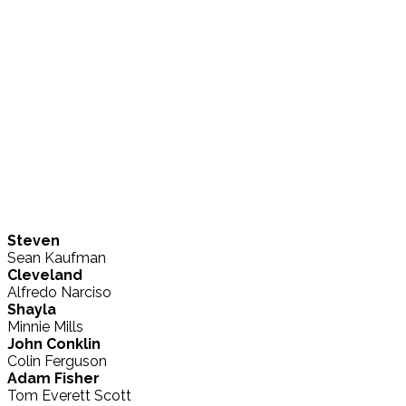
Steven
Sean Kaufman
Cleveland
Alfredo Narciso
Shayla
Minnie Mills
John Conklin
Colin Ferguson
Adam Fisher
Tom Everett Scott