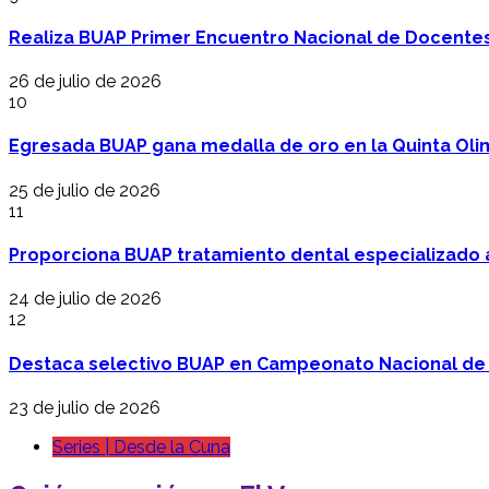
Realiza BUAP Primer Encuentro Nacional de Docentes 
26 de julio de 2026
10
Egresada BUAP gana medalla de oro en la Quinta Oli
25 de julio de 2026
11
Proporciona BUAP tratamiento dental especializado
24 de julio de 2026
12
Destaca selectivo BUAP en Campeonato Nacional de
23 de julio de 2026
Series | Desde la Cuna