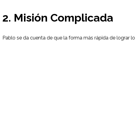
2. Misión Complicada
Pablo se da cuenta de que la forma más rápida de lograr lo