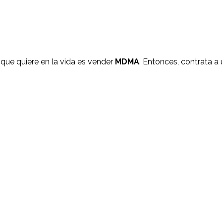
 que quiere en la vida es vender
MDMA
. Entonces, contrata a