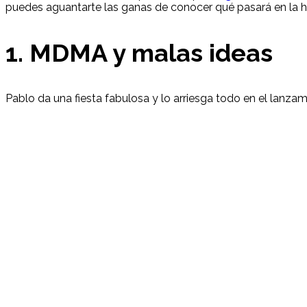
puedes aguantarte las ganas de conocer qué pasará en la hi
1. MDMA y malas ideas
Pablo da una fiesta fabulosa y lo arriesga todo en el lanza