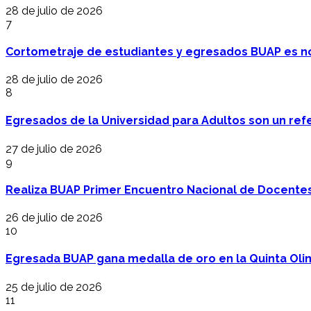
28 de julio de 2026
7
Cortometraje de estudiantes y egresados BUAP es no
28 de julio de 2026
8
Egresados de la Universidad para Adultos son un refer
27 de julio de 2026
9
Realiza BUAP Primer Encuentro Nacional de Docentes 
26 de julio de 2026
10
Egresada BUAP gana medalla de oro en la Quinta Oli
25 de julio de 2026
11