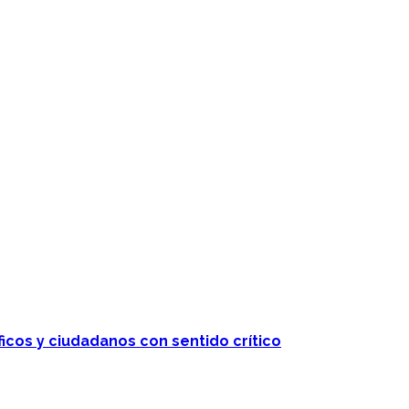
ficos y ciudadanos con sentido crítico