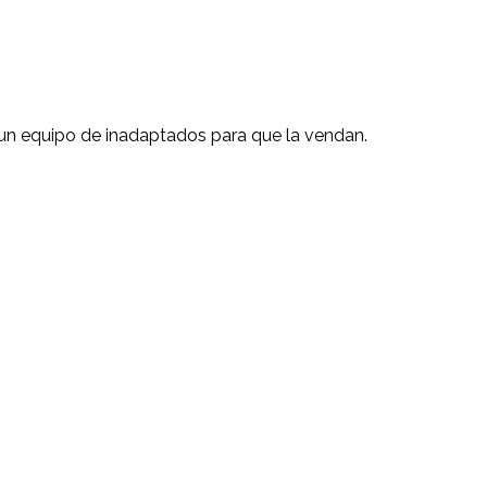
 un equipo de inadaptados para que la vendan.