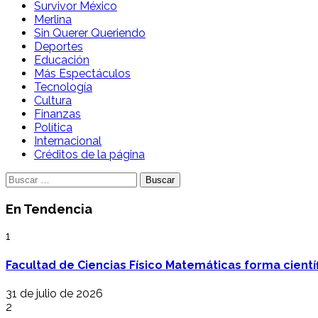
Survivor México
Merlina
Sin Querer Queriendo
Deportes
Educación
Más Espectáculos
Tecnología
Cultura
Finanzas
Política
Internacional
Créditos de la página
Buscar:
En Tendencia
1
Facultad de Ciencias Físico Matemáticas forma cientí
31 de julio de 2026
2