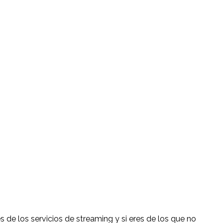
s de los servicios de streaming y si eres de los que no