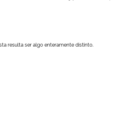
esta resulta ser algo enteramente distinto.