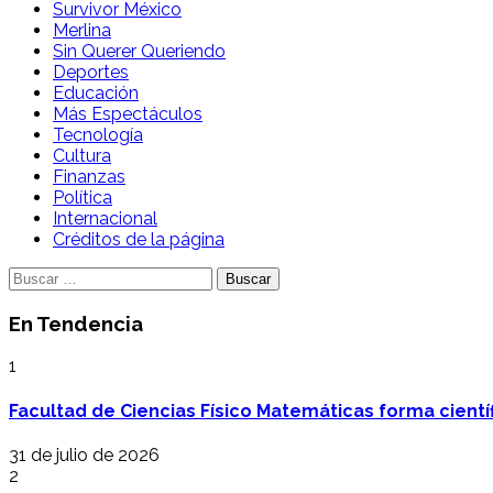
Survivor México
Merlina
Sin Querer Queriendo
Deportes
Educación
Más Espectáculos
Tecnología
Cultura
Finanzas
Política
Internacional
Créditos de la página
Buscar:
En Tendencia
1
Facultad de Ciencias Físico Matemáticas forma cientí
31 de julio de 2026
2