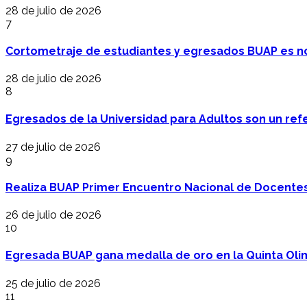
28 de julio de 2026
7
Cortometraje de estudiantes y egresados BUAP es no
28 de julio de 2026
8
Egresados de la Universidad para Adultos son un refer
27 de julio de 2026
9
Realiza BUAP Primer Encuentro Nacional de Docentes 
26 de julio de 2026
10
Egresada BUAP gana medalla de oro en la Quinta Oli
25 de julio de 2026
11