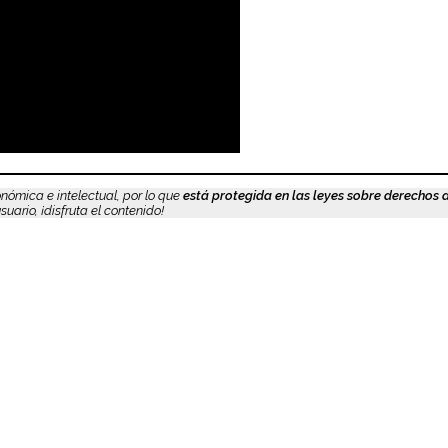
nómica e intelectual, por lo que
está protegida en las leyes sobre derechos 
uario, ¡disfruta el contenido!