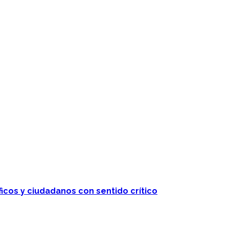
ficos y ciudadanos con sentido crítico