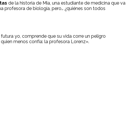
tas
de la historia de Mia, una estudiante de medicina que va
na profesora de biología, pero… ¿quiénes son todos
futura yo, comprende que su vida corre un peligro
n quien menos confía: la profesora Lorenz».