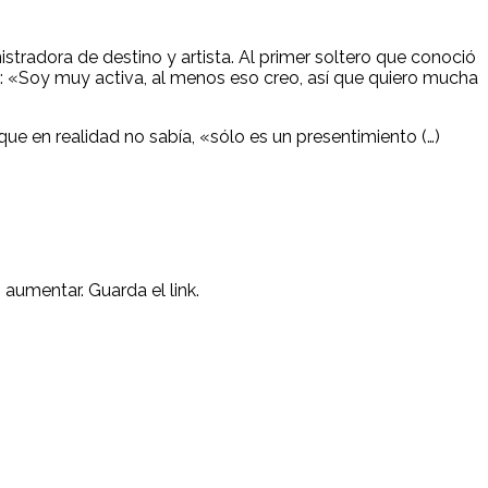
istradora de destino y artista. Al primer soltero que conoció
e: «Soy muy activa, al menos eso creo, así que quiero mucha
que en realidad no sabía, «sólo es un presentimiento (…)
n aumentar. Guarda el link.