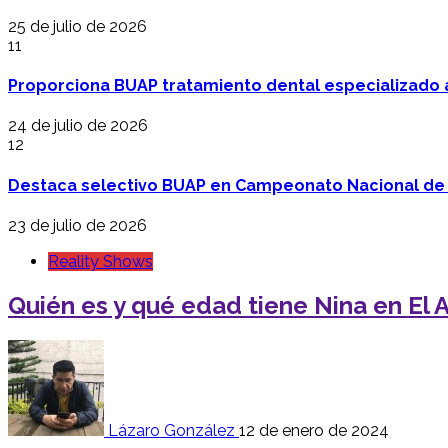
25 de julio de 2026
11
Proporciona BUAP tratamiento dental especializado
24 de julio de 2026
12
Destaca selectivo BUAP en Campeonato Nacional de
23 de julio de 2026
Reality Shows
Quién es y qué edad tiene Nina en El 
Lázaro González
12 de enero de 2024