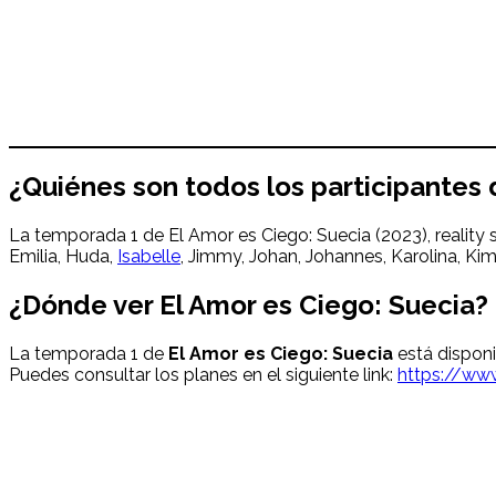
¿Quiénes son todos los participantes 
La temporada 1 de El Amor es Ciego: Suecia (2023), reality 
Emilia, Huda,
Isabelle
, Jimmy, Johan, Johannes, Karolina, Kimi
¿Dónde ver El Amor es Ciego: Suecia?
La temporada 1 de
El Amor es Ciego: Suecia
está disponi
Puedes consultar los planes en el siguiente link:
https://www