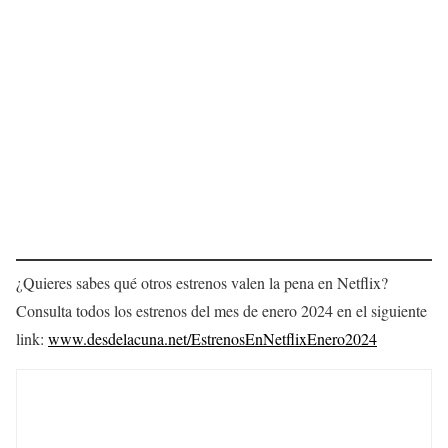
¿Quieres sabes qué otros estrenos valen la pena en Netflix?
Consulta todos los estrenos del mes de enero 2024 en el siguiente
link:
www.desdelacuna.net/EstrenosEnNetflixEnero2024