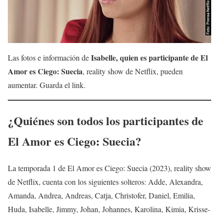
Isabelle, quien es participante de El
Las fotos e información de
Amor es Ciego: Suecia
, reality show de Netflix, pueden
aumentar. Guarda el link.
¿Quiénes son todos los participantes de
El Amor es Ciego: Suecia?
La temporada 1 de El Amor es Ciego: Suecia (2023), reality show
de Netflix, cuenta con los siguientes solteros: Adde, Alexandra,
Amanda, Andrea, Andreas, Catja, Christofer, Daniel, Emilia,
Huda, Isabelle, Jimmy, Johan, Johannes, Karolina, Kimia, Krisse-