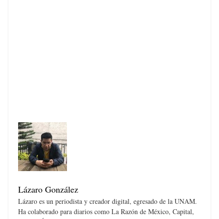
Lázaro González
Lázaro es un periodista y creador digital, egresado de la UNAM.
Ha colaborado para diarios como La Razón de México, Capital,