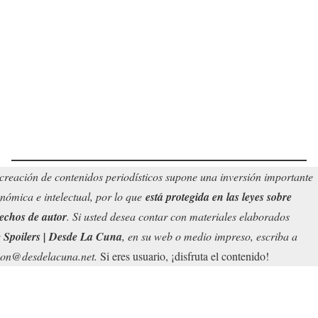
creación de contenidos periodísticos supone una inversión importante
nómica e intelectual, por lo que
está protegida en las leyes sobre
echos de autor
. Si usted desea contar con materiales elaborados
r
Spoilers | Desde La Cuna
, en su web o medio impreso, escriba a
on@desdelacuna.net.
Si eres usuario, ¡disfruta el contenido!