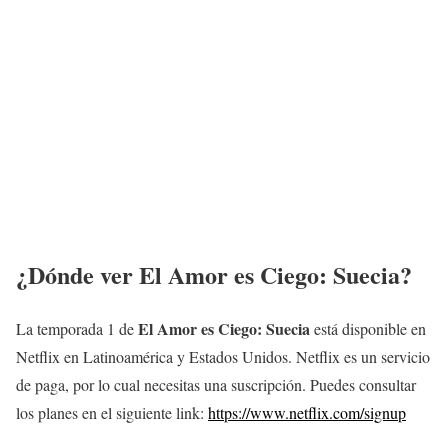
¿Dónde ver El Amor es Ciego: Suecia?
El Amor es Ciego: Suecia
La temporada 1 de
está disponible en
Netflix en Latinoamérica y Estados Unidos. Netflix es un servicio
de paga, por lo cual necesitas una suscripción. Puedes consultar
los planes en el siguiente link:
https://www.netflix.com/signup