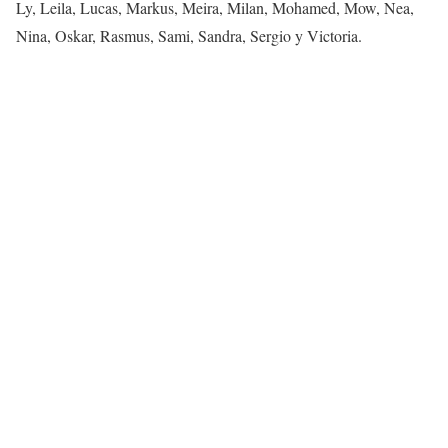
Ly, Leila, Lucas, Markus, Meira, Milan, Mohamed, Mow, Nea,
Nina, Oskar, Rasmus, Sami, Sandra, Sergio y Victoria.