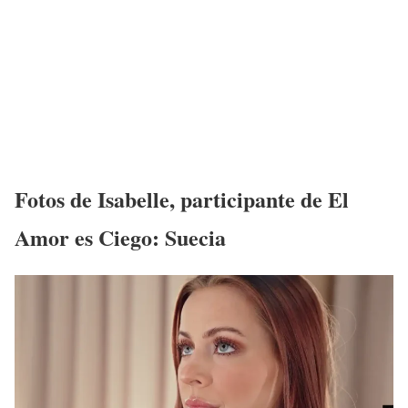
Fotos de
Isabelle
,
participante
de
El
Amor es Ciego: Suecia